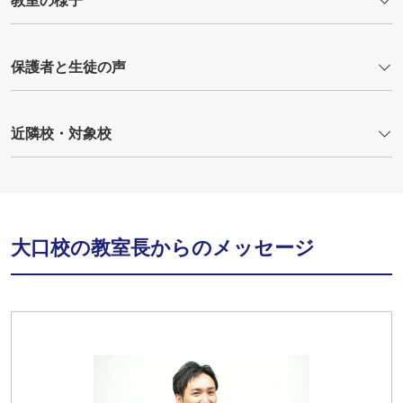
教室の様子
保護者と生徒の声
近隣校・対象校
大口校の教室長からのメッセージ