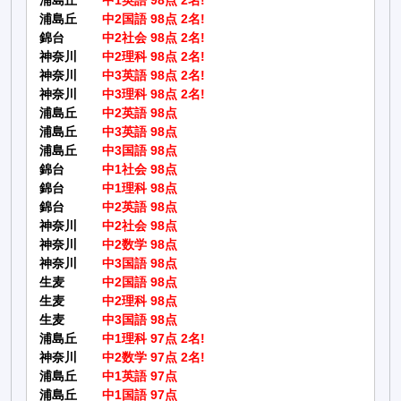
浦島丘
中1英語 98点 2名!
浦島丘
中2国語 98点 2名!
錦台
中2社会 98点 2名!
神奈川
中2理科 98点 2名!
神奈川
中3英語 98点 2名!
神奈川
中3理科 98点 2名!
浦島丘
中2英語 98点
浦島丘
中3英語 98点
浦島丘
中3国語 98点
錦台
中1社会 98点
錦台
中1理科 98点
錦台
中2英語 98点
神奈川
中2社会 98点
神奈川
中2数学 98点
神奈川
中3国語 98点
生麦
中2国語 98点
生麦
中2理科 98点
生麦
中3国語 98点
浦島丘
中1理科 97点 2名!
神奈川
中2数学 97点 2名!
浦島丘
中1英語 97点
浦島丘
中1国語 97点