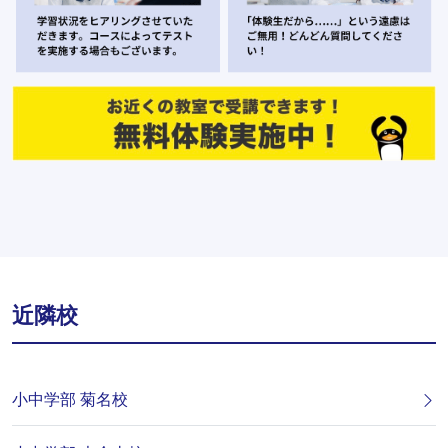
近隣校
小中学部 菊名校