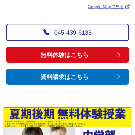
Google Mapで見る
045-439-6133
無料体験はこちら
資料請求はこちら