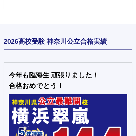
2026高校受験 神奈川公立合格実績
今年も臨海生 頑張りました！
合格おめでとう！