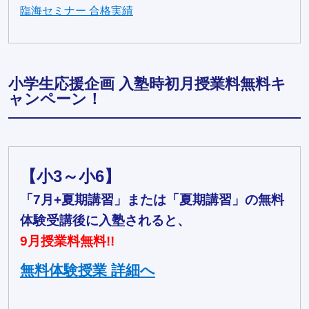
臨海セミナー 合格実績
小学生応援企画 入塾時初月授業料無料キ
ャンペーン！
【小3～小6】
「7月+夏期講習」または「夏期講習」の無料
体験受講後に入塾されると、
9月授業料無料!!
無料体験授業 詳細へ