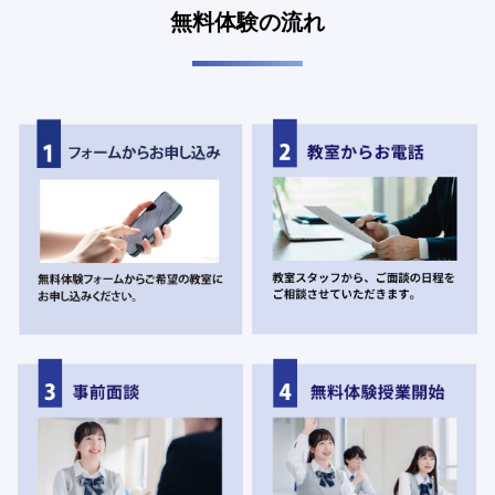
無料体験の流れ