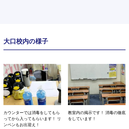
大口校内の様子
カウンターでは消毒をしてもら
教室内の掲示です！ 消毒の徹底
ってから入ってもらいます！ リ
をしています！
ンペンもお出迎え！