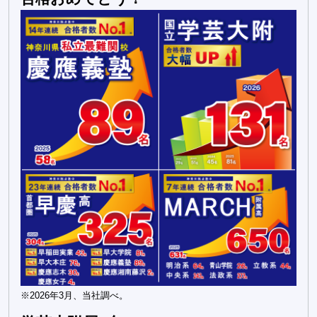
※2026年3月、当社調べ。