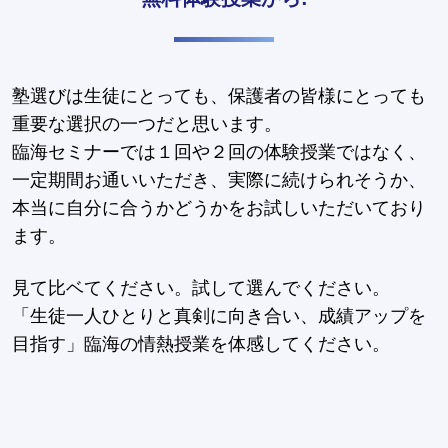
塾選びは生徒にとっても、保護者の皆様にとっても
重要な選択の一つだと思います。
臨海セミナーでは１回や２回の体験授業ではなく、
一定期間お通いいただき、実際に続けられそうか、
本当に自分に合うかどうかをお試しいただいており
ます。
見て比ベてください。試して選んでください。
「生徒一人ひとりと真剣に向き合い、成績アップを
目指す」臨海の情熱授業を体感してください。