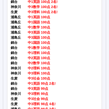
錦台
中1英語 100点 2名!
神奈川
中3数学 100点 2名!
生麦
中3理科 100点 2名!
浦島丘
中1英語 100点
浦島丘
中1国語 100点
浦島丘
中1数学 100点
浦島丘
中3英語 100点
浦島丘
中3国語 100点
錦台
中1国語 100点
錦台
中1数学 100点
錦台
中1理科 100点
錦台
中2英語 100点
錦台
中2数学 100点
神奈川
中2理科 100点
神奈川
中3理科 100点
生麦
中3社会 100点
錦台
中1英語 99点 2名!
錦台
中3英語 99点
神奈川
中3理科 99点
生麦
中3社会 99点
生麦
中3理科 98点 4名!