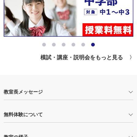
模試・講座・説明会をもっと見る
教室長メッセージ
無料体験について