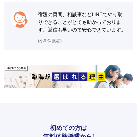
宿題の質問、相談事などLINEでやり取
りできることがとても助かっておりま
す。返信も早いので安心できています。
(小6 保護者)
初めての方は
無料体験授業から!