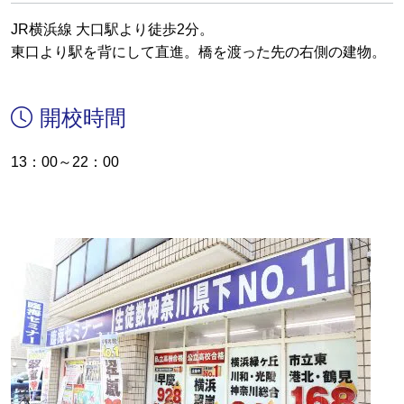
JR横浜線 大口駅より徒歩2分。
東口より駅を背にして直進。橋を渡った先の右側の建物。
開校時間
13：00～22：00