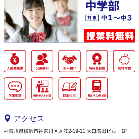
アクセス
神奈川県横浜市神奈川区入江2-19-11 大口増田ビル 1F