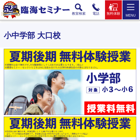
教室検索
電話
無料体験
MENU
小中学部 大口校