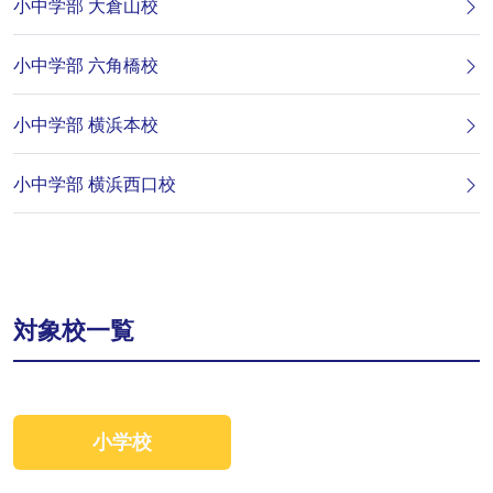
小中学部 大倉山校
小中学部 六角橋校
小中学部 横浜本校
小中学部 横浜西口校
対象校一覧
小学校