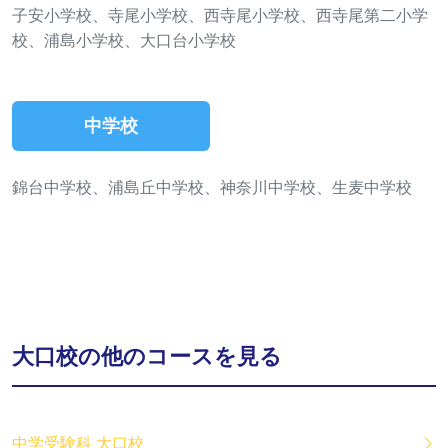
子安小学校、寺尾小学校、西寺尾小学校、西寺尾第二小学
校、浦島小学校、大口台小学校
中学校
錦台中学校、浦島丘中学校、神奈川中学校、生麦中学校
大口校の他のコースを見る
中学受験科 大口校