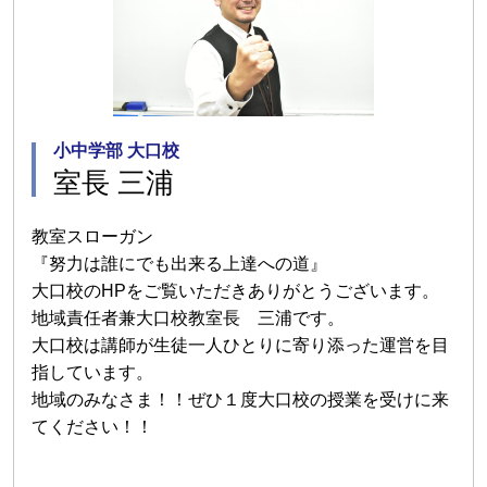
小中学部 大口校
室長 三浦
教室スローガン
『努力は誰にでも出来る上達への道』
大口校のHPをご覧いただきありがとうございます。
地域責任者兼大口校教室長 三浦です。
大口校は講師が生徒一人ひとりに寄り添った運営を目
指しています。
地域のみなさま！！ぜひ１度大口校の授業を受けに来
てください！！