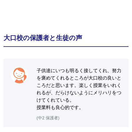
大口校の保護者と生徒の声
子供達にいつも明るく接してくれ、努力
を褒めてくれるところが大口校の良いと
ころだと思います。楽しく授業をいれく
れるが、だらけないようにメリハリをつ
けてくれている。
授業料も良心的です。
(中2 保護者)