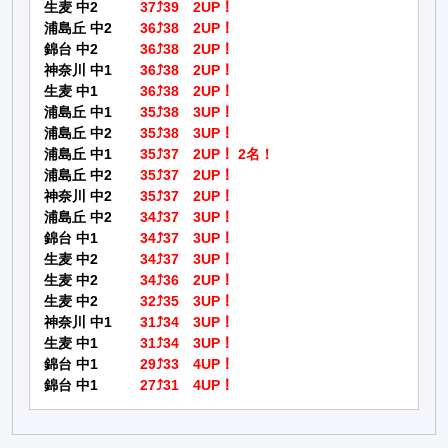
生麦 中2
37⤴39 2UP！
浦島丘 中2
36⤴38 2UP！
錦台 中2
36⤴38 2UP！
神奈川 中1
36⤴38 2UP！
生麦 中1
36⤴38 2UP！
浦島丘 中1
35⤴38 3UP！
浦島丘 中2
35⤴38 3UP！
浦島丘 中1
35⤴37 2UP！ 2名！
浦島丘 中2
35⤴37 2UP！
神奈川 中2
35⤴37 2UP！
浦島丘 中2
34⤴37 3UP！
錦台 中1
34⤴37 3UP！
生麦 中2
34⤴37 3UP！
生麦 中2
34⤴36 2UP！
生麦 中2
32⤴35 3UP！
神奈川 中1
31⤴34 3UP！
生麦 中1
31⤴34 3UP！
錦台 中1
29⤴33 4UP！
錦台 中1
27⤴31 4UP！