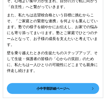
そ、心地よい集中力が生まれ、自分の力で机に向かう
「自主性」へと繋がっていきます。
また、私たちは志望校合格という目標に挑むからこ
そ、「ご家庭との緊密な連携」を何よりも重んじてい
ます。塾での様子を細やかにお伝えし、お家での悩み
にも寄り添ってまいります。塾とご家庭でひとつのチ
ームとなって、お子様の成長を支えたいと考えていま
す。
壁を乗り越えたときの生徒たちのステップアップ、そ
して生徒・保護者の皆様の「心からの笑顔」のため
に、私たちは一人ひとりの可能性にどこまでも親身に
伴走し続けます。
小中学部詳細ページへ