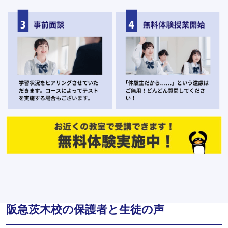
阪急茨木校の保護者と生徒の声