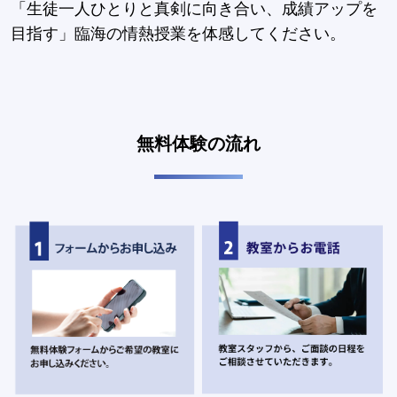
「生徒一人ひとりと真剣に向き合い、成績アップを
目指す」臨海の情熱授業を体感してください。
無料体験の流れ