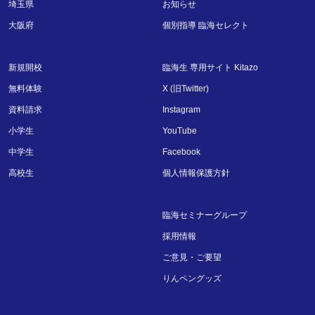
埼玉県
お知らせ
大阪府
個別指導 臨海セレクト
新規開校
臨海生 専用サイト Kitazo
無料体験
X (旧Twitter)
資料請求
Instagram
小学生
YouTube
中学生
Facebook
高校生
個人情報保護方針
臨海セミナーグループ
採用情報
ご意見・ご要望
りんペングッズ