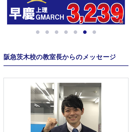
阪急茨木校の教室長からのメッセージ