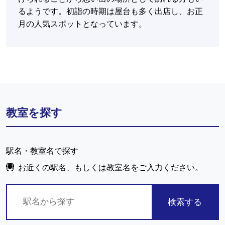
るようです。初詣の時期は屋台も多く出店し、お正
月の人気スポットとなっています。
教室を探す
駅名・教室名で探す
お近くの駅名、もしくは教室名をご入力ください。
検索する