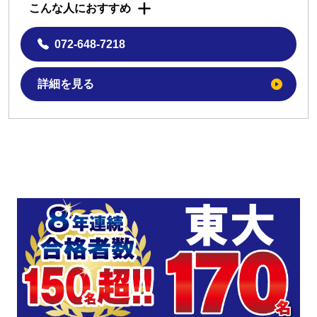
こんな人におすすめ
072-648-7218
詳細を見る