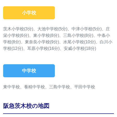
小学校
茨木小学校(3分)、大池中学校(5分)、中津小学校(5分)、庄
栄小学校(6分)、東小学校(8分)、三島小学校(8分)、中条小
学校(8分)、東奈良小学校(9分)、水尾小学校(10分)、白川小
学校(12分)、耳原小学校(16分)、安威小学校(18分)
中学校
東中学校、養精中学校、三島中学校、平田中学校
阪急茨木校の地図