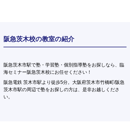
阪急茨木校の教室の紹介
阪急茨木市駅で塾・学習塾・個別指導塾をお探しなら、臨
海セミナー阪急茨木校にお任せください！
阪急電鉄 茨木市駅より徒歩5分。大阪府茨木市竹橋町/阪急
茨木市駅の周辺で塾をお探しの方は、是非お越しくださ
い。