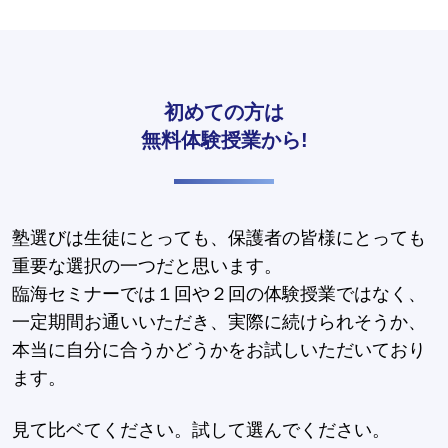
初めての方は
無料体験授業から!
塾選びは生徒にとっても、保護者の皆様にとっても
重要な選択の一つだと思います。
臨海セミナーでは１回や２回の体験授業ではなく、
一定期間お通いいただき、実際に続けられそうか、
本当に自分に合うかどうかをお試しいただいており
ます。
見て比ベてください。試して選んでください。