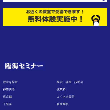
教室を探す
模試・講座・説明会
神奈川県
授業料
東京都
よくある質問
千葉県
合格実績