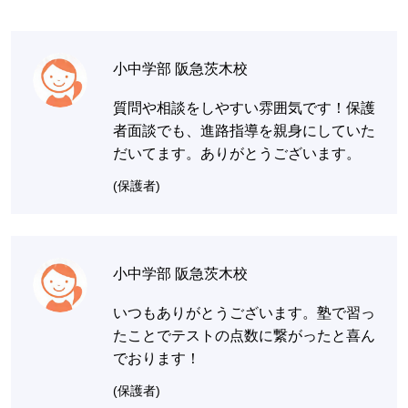
小中学部 阪急茨木校
質問や相談をしやすい雰囲気です！保護
者面談でも、進路指導を親身にしていた
だいてます。ありがとうございます。
(保護者)
小中学部 阪急茨木校
いつもありがとうございます。塾で習っ
たことでテストの点数に繋がったと喜ん
でおります！
(保護者)