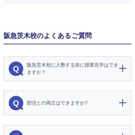
阪急茨木校のよくあるご質問
阪急茨木校に入塾する前に授業見学はでき
Q
ますか？
Q
部活との両立はできますか?