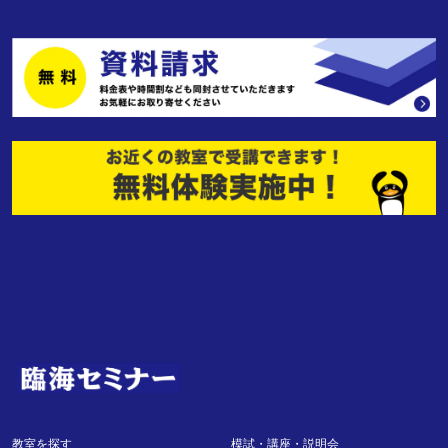
教室を探す
模試・講座・説明会