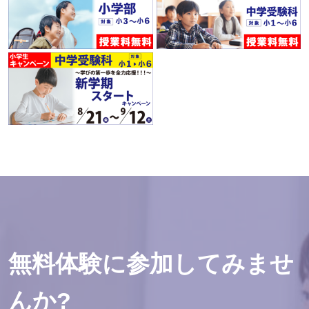
無料体験に参加してみませ
んか?