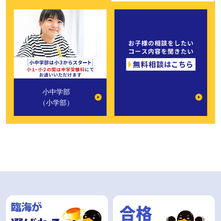
小中学部
（小学部）