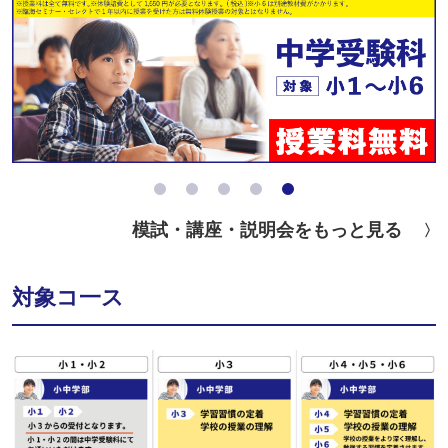
模試・講座・説明会をもっと見る
対象コ一ス