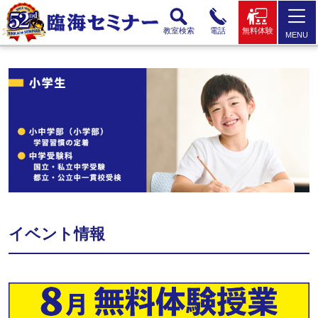
教室検索
電話
無料体験
MENU
イベント情報