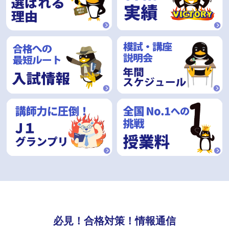
必見！合格対策！情報通信