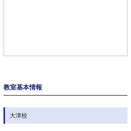
教室基本情報
大津校