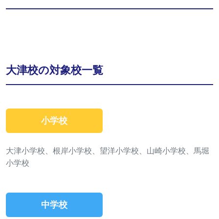
大津校の対象校一覧
小学校
大津小学校、根岸小学校、望洋小学校、山崎小学校、馬堀
小学校
中学校