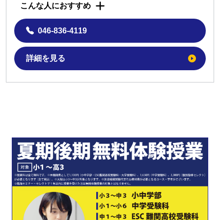
こんな人におすすめ
046-836-4119
詳細を見る