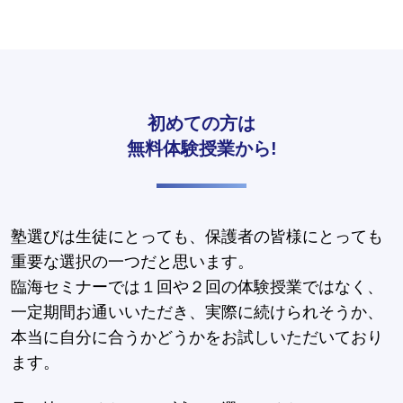
初めての方は
無料体験授業から!
塾選びは生徒にとっても、保護者の皆様にとっても
重要な選択の一つだと思います。
臨海セミナーでは１回や２回の体験授業ではなく、
一定期間お通いいただき、実際に続けられそうか、
本当に自分に合うかどうかをお試しいただいており
ます。