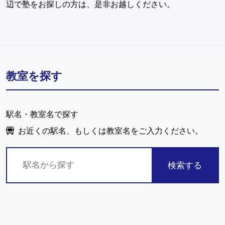
辺で塾をお探しの方は、是非お越しください。
教室を探す
駅名・教室名で探す
お近くの駅名、もしくは教室名をご入力ください。
検索する