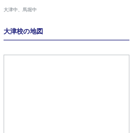
大津中、馬堀中
大津校の地図