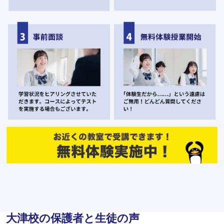
大津校の保護者と生徒の声