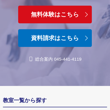
無料体験はこちら
資料請求はこちら
総合案内 045-441-4119
教室一覧から探す