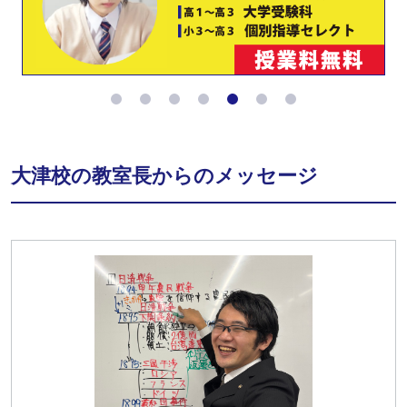
大津校の教室長からのメッセージ