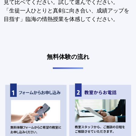
見て比ベてください。試して選んでください。
「生徒一人ひとりと真剣に向き合い、成績アップを
目指す」臨海の情熱授業を体感してください。
無料体験の流れ