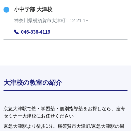
小中学部 大津校
神奈川県横須賀市大津町1-12-21 1F
046-836-4119
大津校の教室の紹介
京急大津駅で塾・学習塾・個別指導塾をお探しなら、臨海
セミナー大津校にお任せください！
京急大津駅より徒歩1分。横須賀市大津町/京急大津駅の周