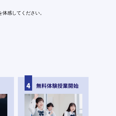
を体感してください。