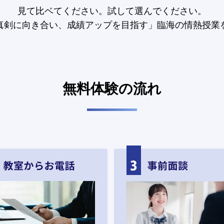
見て比ベてください。試して選んでください。
真剣に向き合い、成績アップを目指す」臨海の情熱授業
無料体験の流れ