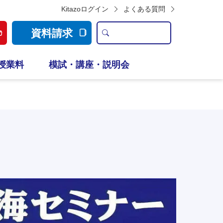
Kitazoログイン
よくある質問
資料請求
授業料
模試・講座・説明会