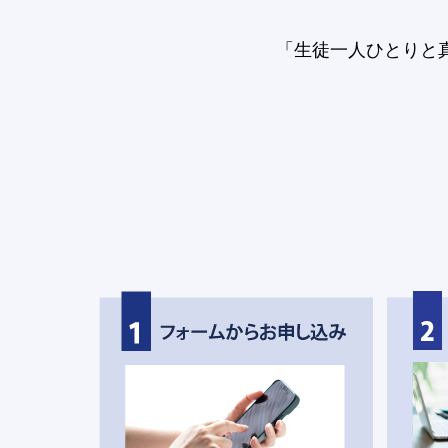
「生徒一人ひとりと