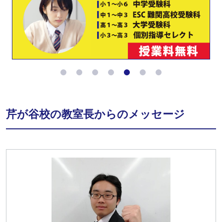
芹が谷校の教室長からのメッセージ