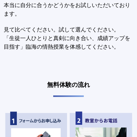
本当に自分に合うかどうかをお試しいただいており
ます。
見て比ベてください。試して選んでください。
「生徒一人ひとりと真剣に向き合い、成績アップを
目指す」臨海の情熱授業を体感してください。
無料体験の流れ