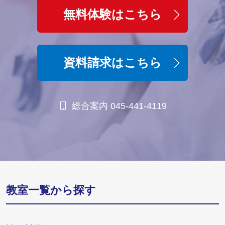
無料体験はこちら
資料請求はこちら
総合案内 045-441-4119
教室一覧から探す