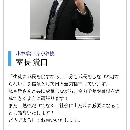
小中学部 芹が谷校
室長 瀧口
「生徒に成長を促すなら、自分も成長をしなければな
らない」を信条として日々全力指導しています。
私も皆さんと共に成長しながら、全力で夢や目標を達
成できるように頑張ります！
また、勉強だけでなく、社会に出た時に必要になるこ
とも指導いたします！
どうぞよろしくお願いいたします。