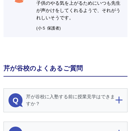
子供のやる気を上がるためにいつも先生
が声かけをしてくれるようで、それがう
れしいそうです。
(小５ 保護者)
芹が谷校のよくあるご質問
芹が谷校に入塾する前に授業見学はできま
Q
すか？