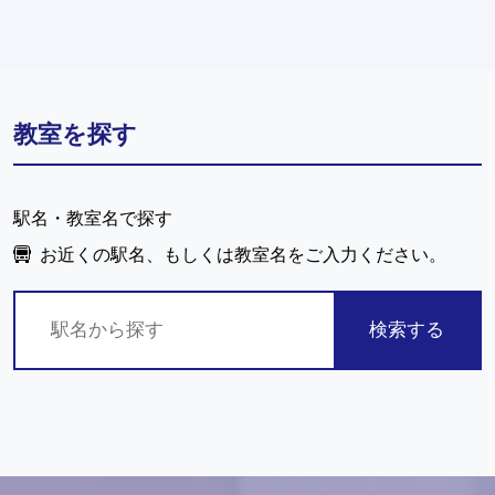
教室を探す
駅名・教室名で探す
お近くの駅名、もしくは教室名をご入力ください。
検索する