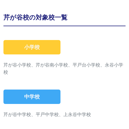
芹が谷校の対象校一覧
小学校
芹が谷小学校、芹が谷南小学校、平戸台小学校、永谷小学
校
中学校
芹が谷中学校、平戸中学校、上永谷中学校