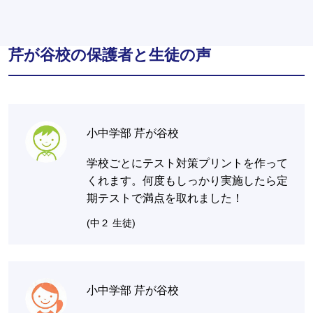
芹が谷校の保護者と生徒の声
小中学部 芹が谷校
学校ごとにテスト対策プリントを作って
くれます。何度もしっかり実施したら定
期テストで満点を取れました！
(中２ 生徒)
小中学部 芹が谷校