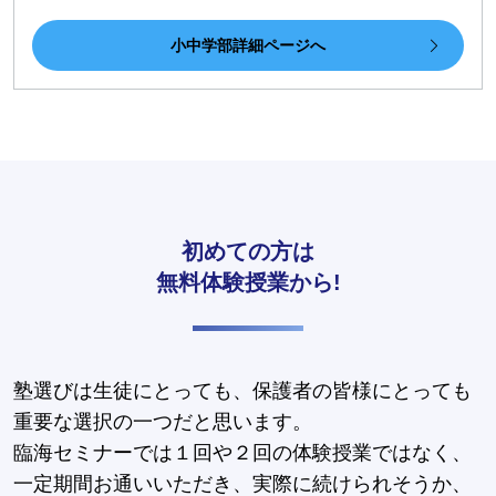
小中学部詳細ページへ
初めての方は
無料体験授業から!
塾選びは生徒にとっても、保護者の皆様にとっても
重要な選択の一つだと思います。
臨海セミナーでは１回や２回の体験授業ではなく、
一定期間お通いいただき、実際に続けられそうか、