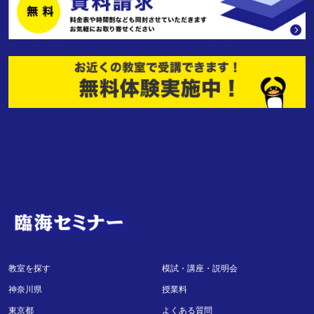
教室を探す
模試・講座・説明会
神奈川県
授業料
東京都
よくある質問