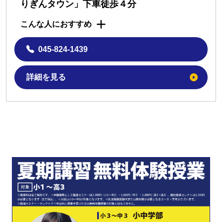
りぎんタウン」下車徒歩４分
こんな人におすすめ
045-824-1439
詳細を見る