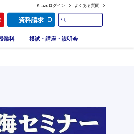
Kitazoログイン
よくある質問
資料請求
授業料
模試・講座・説明会