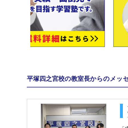
平塚四之宮校の教室長からのメッ