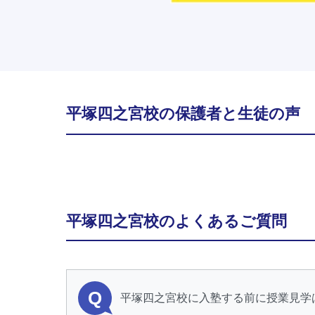
平塚四之宮校の保護者と生徒の声
平塚四之宮校のよくあるご質問
Q
平塚四之宮校に入塾する前に授業見学