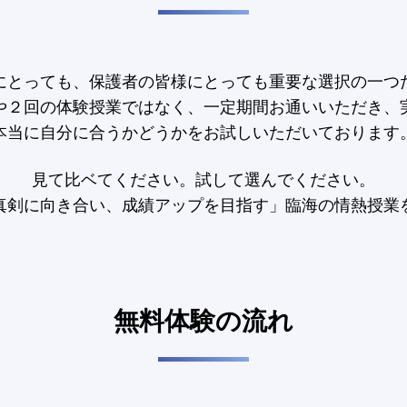
にとっても、保護者の皆様にとっても重要な選択の一つ
や２回の体験授業ではなく、一定期間お通いいただき、
本当に自分に合うかどうかをお試しいただいております
見て比ベてください。試して選んでください。
真剣に向き合い、成績アップを目指す」臨海の情熱授業
無料体験の流れ