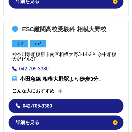
詳細を見る
ESC難関高校受験科 相模大野校
中2
中3
神奈川県相模原市南区相模大野3-14-2 神奈中相模
大野ビル3F
042-705-3380
小田急線 相模大野駅より徒歩3分。
こんな人におすすめ
042-705-3380
詳細を見る