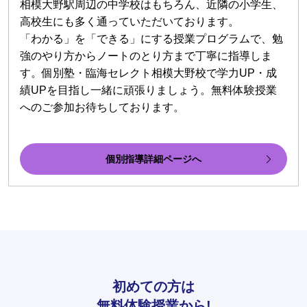
相模大野駅周辺の中学校はもちろん、近隣の小学生、
高校生にも多く通っていただいております。
「わかる」を「できる」にする授業プログラムで、勉
強のやり方からノートのとり方まで丁寧に指導しま
す。個別塾・臨海セレクト相模大野校で学力UP・成
績UPを目指し一緒に頑張りましょう。無料体験授業
へのご参加お待ちしております。
個別指導詳細ページへ
初めての方は
無料体験授業から!