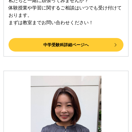
私たちと一緒に頑張ってみませんか？
体験授業や学習に関するご相談はいつでも受け付けて
おります。
まずは教室までお問い合わせください！
中学受験科詳細ページへ