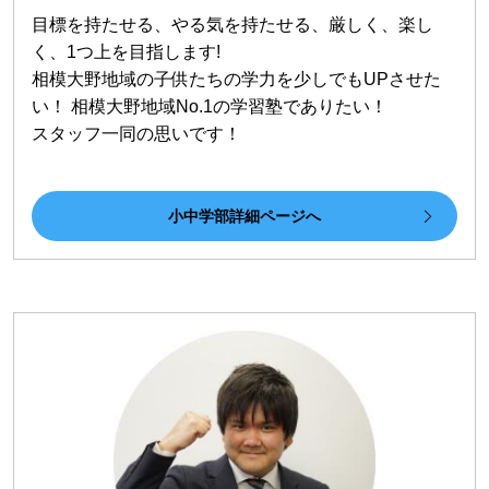
目標を持たせる、やる気を持たせる、厳しく、楽し
く、1つ上を目指します!
相模大野地域の子供たちの学力を少しでもUPさせた
い！ 相模大野地域No.1の学習塾でありたい！
スタッフ一同の思いです！
小中学部詳細ページへ