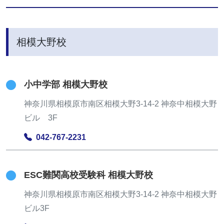
相模大野校
小中学部 相模大野校
神奈川県相模原市南区相模大野3-14-2 神奈中相模大野
ビル 3F
042-767-2231
ESC難関高校受験科 相模大野校
神奈川県相模原市南区相模大野3-14-2 神奈中相模大野
ビル3F