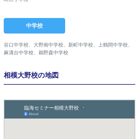
中学校
谷口中学校、大野南中学校、新町中学校、上鶴間中学校、
麻溝台中学校、鵜野森中学校
相模大野校の地図