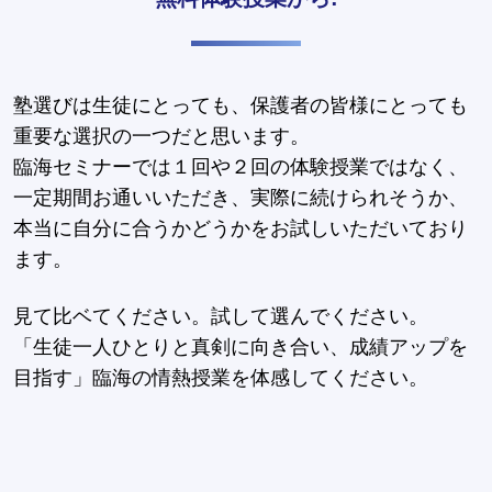
塾選びは生徒にとっても、保護者の皆様にとっても
重要な選択の一つだと思います。
臨海セミナーでは１回や２回の体験授業ではなく、
一定期間お通いいただき、実際に続けられそうか、
本当に自分に合うかどうかをお試しいただいており
ます。
見て比ベてください。試して選んでください。
「生徒一人ひとりと真剣に向き合い、成績アップを
目指す」臨海の情熱授業を体感してください。