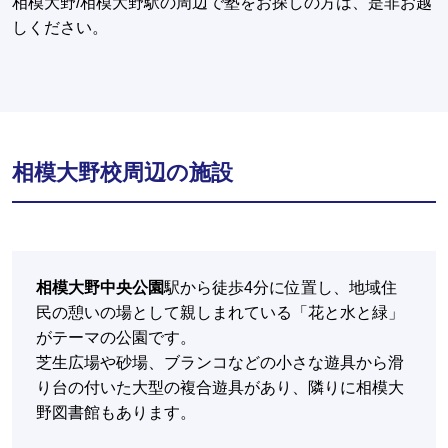
相模大野/相模大野駅の周辺で塾をお探しの方は、是非お越
しください。
相模大野校周辺の施設
相模大野中央公園
駅から徒歩4分に位置し、地域住
民の憩いの場として親しまれている「花と水と緑」
がテーマの公園です。
芝生広場や砂場、ブランコなどの小さな遊具から滑
り台の付いた大型の複合遊具があり、隣りに相模大
野図書館もあります。