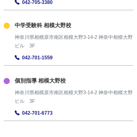
042-705-3380
中学受験科 相模大野校
神奈川県相模原市南区相模大野3-14-2 神奈中相模大野
ビル 3F
042-701-1559
個別指導 相模大野校
神奈川県相模原市南区相模大野3-14-2 神奈中相模大野
ビル 3F
042-701-6773