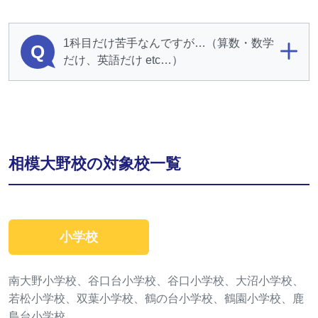
1科目だけ苦手なんですが…（算数・数学
Q
だけ、英語だけ etc…）
相模大野校の対象校一覧
小学校
南大野小学校、谷口台小学校、谷口小学校、大沼小学校、
若松小学校、双葉小学校、鶴の台小学校、鶴園小学校、鹿
島台小学校