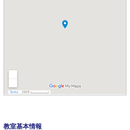
教室基本情報