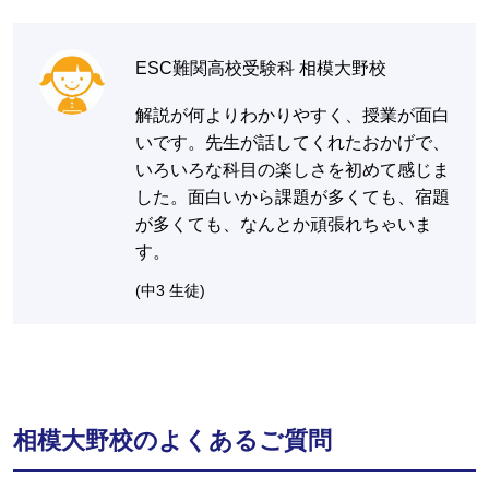
ESC難関高校受験科 相模大野校
解説が何よりわかりやすく、授業が面白
いです。先生が話してくれたおかげで、
いろいろな科目の楽しさを初めて感じま
した。面白いから課題が多くても、宿題
が多くても、なんとか頑張れちゃいま
す。
(中3 生徒)
相模大野校のよくあるご質問