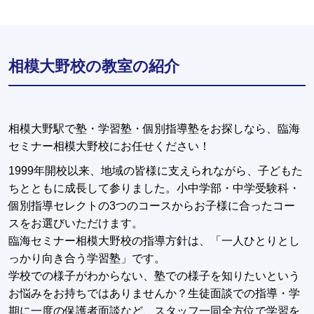
相模大野校の教室の紹介
相模大野駅で塾・学習塾・個別指導塾をお探しなら、臨海
セミナー相模大野校にお任せください！
1999年開校以来、地域の皆様に支えられながら、子どもた
ちとともに成長して参りました。小中学部・中学受験科・
個別指導セレクトの3つのコースからお子様に合ったコー
スをお選びいただけます。
臨海セミナー相模大野校の指導方針は、「一人ひとりとし
っかり向き合う学習塾」です。
学校での様子がわからない、塾での様子を知りたいという
お悩みをお持ちではありませんか？生徒面談での指導・学
期に一度の保護者面談など、スタッフ一同全方位で学習を