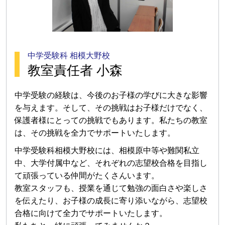
中学受験科 相模大野校
教室責任者 小森
中学受験の経験は、今後のお子様の学びに大きな影響
を与えます。そして、その挑戦はお子様だけでなく、
保護者様にとっての挑戦でもあります。私たちの教室
は、その挑戦を全力でサポートいたします。
中学受験科相模大野校には、相模原中等や難関私立
中、大学付属中など、それぞれの志望校合格を目指し
て頑張っている仲間がたくさんいます。
教室スタッフも、授業を通じて勉強の面白さや楽しさ
を伝えたり、お子様の成長に寄り添いながら、志望校
合格に向けて全力でサポートいたします。