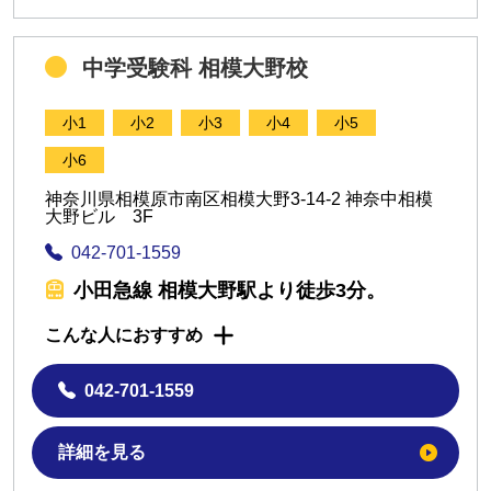
中学受験科 相模大野校
小1
小2
小3
小4
小5
小6
神奈川県相模原市南区相模大野3-14-2 神奈中相模
大野ビル 3F
042-701-1559
小田急線 相模大野駅より徒歩3分。
こんな人におすすめ
042-701-1559
詳細を見る