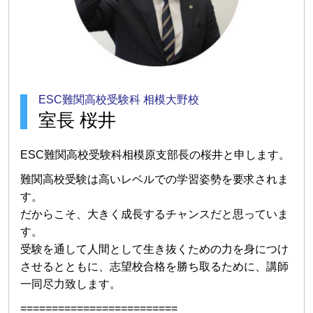
ESC難関高校受験科 相模大野校
室長 桜井
ESC難関高校受験科相模原支部長の桜井と申します。
難関高校受験は高いレベルでの学習姿勢を要求されま
す。
だからこそ、大きく成長するチャンスだと思っていま
す。
受験を通して人間として生き抜くための力を身につけ
させるとともに、志望校合格を勝ち取るために、講師
一同尽力致します。
=========================