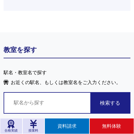
教室を探す
駅名・教室名で探す
お近くの駅名、もしくは教室名をご入力ください。
検索する
資料請求
無料体験
合格実績
授業料