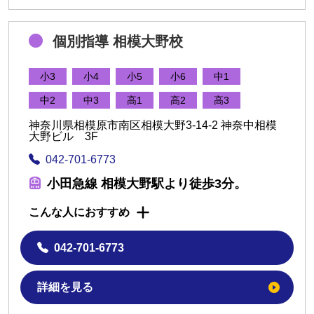
個別指導 相模大野校
小3
小4
小5
小6
中1
中2
中3
高1
高2
高3
神奈川県相模原市南区相模大野3-14-2 神奈中相模
大野ビル 3F
042-701-6773
小田急線 相模大野駅より徒歩3分。
こんな人におすすめ
042-701-6773
詳細を見る