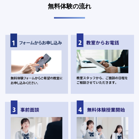
無料体験の流れ