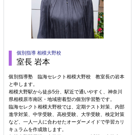
個別指導 相模大野校
室長 岩本
個別指導塾 臨海セレクト相模大野校 教室長の岩本
と申します。
相模大野駅から徒歩5分、駅近で通いやすく、神奈川
県相模原市南区・地域密着型の個別学習塾です。
臨海セレクト相模大野校では、定期テスト対策、内部
進学対策、中学受験、高校受験、大学受験、検定対策
など、一人一人に合わせたオーダーメイドで学習カリ
キュラムを作成致します。