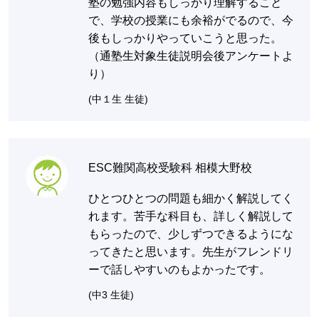
塾の勉強内容もしっかり理解すること
で、学校の授業にも余裕がでるので、今
後もしっかりやっていこうと思った。
（通塾生対象生徒説明会後アンケートよ
り）
(中１生 生徒)
ESC難関高校受験科 相模大野校
ひとつひとつの問題も細かく解説してく
れます。苦手な科目も、詳しく解説して
もらったので、少しずつできるようにな
ってきたと思います。先生がフレンドリ
ーで話しやすいのもよかったです。
(中3 生徒)