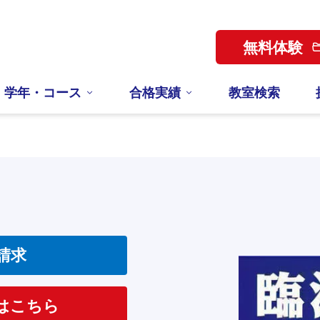
無料体験
学年・コース
合格実績
教室検索
請求
はこちら