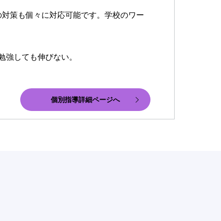
の対策も個々に対応可能です。学校のワー
ら勉強しても伸びない。
個別指導詳細ページへ