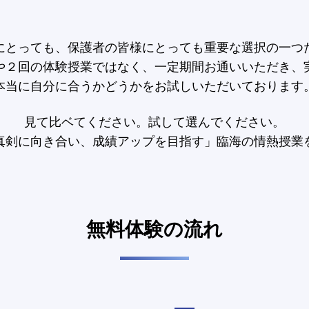
にとっても、保護者の皆様にとっても重要な選択の一つ
や２回の体験授業ではなく、一定期間お通いいただき、
本当に自分に合うかどうかをお試しいただいております
見て比ベてください。試して選んでください。
真剣に向き合い、成績アップを目指す」臨海の情熱授業
無料体験の流れ