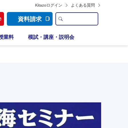
Kitazoログイン
よくある質問
資料請求
授業料
模試・講座・説明会