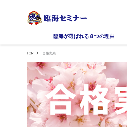
臨海が選ばれる８つの理由
TOP
合格実績