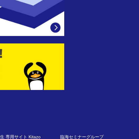
生 専用サイト Kitazo
臨海セミナーグループ