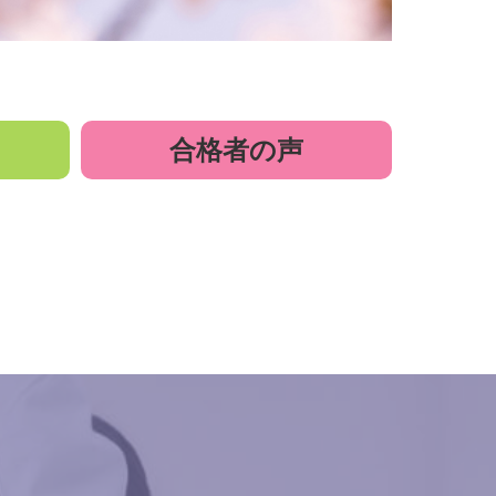
合格者の声