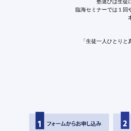
塾選びは生徒
臨海セミナーでは１回
「生徒一人ひとりと