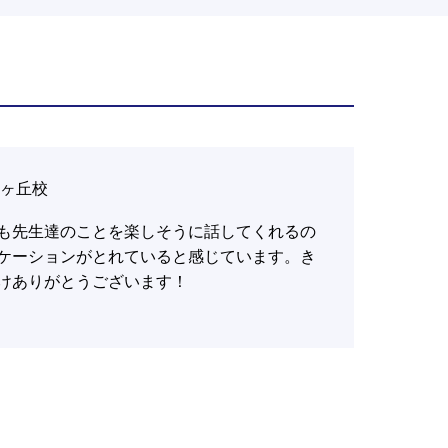
望ヶ丘校
も先生達のことを楽しそうに話してくれるの
ケーションがとれていると感じています。き
けありがとうございます！