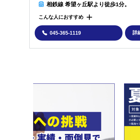
相鉄線 希望ヶ丘駅より徒歩1分。
こんな人におすすめ
詳
045-365-1119