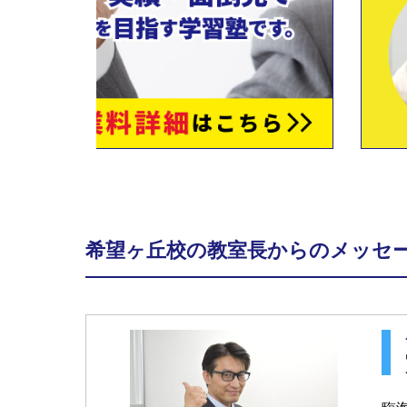
希望ヶ丘校の教室長からのメッセ