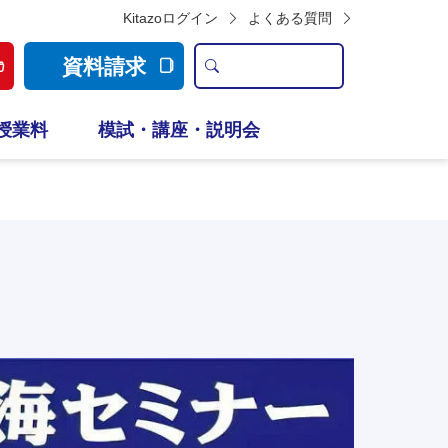
Kitazoログイン
よくある質問
資料請求
授業料
模試・講座・説明会