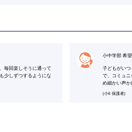
小中学部 希
、毎回楽しそうに通って
子どもがいつ
も少しずつするようにな
で、コミュニ
め細かい声か
(小6 保護者)