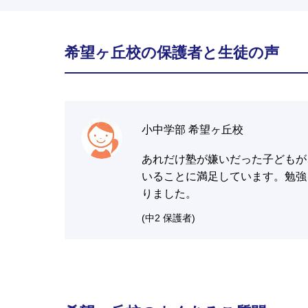
希望ヶ丘校の保護者と生徒の声
小中学部 希望ヶ丘校
あれだけ塾が嫌いだった子どもが
いることに満足しています。勉強
りました。
(中2 保護者)