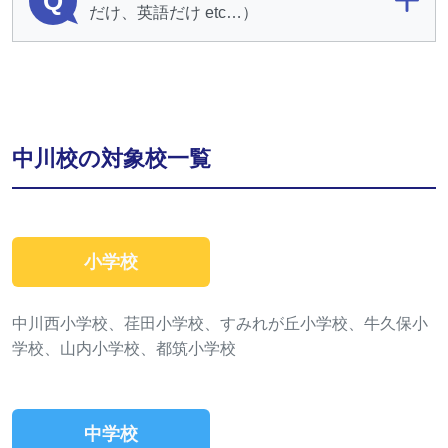
Q
だけ、英語だけ etc…）
中川校の対象校一覧
小学校
中川西小学校、荏田小学校、すみれが丘小学校、牛久保小
学校、山内小学校、都筑小学校
中学校