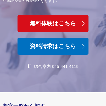
料体験授業の対象外となります。
無料体験はこちら
資料請求はこちら
総合案内 045-441-4119