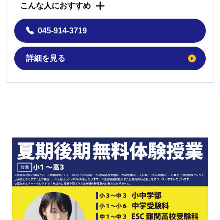
こんな人におすすめ
045-914-3719
詳細を見る