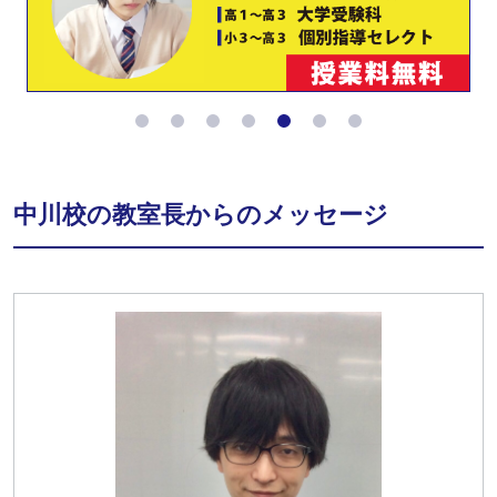
中川校の教室長からのメッセージ