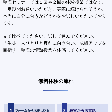
臨海セミナーでは１回や２回の体験授業ではなく、
一定期間お通いいただき、実際に続けられそうか、
本当に自分に合うかどうかをお試しいただいており
ます。
見て比ベてください。試して選んでください。
「生徒一人ひとりと真剣に向き合い、成績アップを
目指す」臨海の情熱授業を体感してください。
無料体験の流れ