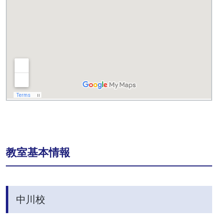
教室基本情報
中川校