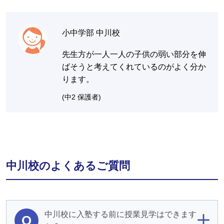
小中学部 中川校
先生方が一人一人の子供の弱い部分を伸
ばそうと考えてくれているのがよく分か
ります。
(中2 保護者)
中川校のよくあるご質問
中川校に入塾する前に授業見学はできます
Q