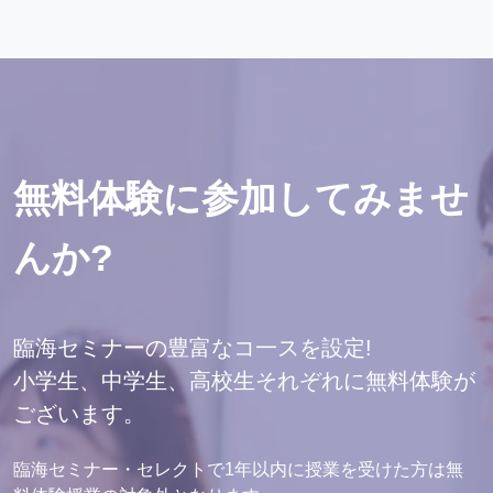
無料体験に参加してみませ
んか?
臨海セミナーの豊富なコ一スを設定!
小学生、中学生、高校生それぞれに無料体験が
ございます。
臨海セミナー・セレクトで1年以内に授業を受けた方は無