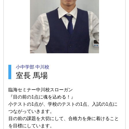
小中学部 中川校
室長 馬場
臨海セミナー中川校スローガン
『目の前の1点に魂を込める！』
小テストの1点が、学校のテストの1点、入試の1点に
つながっていきます。
目の前の課題を大切にして、合格力を身に着けること
を目標にしています。