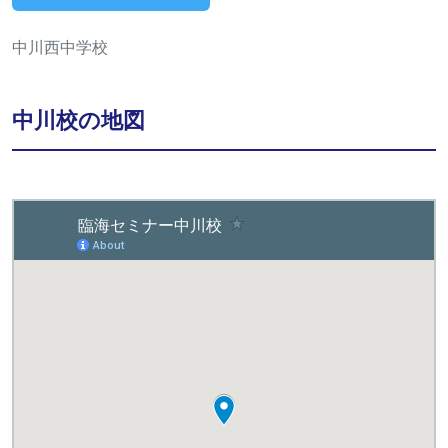
中川西中学校
中川校の地図