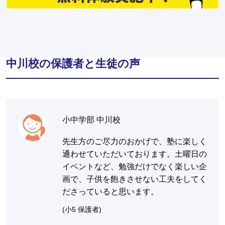
中川校の保護者と生徒の声
小中学部 中川校
先生方のご尽力のおかげで、塾に楽しく
通わせていただいております。土曜日の
イベントなど、勉強だけでなく楽しい企
画で、子供を飽きさせない工夫をしてく
ださっていると思います。
(小5 保護者)