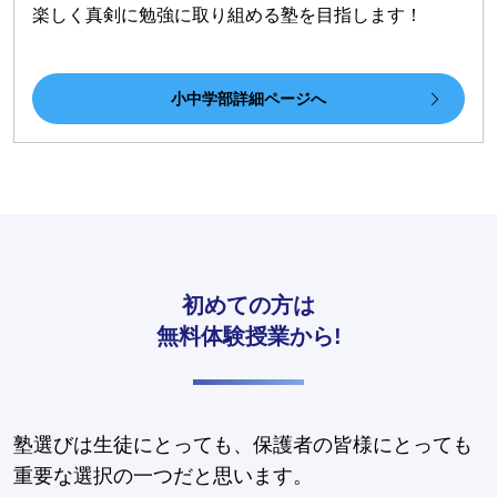
楽しく真剣に勉強に取り組める塾を目指します！
小中学部詳細ページへ
初めての方は
無料体験授業から!
塾選びは生徒にとっても、保護者の皆様にとっても
重要な選択の一つだと思います。