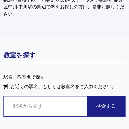
区中川/中川駅の周辺で塾をお探しの方は、是非お越しくだ
さい。
教室を探す
駅名・教室名で探す
お近くの駅名、もしくは教室名をご入力ください。
検索する