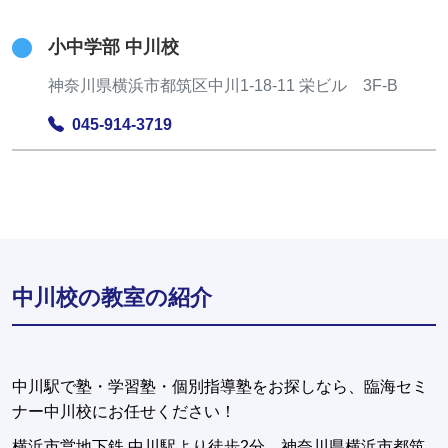
小中学部 中川校
神奈川県横浜市都筑区中川1-18-11 栄ビル 3F-B
045-914-3719
中川校の教室の紹介
中川駅で塾・学習塾・個別指導塾をお探しなら、臨海セミ
ナー中川校にお任せください！
横浜市営地下鉄 中川駅より徒歩2分。神奈川県横浜市都筑