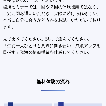
重要な選択の一つだと思います。
臨海セミナーでは１回や２回の体験授業ではなく、
一定期間お通いいただき、実際に続けられそうか、
本当に自分に合うかどうかをお試しいただいており
ます。
見て比ベてください。試して選んでください。
「生徒一人ひとりと真剣に向き合い、成績アップを
目指す」臨海の情熱授業を体感してください。
無料体験の流れ