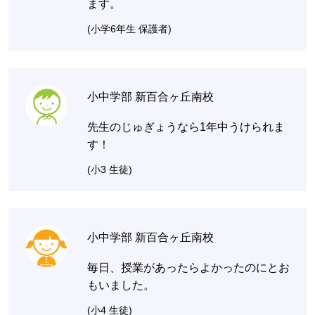
ます。
(小学6年生 保護者)
小中学部 新百合ヶ丘南校
先生のじゅぎょうなら1年中うけられま
す！
(小3 生徒)
小中学部 新百合ヶ丘南校
毎日、授業があったらよかったのにとお
もいました。
(小4 生徒)