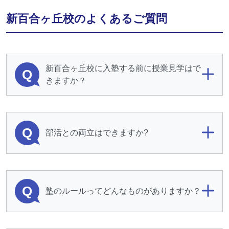
新百合ヶ丘校のよくあるご質問
新百合ヶ丘校に入塾する前に授業見学はで
Q
きますか？
Q
部活との両立はできますか?
Q
塾のルールってどんなものがありますか？