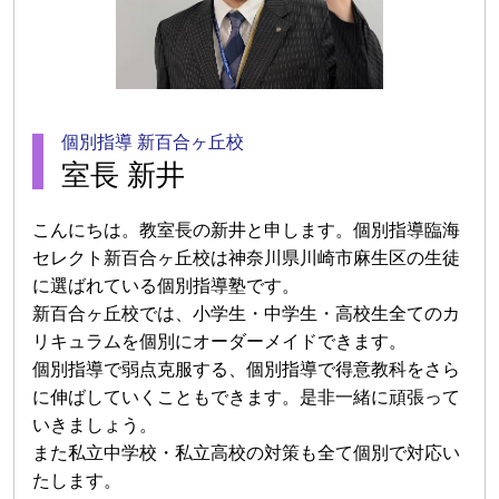
個別指導 新百合ヶ丘校
室長 新井
こんにちは。教室長の新井と申します。個別指導臨海
セレクト新百合ヶ丘校は神奈川県川崎市麻生区の生徒
に選ばれている個別指導塾です。
新百合ヶ丘校では、小学生・中学生・高校生全てのカ
リキュラムを個別にオーダーメイドできます。
個別指導で弱点克服する、個別指導で得意教科をさら
に伸ばしていくこともできます。是非一緒に頑張って
いきましょう。
また私立中学校・私立高校の対策も全て個別で対応い
たします。