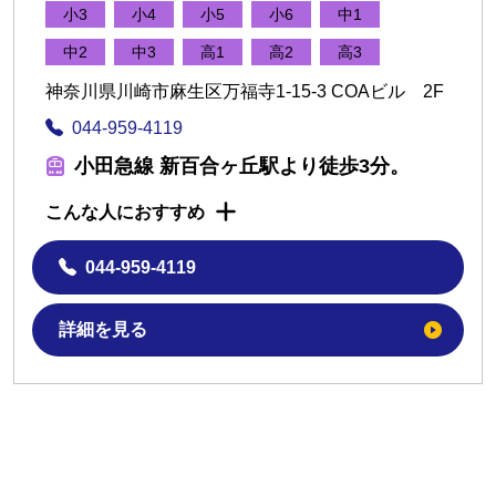
小3
小4
小5
小6
中1
中2
中3
高1
高2
高3
神奈川県川崎市麻生区万福寺1-15-3 COAビル 2F
044-959-4119
小田急線 新百合ヶ丘駅より徒歩3分。
こんな人におすすめ
044-959-4119
詳細を見る