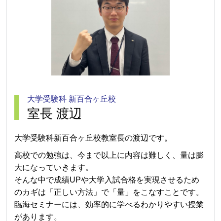
大学受験科 新百合ヶ丘校
室長 渡辺
大学受験科新百合ヶ丘校教室長の渡辺です。
高校での勉強は、今まで以上に内容は難しく、量は膨
大になっていきます。
そんな中で成績UPや大学入試合格を実現させるため
のカギは「正しい方法」で「量」をこなすことです。
臨海セミナーには、効率的に学べるわかりやすい授業
があります。