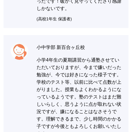
ったです！暖かく見守ってくださり感謝
しかないです。
(高校1年生 保護者)
小中学部 新百合ヶ丘校
小学4年生の夏期講習から通塾させてい
ただいておりますが、今まで嫌いだった
勉強が、今では好きになった様子です。
学校のテスト等、以前に比べて点数が上
がりました。授業もよくわかるようにな
っているようです。塾のテストはまだ難
しいらしく、思うように点が取れない状
況ですが、嫌になることはなさそうで
す。理解できるまで、少し時間のかかる
子ですが今後ともよろしくお願いいたし