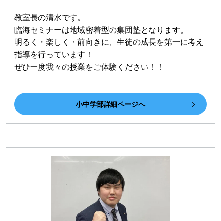
教室長の清水です。
臨海セミナーは地域密着型の集団塾となります。
明るく・楽しく・前向きに、生徒の成長を第一に考え
指導を行っています！
ぜひ一度我々の授業をご体験ください！！
小中学部詳細ページへ