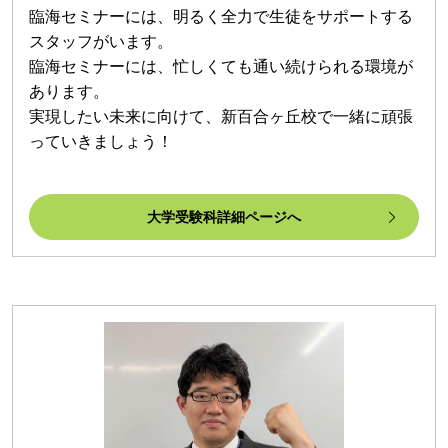
臨海セミナーには、明るく全力で生徒をサポートする
スタッフがいます。
臨海セミナーには、忙しくても通い続けられる環境が
あります。
実現したい未来に向けて、新百合ヶ丘校で一緒に頑張
っていきましょう！
大学受験科詳細ページへ