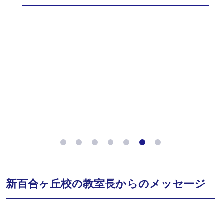
新百合ヶ丘校の教室長からのメッセージ