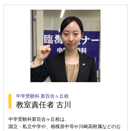
中学受験科 新百合ヶ丘校
教室責任者 古川
中学受験科新百合ヶ丘校は、
国立・私立中学や、相模原中等や川崎高附属などの公