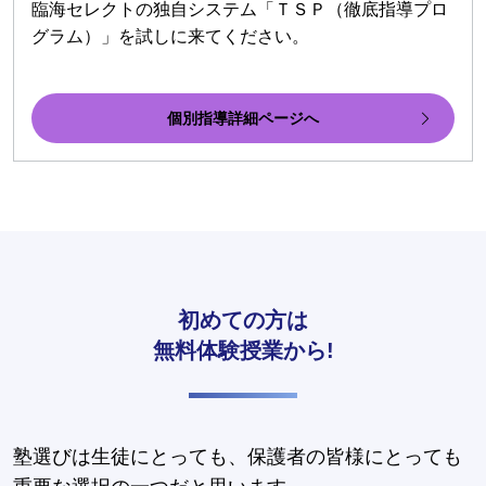
臨海セレクトの独自システム「ＴＳＰ（徹底指導プロ
グラム）」を試しに来てください。
個別指導詳細ページへ
初めての方は
無料体験授業から!
塾選びは生徒にとっても、保護者の皆様にとっても