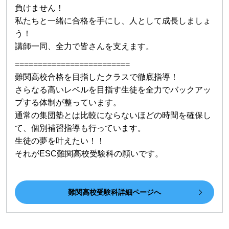
負けません！
私たちと一緒に合格を手にし、人として成長しましょ
う！
講師一同、全力で皆さんを支えます。
=========================
難関高校合格を目指したクラスで徹底指導！
さらなる高いレベルを目指す生徒を全力でバックアッ
プする体制が整っています。
通常の集団塾とは比較にならないほどの時間を確保し
て、個別補習指導も行っています。
生徒の夢を叶えたい！！
それがESC難関高校受験科の願いです。
難関高校受験科詳細ページへ