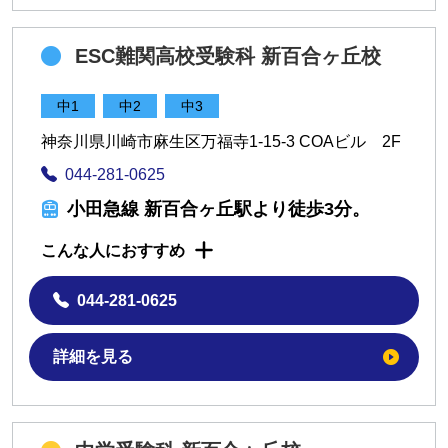
ESC難関高校受験科 新百合ヶ丘校
中1
中2
中3
神奈川県川崎市麻生区万福寺1-15-3 COAビル 2F
044-281-0625
小田急線 新百合ヶ丘駅より徒歩3分。
こんな人におすすめ
044-281-0625
詳細を見る