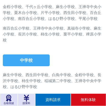
金程小学校、千代ヶ丘小学校、麻生小学校、王禅寺中央小
学校、栗木台小学校、片平小学校、西生田小学校、百合丘
小学校、南百合丘小学校、はるひ野小学校、平尾小学校
南百合丘小学校、王禅寺中央小学校、真福寺小学校、麻生
小学校、長沢小学校、柿生小学校、栗平小学校、稗原小学
校
中学校
麻生中学校、西生田中学校、白鳥中学校、金程中学校、長
沢中学校、柿生中学校、稲城第二中学校、王禅寺中央中学
校、はるひ野中学校
長沢中学校、麻生中学校、王禅寺中央中学校、菅生中学校
資料請求
無料体験
合格実績
授業料