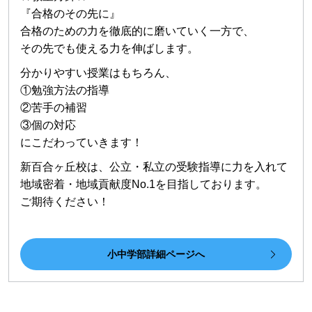
『合格のその先に』
合格のための力を徹底的に磨いていく一方で、
その先でも使える力を伸ばします。
分かりやすい授業はもちろん、
①勉強方法の指導
②苦手の補習
③個の対応
にこだわっていきます！
新百合ヶ丘校は、公立・私立の受験指導に力を入れて
地域密着・地域貢献度No.1を目指しております。
ご期待ください！
小中学部詳細ページへ