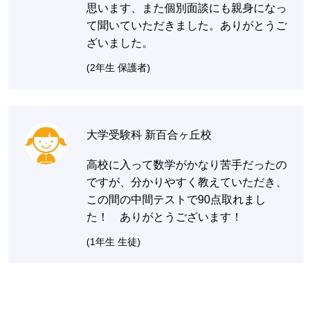
思います、また個別面談にも親身になっ
て聞いていただきました。ありがとうご
ざいました。
(2年生 保護者)
大学受験科 新百合ヶ丘校
高校に入って数学がかなり苦手だったの
ですが、分かりやすく教えていただき、
この間の中間テストで90点取れまし
た！ ありがとうございます！
(1年生 生徒)