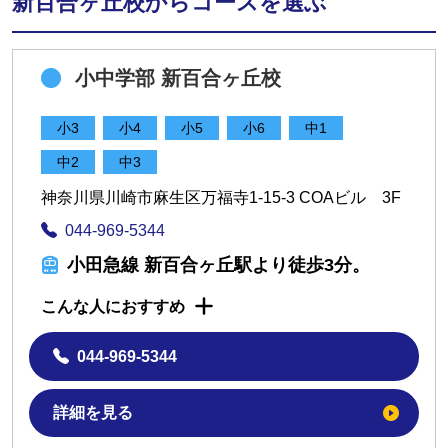
新百合ヶ丘校からコースを選ぶ
小中学部 新百合ヶ丘校
小3
小4
小5
小6
中1
中2
中3
神奈川県川崎市麻生区万福寺1-15-3 COAビル 3F
044-969-5344
小田急線 新百合ヶ丘駅より徒歩3分。
こんな人におすすめ
044-969-5344
詳細を見る