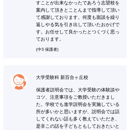
すことが出来なかったであろう志望校を
案内して頂きとことんまで指導して頂い
て感謝しております。何度も面談を繰り
返しやる気を引き出して頂いたおかげで
す。お任せして良かったとつくづく思っ
ております。
(中3 保護者)
大学受験科 新百合ヶ丘校
保護者説明会では、大学受験の体験談や
コツ、注意事項をご教授いただきまし
た。学校でも進学説明会を実施している
所が多いかと思いますが、説明会では話
してくれない話も多く教えていただき、
是非この話を子どもともしておきたいと