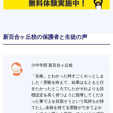
新百合ヶ丘校の保護者と生徒の声
小中学部 新百合ヶ丘校
「合格」とわかった時すごくホッとしま
した！受験を終えて、結果はもともと行
きたかったところでしたがそれよりも目
標設定を高く持つように指導してくださ
った事で上を目指そうという気持ちが持
てたし､余裕を持てる受験ができてよか