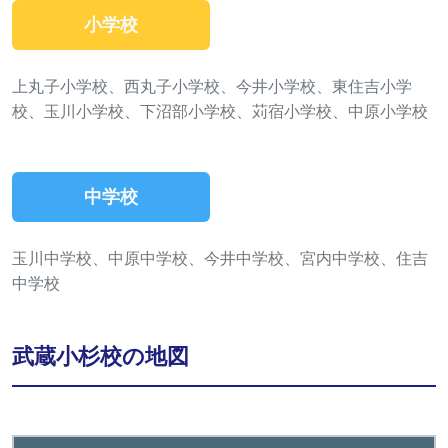
小学校
上丸子小学校、西丸子小学校、今井小学校、東住吉小学
校、玉川小学校、下沼部小学校、苅宿小学校、中原小学校
中学校
玉川中学校、中原中学校、今井中学校、宮内中学校、住吉
中学校
武蔵小杉校の地図