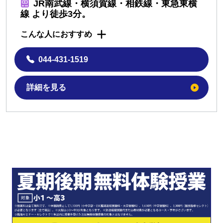
JR南武線・横須賀線・相鉄線・東急東横
線 より徒歩3分。
こんな人におすすめ
044-431-1519
詳細を見る