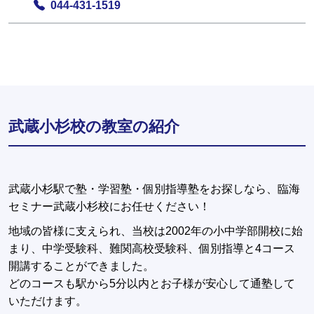
044-431-1519
武蔵小杉校の教室の紹介
武蔵小杉駅で塾・学習塾・個別指導塾をお探しなら、臨海
セミナー武蔵小杉校にお任せください！
地域の皆様に支えられ、当校は2002年の小中学部開校に始
まり、中学受験科、難関高校受験科、個別指導と4コース
開講することができました。
どのコースも駅から5分以内とお子様が安心して通塾して
いただけます。