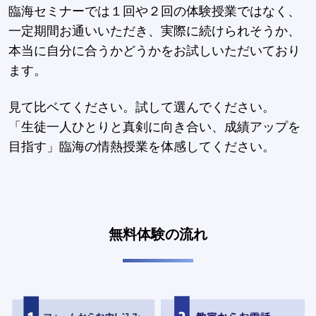
臨海セミナーでは１回や２回の体験授業ではなく、
一定期間お通いいただき、実際に続けられそうか、
本当に自分に合うかどうかをお試しいただいており
ます。
見て比ベてください。試して選んでください。
「生徒一人ひとりと真剣に向き合い、成績アップを
目指す」臨海の情熱授業を体感してください。
無料体験の流れ