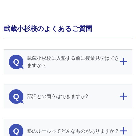
武蔵小杉校のよくあるご質問
武蔵小杉校に入塾する前に授業見学はでき
Q
ますか？
Q
部活との両立はできますか?
Q
塾のルールってどんなものがありますか？