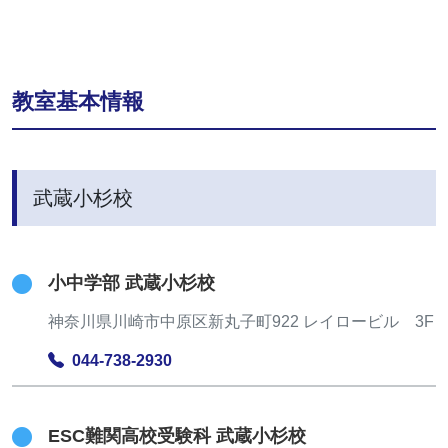
教室基本情報
武蔵小杉校
小中学部 武蔵小杉校
神奈川県川崎市中原区新丸子町922 レイロービル 3F
044-738-2930
ESC難関高校受験科 武蔵小杉校