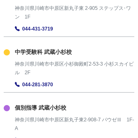
神奈川県川崎市中原区新丸子東 2-905 ステップス･ワ
ン 1F
044-431-3719
中学受験科 武蔵小杉校
神奈川県川崎市中原区小杉御殿町2-53-3 小杉スカイビ
ル 2F
044-281-3870
個別指導 武蔵小杉校
神奈川県川崎市中原区新丸子東2-908-7 パウゼⅢ 1F-
A