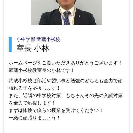
小中学部 武蔵小杉校
室長 小林
ホームページをご覧いただきありがとうございます！
武蔵小杉校教室長の小林です！
武蔵小杉校は部活や習い事と勉強のどちらも全力で頑
張れる子を応援します！
また、近隣の中学校対策、もちろんその先の入試対策
を全力で応援します！
まずは体験で僕らの授業を受けてください！
一緒に頑張りましょう！