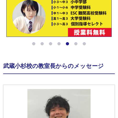
武蔵小杉校の教室長からのメッセージ