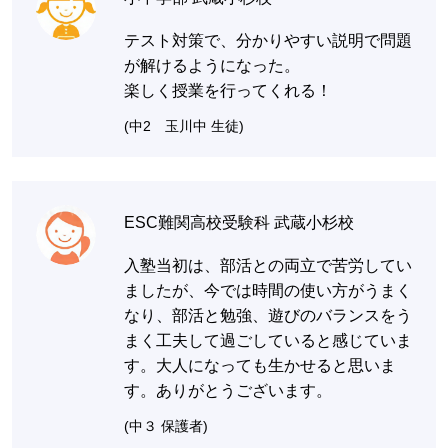
テスト対策で、分かりやすい説明で問題
が解けるようになった。
楽しく授業を行ってくれる！
(中2 玉川中 生徒)
ESC難関高校受験科 武蔵小杉校
入塾当初は、部活との両立で苦労してい
ましたが、今では時間の使い方がうまく
なり、部活と勉強、遊びのバランスをう
まく工夫して過ごしていると感じていま
す。大人になっても生かせると思いま
す。ありがとうございます。
(中３ 保護者)