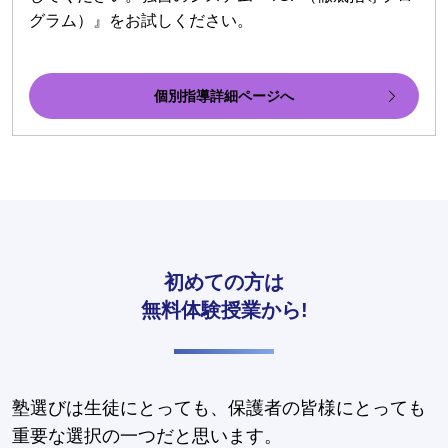
グラム）』をお試しください。
個別指導詳細ページへ
初めての方は
無料体験授業から!
塾選びは生徒にとっても、保護者の皆様にとっても
重要な選択の一つだと思います。