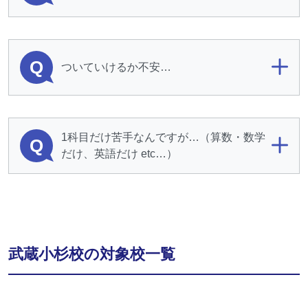
Q
ついていけるか不安…
1科目だけ苦手なんですが…（算数・数学
Q
だけ、英語だけ etc…）
武蔵小杉校の対象校一覧