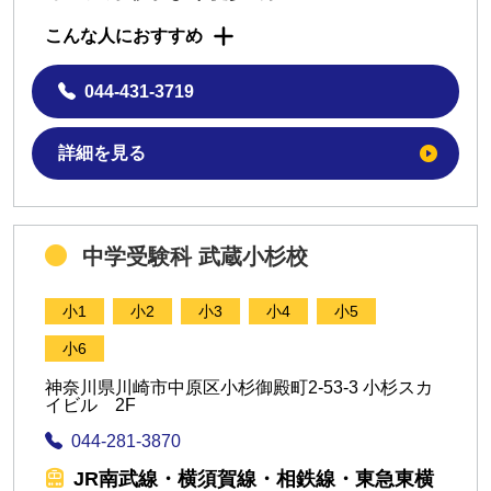
こんな人におすすめ
044-431-3719
詳細を見る
中学受験科 武蔵小杉校
小1
小2
小3
小4
小5
小6
神奈川県川崎市中原区小杉御殿町2-53-3 小杉スカ
イビル 2F
044-281-3870
JR南武線・横須賀線・相鉄線・東急東横