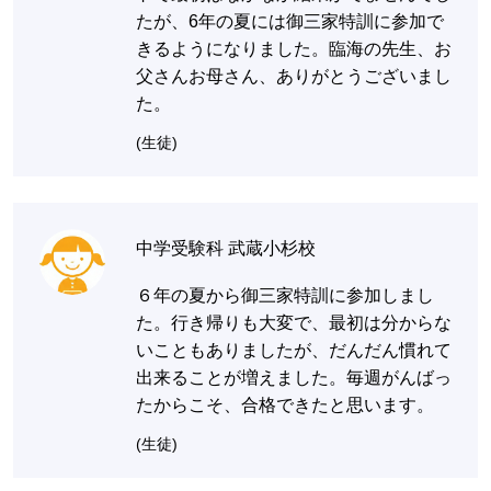
たが、6年の夏には御三家特訓に参加で
きるようになりました。臨海の先生、お
父さんお母さん、ありがとうございまし
た。
(生徒)
中学受験科 武蔵小杉校
６年の夏から御三家特訓に参加しまし
た。行き帰りも大変で、最初は分からな
いこともありましたが、だんだん慣れて
出来ることが増えました。毎週がんばっ
たからこそ、合格できたと思います。
(生徒)