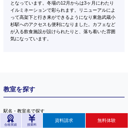
となっています。冬場の12月からは3ヶ月にわたり
イルミネーションで彩られます。リニューアルによ
って高架下と行き来ができるようになり東急武蔵小
杉駅へのアクセスも便利になりました。カフェなど
が入る飲食施設が設けられたりと、落ち着いた雰囲
気になっています。
教室を探す
駅名・教室名で探す
資料請求
無料体験
お近くの駅名、もしくは教室名をご入力ください。
合格実績
授業料