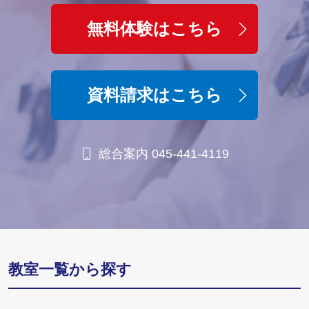
無料体験はこちら
資料請求はこちら
総合案内 045-441-4119
教室一覧から探す