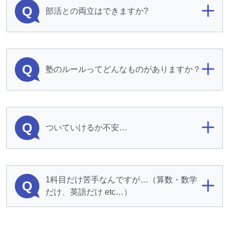
Q
部活との両立はできますか?
Q
塾のルールってどんなものがありますか？
Q
ついていけるか不安…
1科目だけ苦手なんですが…（算数・数学
Q
だけ、英語だけ etc…）