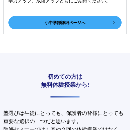
学力アップ、成績アップともにご期待ください。
小中学部詳細ページへ
初めての方は
無料体験授業から!
塾選びは生徒にとっても、保護者の皆様にとっても
重要な選択の一つだと思います。
臨海セミナーでは１回や２回の体験授業ではなく、