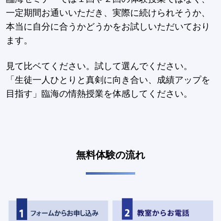
一定期間お通いいただき、実際に続けられそうか、
本当に自分に合うかどうかをお試しいただいており
ます。
見て比ベてください。試して選んでください。
「生徒一人ひとりと真剣に向き合い、成績アップを
目指す」臨海の情熱授業を体感してください。
無料体験の流れ