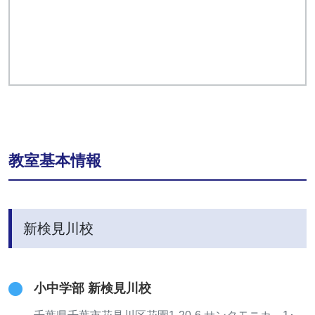
教室基本情報
新検見川校
小中学部 新検見川校