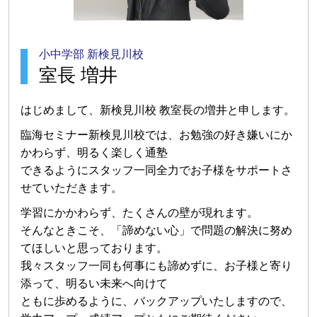
小中学部 新検見川校
室長 増井
はじめまして、新検見川校 教室長の増井と申します。
臨海セミナー新検見川校では、お勉強の好き嫌いにか
かわらず、明るく楽しく通塾
できるようにスタッフ一同全力でお子様をサポートさ
せていただきます。
学習にかかわらず、たくさんの壁が現れます。
そんなときこそ、「諦めない心」で問題の解決に努め
てほしいと思っております。
我々スタッフ一同も何事にも諦めずに、お子様と寄り
添って、明るい未来へ向けて
ともに歩めるように、バックアップいたしますので、