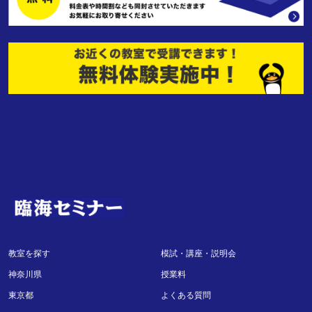
教室を探す
模試・講座・説明会
神奈川県
授業料
東京都
よくある質問