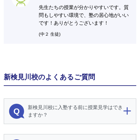
先生たちの授業が分かりやすいです。質
問もしやすい環境で、塾の居心地がいい
です！ありがとうございます！
(中２ 生徒)
新検見川校のよくあるご質問
新検見川校に入塾する前に授業見学はでき
Q
ますか？