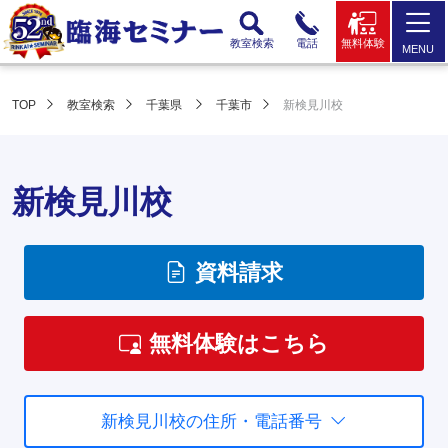
教室検索
電話
無料体験
MENU
TOP
教室検索
千葉県
千葉市
新検見川校
新検見川校
資料請求
無料体験はこちら
新検見川校の住所・電話番号