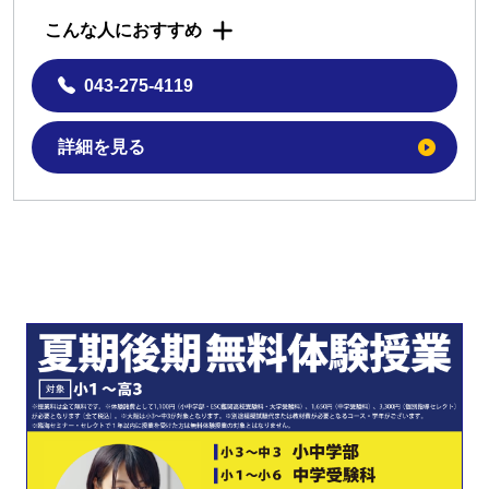
こんな人におすすめ
043-275-4119
詳細を見る