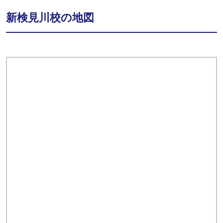
新検見川校の地図