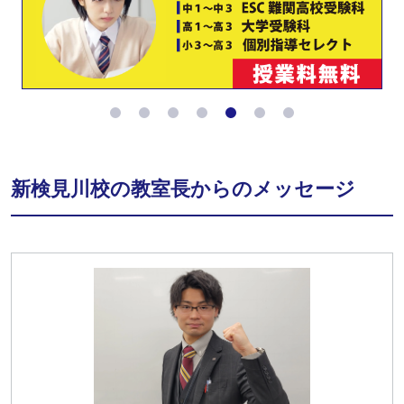
新検見川校の教室長からのメッセージ