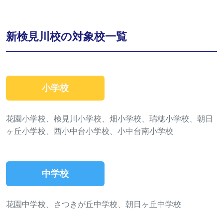
新検見川校の対象校一覧
小学校
花園小学校、検見川小学校、畑小学校、瑞穂小学校、朝日
ヶ丘小学校、西小中台小学校、小中台南小学校
中学校
花園中学校、さつきが丘中学校、朝日ヶ丘中学校