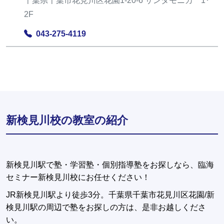
千葉県千葉市花見川区花園1-20-6 サンタモニカ 1･
2F
043-275-4119
新検見川校の教室の紹介
新検見川駅で塾・学習塾・個別指導塾をお探しなら、臨海
セミナー新検見川校にお任せください！
JR新検見川駅より徒歩3分。千葉県千葉市花見川区花園/新
検見川駅の周辺で塾をお探しの方は、是非お越しくださ
い。