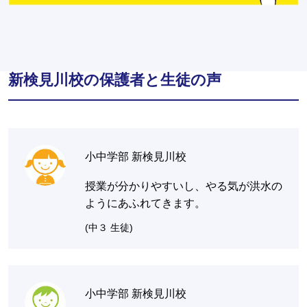
新検見川校の保護者と生徒の声
小中学部 新検見川校
授業が分かりやすいし、やる気が洪水の
ようにあふれてきます。
(中３ 生徒)
小中学部 新検見川校