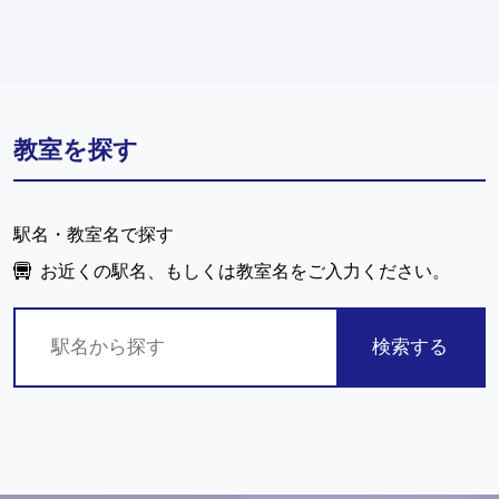
教室を探す
駅名・教室名で探す
お近くの駅名、もしくは教室名をご入力ください。
検索する