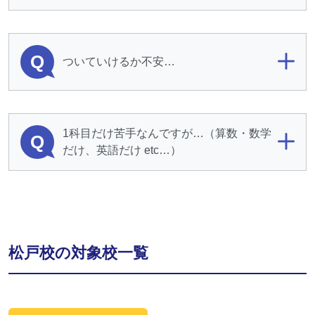
Q
ついていけるか不安…
1科目だけ苦手なんですが…（算数・数学
Q
だけ、英語だけ etc…）
松戸校の対象校一覧