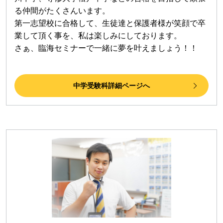
る仲間がたくさんいます。
第一志望校に合格して、生徒達と保護者様が笑顔で卒
業して頂く事を、私は楽しみにしております。
さぁ、臨海セミナーで一緒に夢を叶えましょう！！
中学受験科詳細ページへ