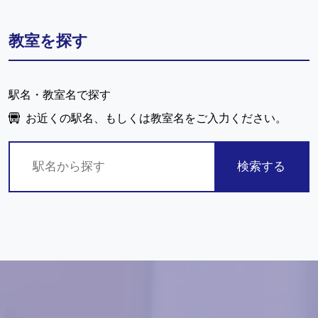
教室を探す
駅名・教室名で探す
お近くの駅名、もしくは教室名をご入力ください。
検索する