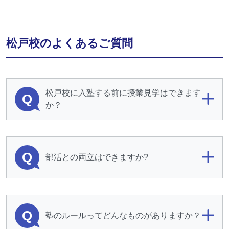
松戸校のよくあるご質問
松戸校に入塾する前に授業見学はできます
Q
か？
Q
部活との両立はできますか?
Q
塾のルールってどんなものがありますか？