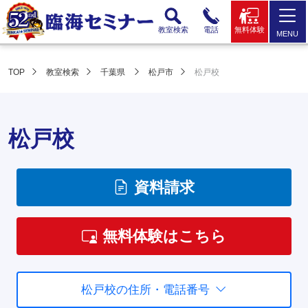
教室検索
電話
無料体験
MENU
TOP
教室検索
千葉県
松戸市
松戸校
松戸校
資料請求
無料体験はこちら
松戸校の住所・電話番号