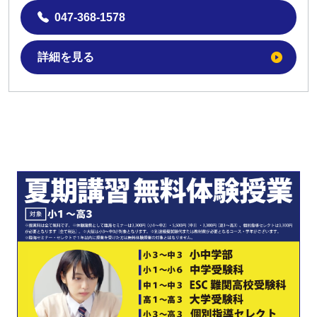
047-368-1578
詳細を見る