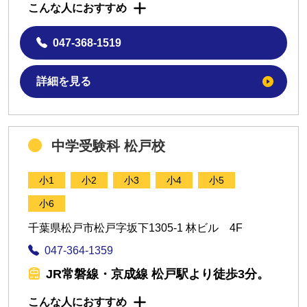
こんな人におすすめ
047-368-1519
詳細を見る
中学受験科 松戸校
小1
小2
小3
小4
小5
小6
千葉県松戸市松戸字坂下1305-1 林ビル 4F
047-364-1359
JR常磐線・京成線 松戸駅より徒歩3分。
こんな人におすすめ