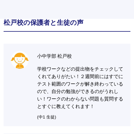
松戸校の保護者と生徒の声
小中学部 松戸校
学校ワークなどの提出物をチェックして
くれてありがたい！２週間前にはすでに
テスト範囲のワークが解き終わっている
ので、自分の勉強ができるのがうれし
い！ワークのわからない問題も質問する
とすぐに教えてくれます！
(中1 生徒)