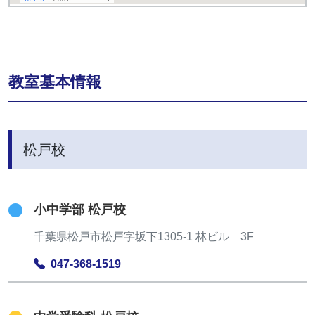
教室基本情報
松戸校
小中学部 松戸校
千葉県松戸市松戸字坂下1305-1 林ビル 3F
047-368-1519