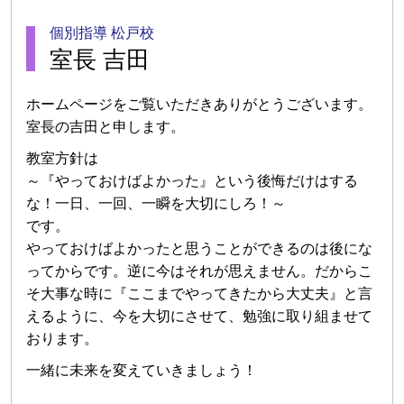
個別指導 松戸校
室長 吉田
ホームページをご覧いただきありがとうございます。
室長の吉田と申します。
教室方針は
～『やっておけばよかった』という後悔だけはする
な！一日、一回、一瞬を大切にしろ！～
です。
やっておけばよかったと思うことができるのは後にな
ってからです。逆に今はそれが思えません。だからこ
そ大事な時に『ここまでやってきたから大丈夫』と言
えるように、今を大切にさせて、勉強に取り組ませて
おります。
一緒に未来を変えていきましょう！