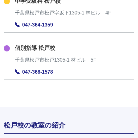
中学受験科 松戸校
千葉県松戸市松戸字坂下1305-1 林ビル 4F
047-364-1359
個別指導 松戸校
千葉県松戸市松戸1305-1 林ビル 5F
047-368-1578
松戸校の教室の紹介