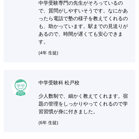
中学受験専門の先生がそろっているの
で、質問がしやすいそうです。なにかあ
ったら電話で塾の様子を教えてくれるの
も、助かっています。駅までの見送りが
あるので、時間が遅くても安心できま
す。
(4年 生徒)
中学受験科 松戸校
少人数制で、細かく教えてくれます。宿
題の管理をしっかりやってくれるので学
習習慣が身に付きました。
(6年 生徒)