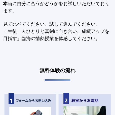
本当に自分に合うかどうかをお試しいただいており
ます。
見て比ベてください。試して選んでください。
「生徒一人ひとりと真剣に向き合い、成績アップを
目指す」臨海の情熱授業を体感してください。
無料体験の流れ