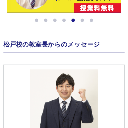
松戸校の教室長からのメッセージ