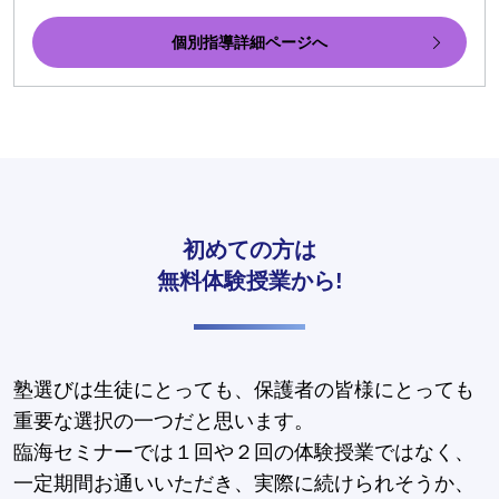
個別指導詳細ページへ
初めての方は
無料体験授業から!
塾選びは生徒にとっても、保護者の皆様にとっても
重要な選択の一つだと思います。
臨海セミナーでは１回や２回の体験授業ではなく、
一定期間お通いいただき、実際に続けられそうか、