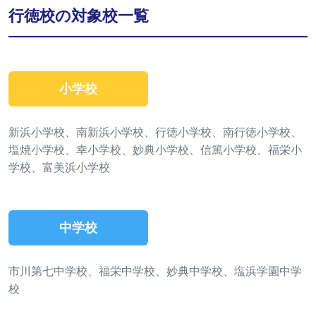
行徳校の対象校一覧
小学校
新浜小学校、南新浜小学校、行徳小学校、南行徳小学校、
塩焼小学校、幸小学校、妙典小学校、信篤小学校、福栄小
学校、富美浜小学校
中学校
市川第七中学校、福栄中学校、妙典中学校、塩浜学園中学
校