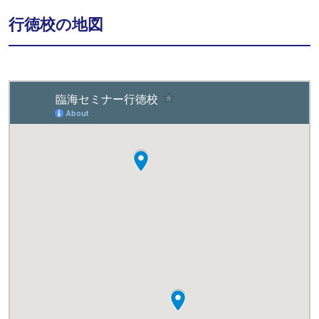
行徳校の地図