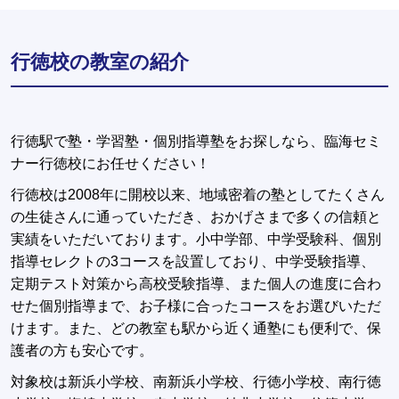
行徳校の教室の紹介
行徳駅で塾・学習塾・個別指導塾をお探しなら、臨海セミ
ナー行徳校にお任せください！
行徳校は2008年に開校以来、地域密着の塾としてたくさん
の生徒さんに通っていただき、おかげさまで多くの信頼と
実績をいただいております。小中学部、中学受験科、個別
指導セレクトの3コースを設置しており、中学受験指導、
定期テスト対策から高校受験指導、また個人の進度に合わ
せた個別指導まで、お子様に合ったコースをお選びいただ
けます。また、どの教室も駅から近く通塾にも便利で、保
護者の方も安心です。
対象校は新浜小学校、南新浜小学校、行徳小学校、南行徳