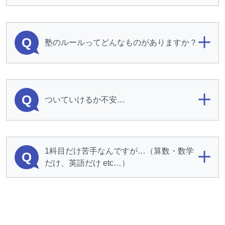
Q
塾のルールってどんなものがありますか？
Q
ついていけるか不安…
1科目だけ苦手なんですが…（算数・数学
Q
だけ、英語だけ etc…）