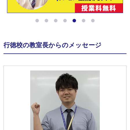
行徳校の教室長からのメッセージ