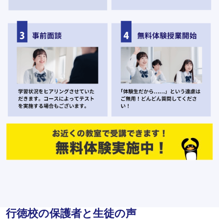
行徳校の保護者と生徒の声