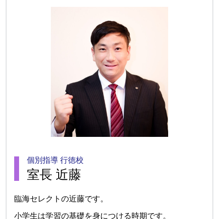
個別指導 行徳校
室長 近藤
臨海セレクトの近藤です。
小学生は学習の基礎を身につける時期です。