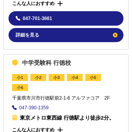
こんな人におすすめ
047-701-3661
詳細を見る
中学受験科 行徳校
小1
小2
小3
小4
小5
小6
千葉県市川市行徳駅前2-1-6 アルファコア 2F
047-390-1359
東京メトロ東西線 行徳駅より徒歩2分。
こんな人におすすめ