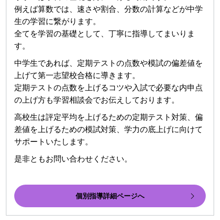
例えば算数では、速さや割合、分数の計算などが中学
生の学習に繋がります。
全てを学習の基礎として、丁寧に指導してまいりま
す。
中学生であれば、定期テストの点数や模試の偏差値を
上げて第一志望校合格に導きます。
定期テストの点数を上げるコツや入試で必要な内申点
の上げ方も学習相談会でお伝えしております。
高校生は評定平均を上げるための定期テスト対策、偏
差値を上げるための模試対策、学力の底上げに向けて
サポートいたします。
是非ともお問い合わせください。
個別指導詳細ページへ