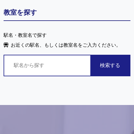
教室を探す
駅名・教室名で探す
お近くの駅名、もしくは教室名をご入力ください。
検索する