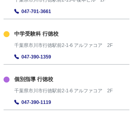
047-701-3661
中学受験科 行徳校
千葉県市川市行徳駅前2-1-6 アルファコア 2F
047-390-1359
個別指導 行徳校
千葉県市川市行徳駅前2-1-6 アルファコア 2F
047-390-1119