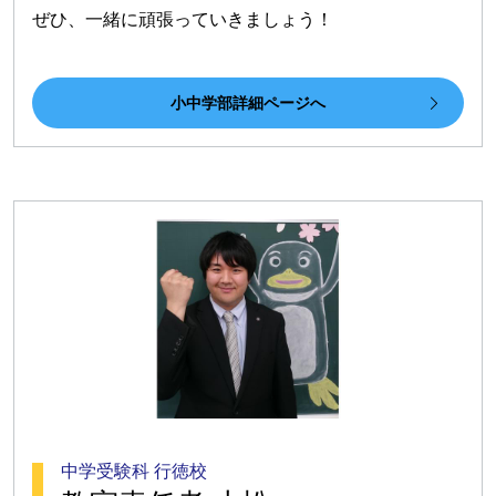
ぜひ、一緒に頑張っていきましょう！
小中学部詳細ページへ
中学受験科 行徳校