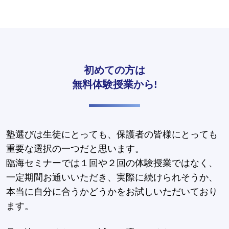
初めての方は
無料体験授業から!
塾選びは生徒にとっても、保護者の皆様にとっても
重要な選択の一つだと思います。
臨海セミナーでは１回や２回の体験授業ではなく、
一定期間お通いいただき、実際に続けられそうか、
本当に自分に合うかどうかをお試しいただいており
ます。