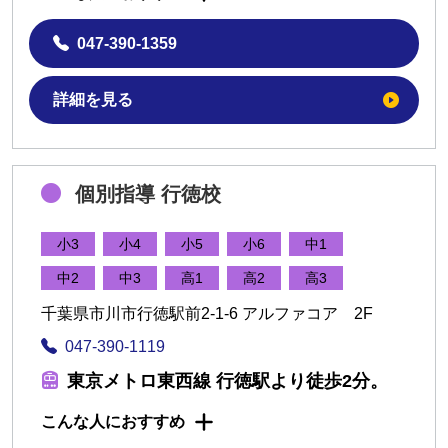
047-390-1359
詳細を見る
個別指導 行徳校
小3
小4
小5
小6
中1
中2
中3
高1
高2
高3
千葉県市川市行徳駅前2-1-6 アルファコア 2F
047-390-1119
東京メトロ東西線 行徳駅より徒歩2分。
こんな人におすすめ