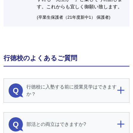
す。これからも宜しく御願い致します。
(卒業生保護者（21年度新中1） 保護者)
行徳校のよくあるご質問
行徳校に入塾する前に授業見学はできます
Q
か？
Q
部活との両立はできますか?