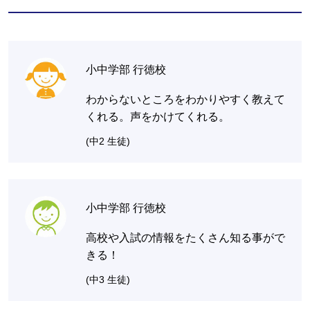
小中学部 行徳校
わからないところをわかりやすく教えて
くれる。声をかけてくれる。
(中2 生徒)
小中学部 行徳校
高校や入試の情報をたくさん知る事がで
きる！
(中3 生徒)