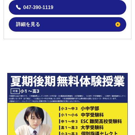
047-390-1119
詳細を見る