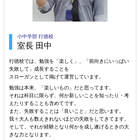
小中学部 行徳校
室長 田中
行徳校では、勉強を「楽しく」、「前向きにいっぱい
失敗して」成長することを
スローガンとして掲げて運営しています。
勉強は本来、「楽しいもの」だと思ってます。
それは科目に限らず、何か新しいことを知ったり・考
えたりすることも含めてです。
また、失敗することは「良いこと」だと思います。
我々大人も数えきれないほどの失敗をしてきてます。
そして、それが経験となり何かを成し遂げるときの大
きな力となります。