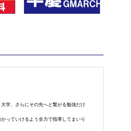
、大学、さらにその先へと繋がる勉強だけ
向かっていけるよう全力で指導してまいり