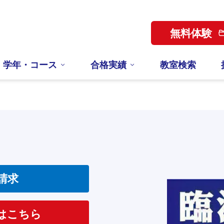
無料体験
学年・コース
合格実績
教室検索
請求
はこちら