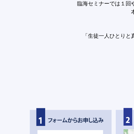
臨海セミナーでは１回
「生徒一人ひとりと