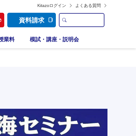
Kitazoログイン
よくある質問
資料請求
授業料
模試・講座・説明会