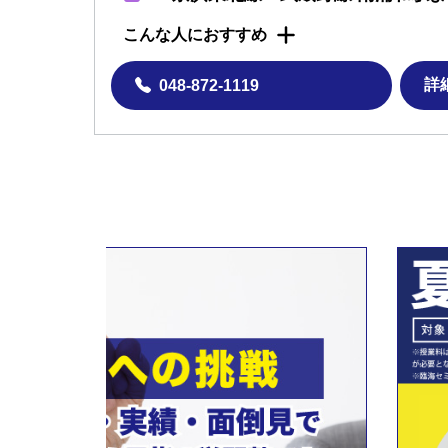
こんな人におすすめ
詳
048-872-1119