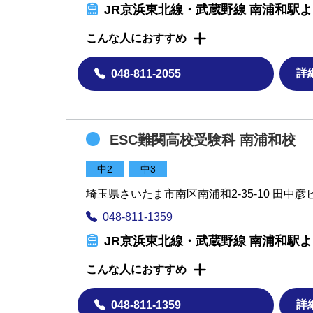
JR京浜東北線・武蔵野線 南浦和駅よ
こんな人におすすめ
詳
048-811-2055
ESC難関高校受験科 南浦和校
中2
中3
埼玉県さいたま市南区南浦和2-35-10 田中彦
048-811-1359
JR京浜東北線・武蔵野線 南浦和駅よ
こんな人におすすめ
詳
048-811-1359