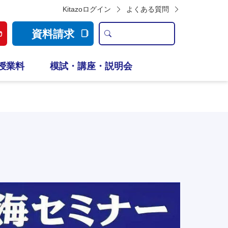
Kitazoログイン
よくある質問
資料請求
授業料
模試・講座・説明会