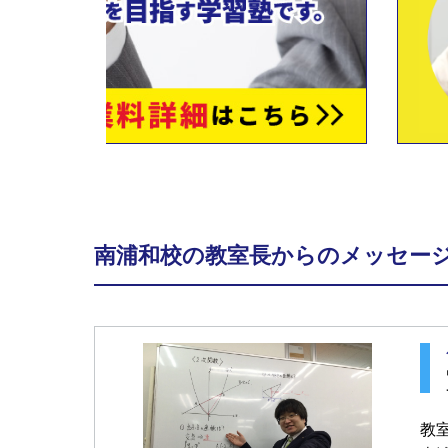
南浦和校の教室長からのメッセー
教