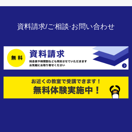
資料請求/ご相談·お問い合わせ