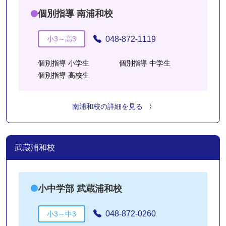
個別指導 南浦和校
048-872-1119
小3～高3
個別指導 小学生
個別指導 中学生
個別指導 高校生
南浦和校の詳細を見る
武蔵浦和校
小中学部 武蔵浦和校
048-872-0260
小3～中3