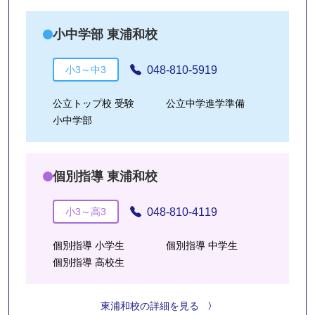
小中学部 東浦和校
048-810-5919
小3～中3
公立トップ校 受験
公立中学進学準備
小中学部
個別指導 東浦和校
048-810-4119
小3～高3
個別指導 小学生
個別指導 中学生
個別指導 高校生
東浦和校の詳細を見る