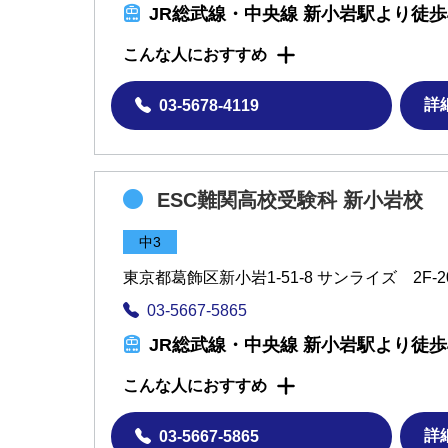
JR総武線・中央線 新小岩駅より徒歩
こんな人におすすめ
詳
03-5678-4119
ESC難関高校受験科 新小岩校
中3
東京都葛飾区新小岩1-51-8 サンライズ 2F-2
03-5667-5865
JR総武線・中央線 新小岩駅より徒歩
こんな人におすすめ
詳
03-5667-5865