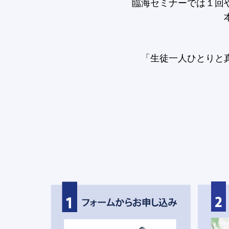
臨海セミナーでは１回
「生徒一人ひとりと