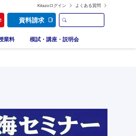
Kitazoログイン
よくある質問
資料請求
授業料
模試・講座・説明会