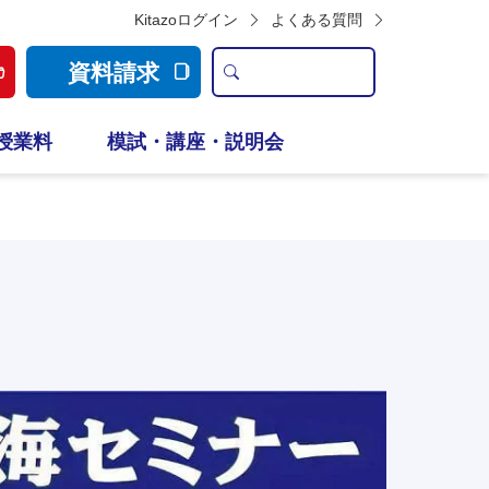
Kitazoログイン
よくある質問
資料請求
授業料
模試・講座・説明会