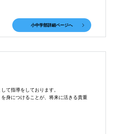
小中学部詳細ページへ
として指導をしております。
」を身につけることが、将来に活きる貴重