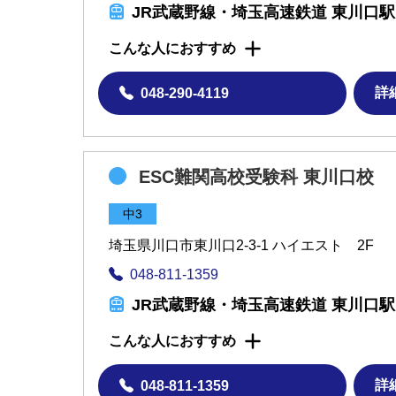
JR武蔵野線・埼玉高速鉄道 東川口
こんな人におすすめ
詳
048-290-4119
ESC難関高校受験科 東川口校
中3
埼玉県川口市東川口2-3-1 ハイエスト 2F
048-811-1359
JR武蔵野線・埼玉高速鉄道 東川口
こんな人におすすめ
詳
048-811-1359