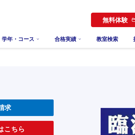
無料体験
学年・コース
合格実績
教室検索
請求
はこちら