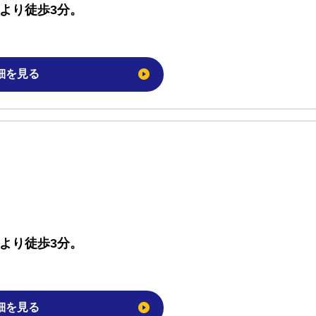
駅より徒歩3分。
細を見る
駅より徒歩3分。
細を見る