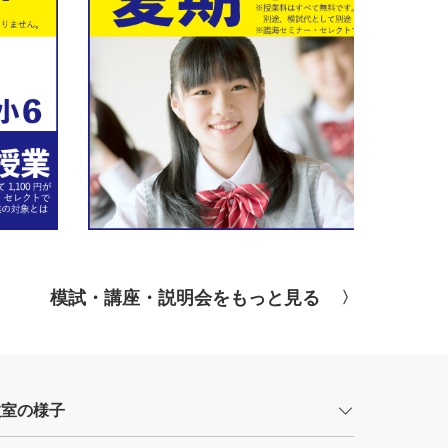
模試・講座・説明会をもっと見る
教室の様子