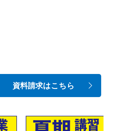
資料請求はこちら