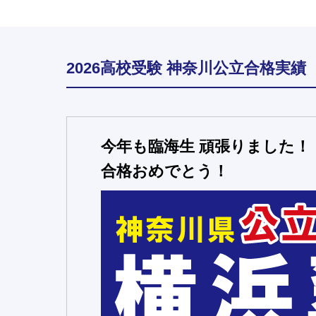
2026高校受験 神奈川公立合格実績
今年も臨海生 頑張りました！
合格おめでとう！