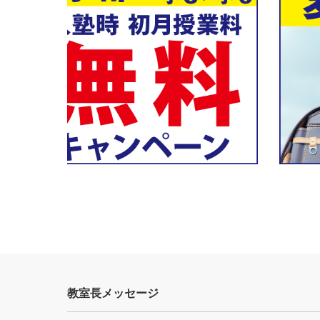
教室長メッセージ