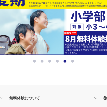
無料体験について