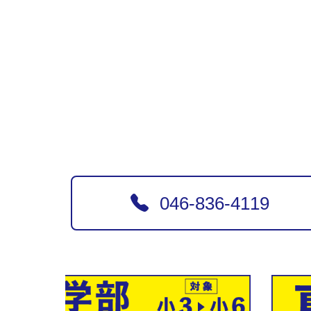
046-836-4119