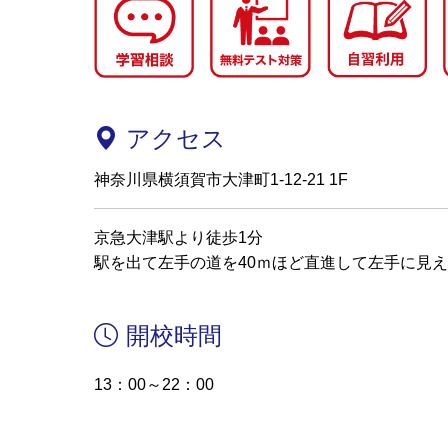
アクセス
神奈川県横須賀市大津町1-12-21 1F
京急大津駅より徒歩1分
駅を出て左手の道を40ｍほど直進して左手に見
開校時間
13：00～22：00