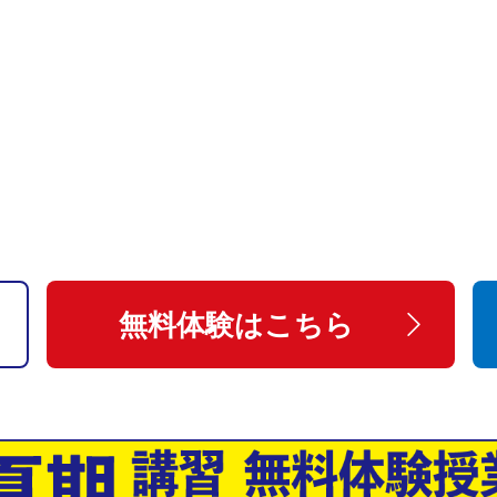
無料体験はこちら