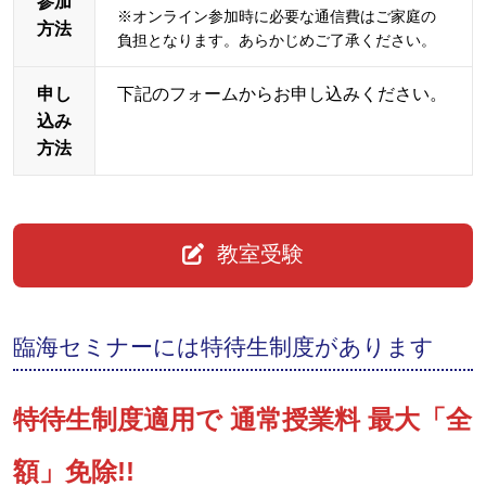
参加
※オンライン参加時に必要な通信費はご家庭の
方法
負担となります。あらかじめご了承ください。
申し
下記のフォームからお申し込みください。
込み
方法
教室受験
臨海セミナーには特待生制度があります
特待生制度適用で 通常授業料 最大「全
額」免除!!