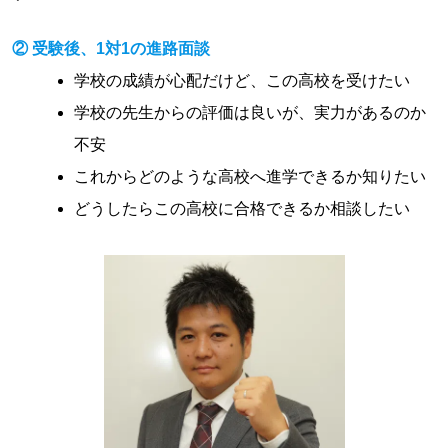
② 受験後、1対1の進路
面談
学校の成績が心配だけど、この高校を受けたい
学校の先生からの評価は良いが、実力があるのか
不安
これからどのような高校へ進学できるか知りたい
どうしたらこの高校に合格できるか相談したい