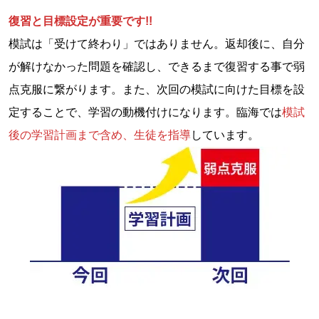
復習と目標設定が重要です!!
模試は「受けて終わり」ではありません。返却後に、自分
が解けなかった問題を確認し、できるまで復習する事で弱
点克服に繋がります。また、次回の模試に向けた目標を設
定することで、学習の動機付けになります。臨海では
模試
後の学習計画まで含め、生徒を指導
しています。