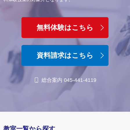
無料体験はこちら
資料請求はこちら
総合案内 045-441-4119
教室一覧から探す