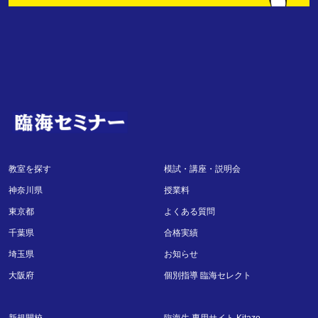
教室を探す
模試・講座・説明会
神奈川県
授業料
東京都
よくある質問
千葉県
合格実績
埼玉県
お知らせ
大阪府
個別指導 臨海セレクト
新規開校
臨海生 専用サイト Kitazo