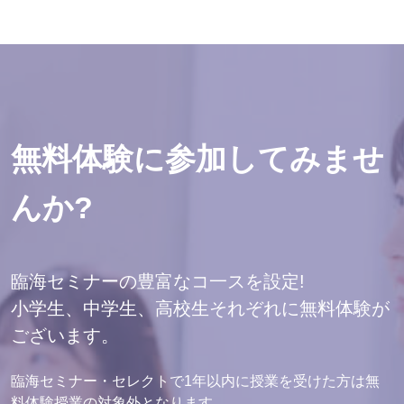
無料体験に参加してみませ
んか?
臨海セミナーの豊富なコ一スを設定!
小学生、中学生、高校生それぞれに無料体験が
ございます。
臨海セミナー・セレクトで1年以内に授業を受けた方は無
料体験授業の対象外となります。