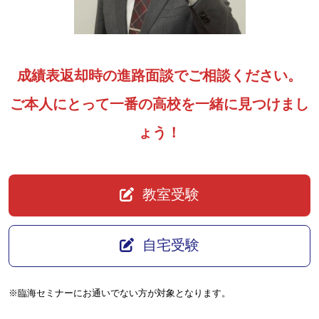
成績表返却時の進路面談でご相談ください。
ご本人にとって一番の高校を一緒に見つけまし
ょう！
教室受験
自宅受験
※臨海セミナーにお通いでない方が対象となります。