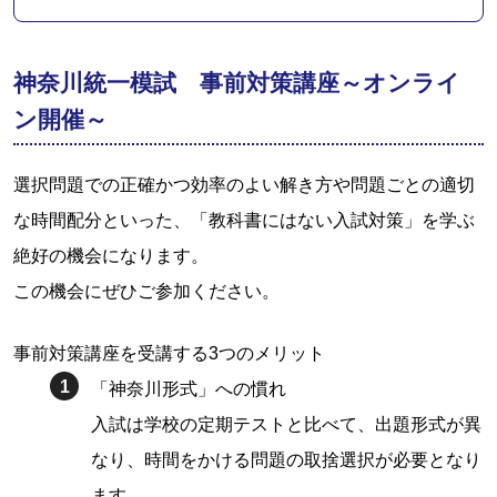
神奈川統一模試 事前対策講座～オンライ
ン開催～
選択問題での正確かつ効率のよい解き方や問題ごとの適切
な時間配分といった、「教科書にはない入試対策」を学ぶ
絶好の機会になります。
この機会にぜひご参加ください。
事前対策講座を受講する3つのメリット
「神奈川形式」への慣れ
入試は学校の定期テストと比べて、出題形式が異
なり、時間をかける問題の取捨選択が必要となり
ます。