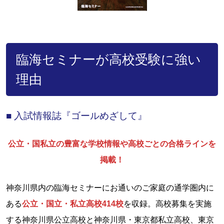
臨海セミナーが高校受験に強い
理由
■ 入試情報誌『ゴールめざして』
公立・国私立の豊富な学校情報や高校ごとの合格ラインを
掲載！
神奈川県内の臨海セミナーにお通いのご家庭の通学圏内に
ある
公立・国立・私立高校414校
を収録。高校募集を実施
する神奈川県公立高校と神奈川県・東京都私立高校、東京