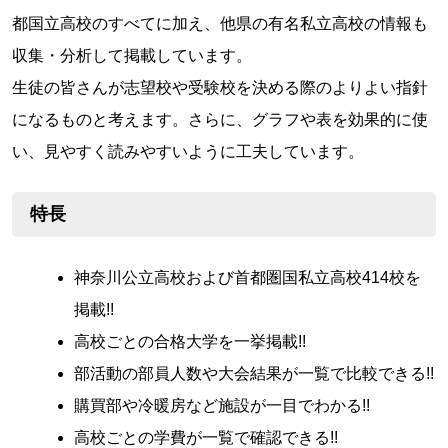
都国立高校のすべてに加え、他県の有名私立高校の情報も
収集・分析して掲載しています。
生徒の皆さんが志望校や受験校を決める際のよりよい指針
になるものと考えます。さらに、グラフや表を効果的に使
い、見やすく読みやすいように工夫しています。
特長
神奈川公立高校および首都圏国私立高校414校を
掲載!!
高校ごとの合格大学を一挙掲載!!
部活動の部員人数や大会結果が一覧で比較できる!!
購買部や冷暖房など施設が一目でわかる!!
高校ごとの学費が一覧で確認できる!!