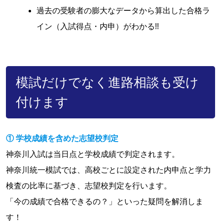
過去の受験者の膨大なデータから算出した合格ラ
イン（入試得点・内申）がわかる!!
模試だけでなく進路相談も受け
付けます
① 学校成績を含めた志望校判定
神奈川入試は当日点と学校成績で判定されます。
神奈川統一模試では、高校ごとに設定された内申点と学力
検査の比率に基づき、志望校判定を行います。
「今の成績で合格できるの？」といった疑問を解消しま
す！