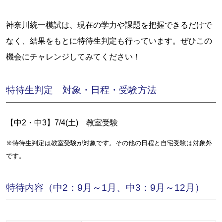
神奈川統一模試は、現在の学力や課題を把握できるだけで
なく、結果をもとに特待生判定も行っています。ぜひこの
機会にチャレンジしてみてください！
特待生判定 対象・日程・受験方法
【中2・中3】7/4(土) 教室受験
※特待生判定は教室受験が対象です。その他の日程と自宅受験は対象外
です。
特待内容（中2：9月～1月、中3：9月～12月）