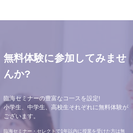
無料体験に参加してみませ
んか?
臨海セミナーの豊富なコ一スを設定!
小学生、中学生、高校生それぞれに無料体験が
ございます。
臨海セミナー・セレクトで1年以内に授業を受けた方は無