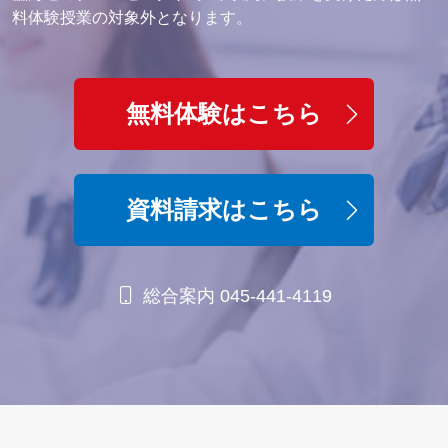
料体験授業の対象外となります。
無料体験はこちら
資料請求はこちら
総合案内 045-441-4119