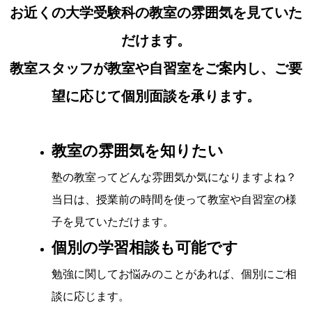
お近くの大学受験科の教室の雰囲気を見ていた
だけます。
教室スタッフが教室や自習室をご案内し、ご要
望に応じて個別面談を承ります。
教室の雰囲気を知りたい
塾の教室ってどんな雰囲気か気になりますよね？
当日は、授業前の時間を使って教室や自習室の様
子を見ていただけます。
個別の学習相談も可能です
勉強に関してお悩みのことがあれば、個別にご相
談に応じます。