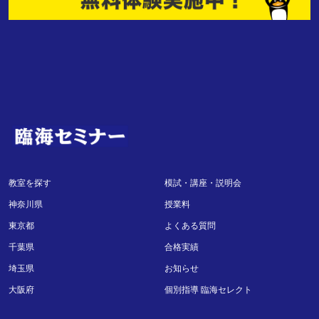
教室を探す
模試・講座・説明会
神奈川県
授業料
東京都
よくある質問
千葉県
合格実績
埼玉県
お知らせ
大阪府
個別指導 臨海セレクト