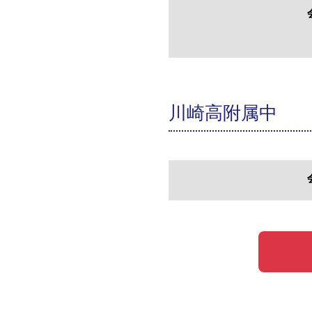
川崎高附属中