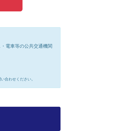
ス・電車等の公共交通機関
にお問い合わせください。