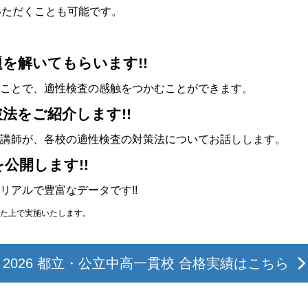
いただくことも可能です。
を解いてもらいます!!
ことで、適性検査の感触をつかむことができます。
法をご紹介します!!
講師が、各校の適性検査の対策法についてお話しします。
公開します!!
リアルで豊富なデータです!!
た上で実施いたします。
2026 都立・公立中高一貫校 合格実績はこちら