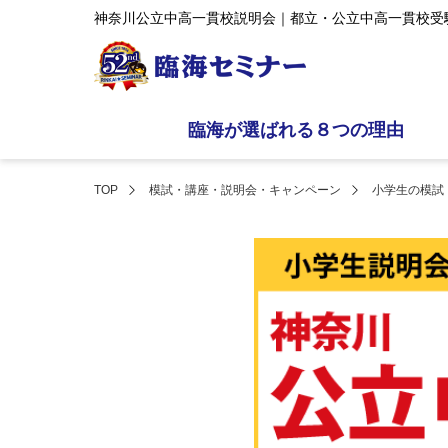
神奈川公立中高一貫校説明会｜都立・公立中高一貫校受
臨海が選ばれる８つの理由
TOP
模試・講座・説明会・キャンペーン
小学生の模試