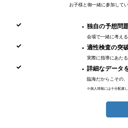
お子様と御一緒に参加して
独自の予想問題
会場で一緒に考える
適性検査の突破
実際に指導にあたる
詳細なデータを
臨海だからこその、
※個人情報には十分配慮し