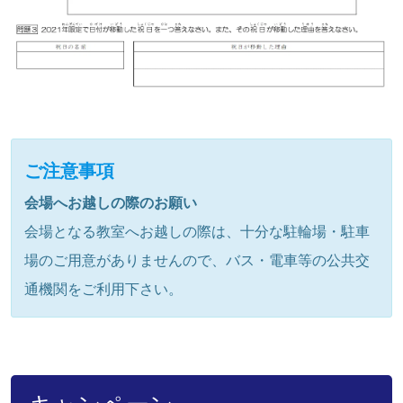
ご注意事項
会場へお越しの際のお願い
会場となる教室へお越しの際は、十分な駐輪場・駐車
場のご用意がありませんので、バス・電車等の公共交
通機関をご利用下さい。