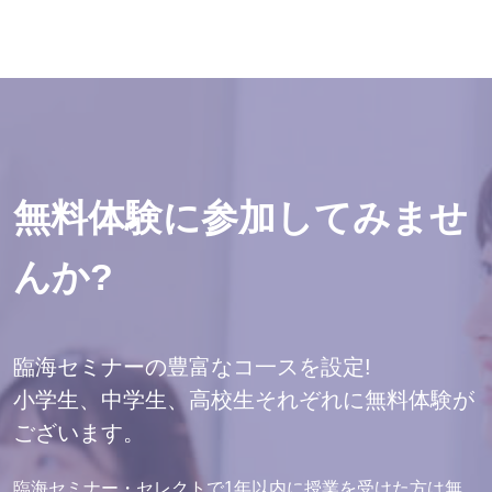
無料体験に参加してみませ
んか?
臨海セミナーの豊富なコ一スを設定!
小学生、中学生、高校生それぞれに無料体験が
ございます。
臨海セミナー・セレクトで1年以内に授業を受けた方は無