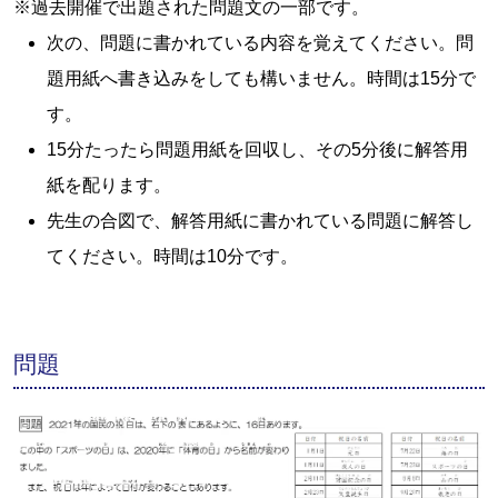
※過去開催で出題された問題文の一部です。
次の、問題に書かれている内容を覚えてください。問
題用紙へ書き込みをしても構いません。時間は15分で
す。
15分たったら問題用紙を回収し、その5分後に解答用
紙を配ります。
先生の合図で、解答用紙に書かれている問題に解答し
てください。時間は10分です。
問題