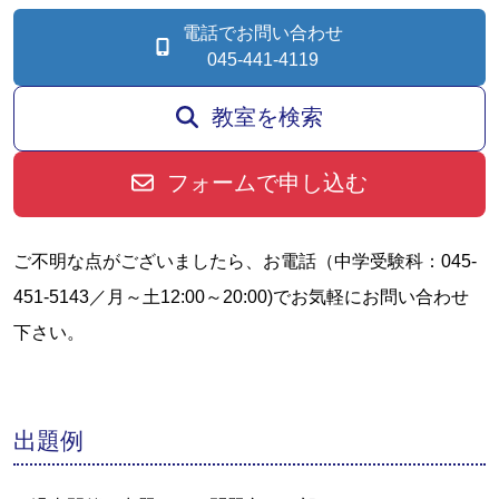
電話でお問い合わせ
045-441-4119
教室を検索
フォームで申し込む
ご不明な点がございましたら、お電話（中学受験科：045-
451-5143／月～土12:00～20:00)でお気軽にお問い合わせ
下さい。
出題例