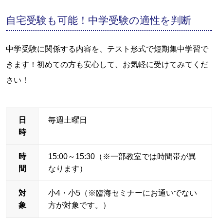
自宅受験も可能！中学受験の適性を判断
中学受験に関係する内容を、テスト形式で短期集中学習で
きます！初めての方も安心して、お気軽に受けてみてくだ
さい！
日
毎週土曜日
時
時
15:00～15:30（※一部教室では時間帯が異
間
なります）
対
小4・小5（※臨海セミナーにお通いでない
象
方が対象です。）