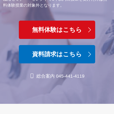
料体験授業の対象外となります。
無料体験はこちら
資料請求はこちら
総合案内 045-441-4119