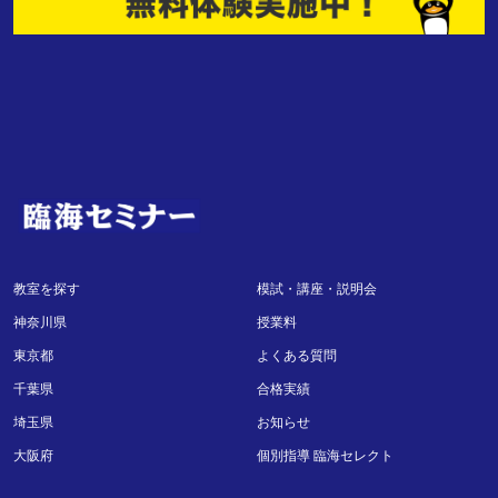
教室を探す
模試・講座・説明会
神奈川県
授業料
東京都
よくある質問
千葉県
合格実績
埼玉県
お知らせ
大阪府
個別指導 臨海セレクト