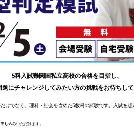
5科入試難関国私立高校の合格を目指し、
問題にチャレンジしてみたい方の挑戦をお待ちしてお
だけでなく、理科・社会を含めた5教科の試験です。入試を想
お申し込みいただけます。