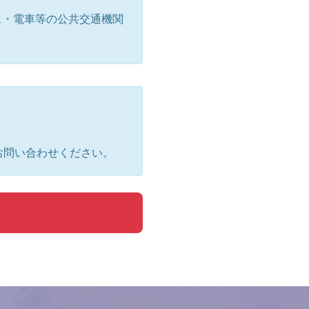
ス・電車等の公共交通機関
お問い合わせください。