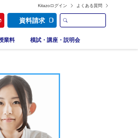
Kitazoログイン
よくある質問
資料請求
授業料
模試・講座・説明会