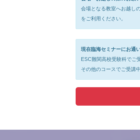
会場となる教室へお越し
をご利用ください。
現在臨海セミナーにお通
ESC難関高校受験科でご
その他のコースでご受講中