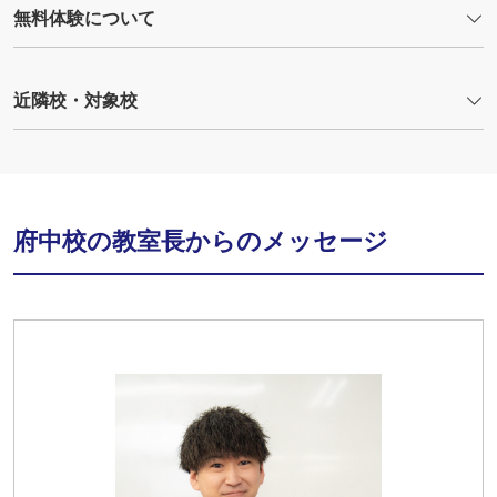
無料体験について
近隣校・対象校
府中校の教室長からのメッセージ