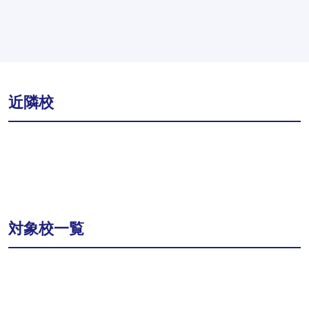
近隣校
対象校一覧