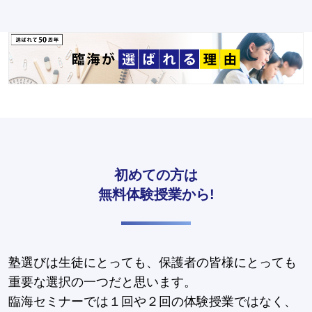
初めての方は
無料体験授業から!
塾選びは生徒にとっても、保護者の皆様にとっても
重要な選択の一つだと思います。
臨海セミナーでは１回や２回の体験授業ではなく、