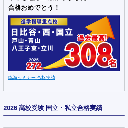
合格おめでとう！
臨海セミナー 合格実績
2026 高校受験 国立・私立合格実績