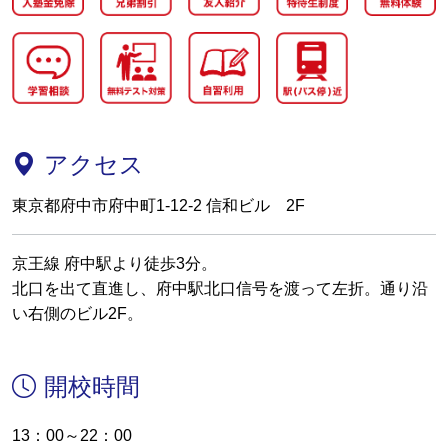
アクセス
東京都府中市府中町1-12-2 信和ビル 2F
京王線 府中駅より徒歩3分。
北口を出て直進し、府中駅北口信号を渡って左折。通り沿
い右側のビル2F。
開校時間
13：00～22：00