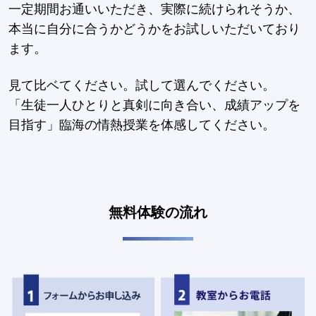
一定期間お通いいただき、実際に続けられそうか、
本当に自分に合うかどうかをお試しいただいており
ます。
見て比ベてください。試して選んでください。
「生徒一人ひとりと真剣に向き合い、成績アップを
目指す」臨海の情熱授業を体感してください。
無料体験の流れ