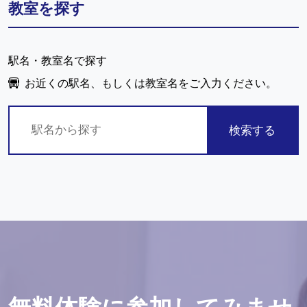
教室を探す
駅名・教室名で探す
お近くの駅名、もしくは教室名をご入力ください。
検索する