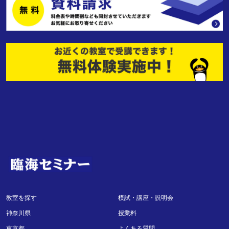
教室を探す
模試・講座・説明会
神奈川県
授業料
東京都
よくある質問