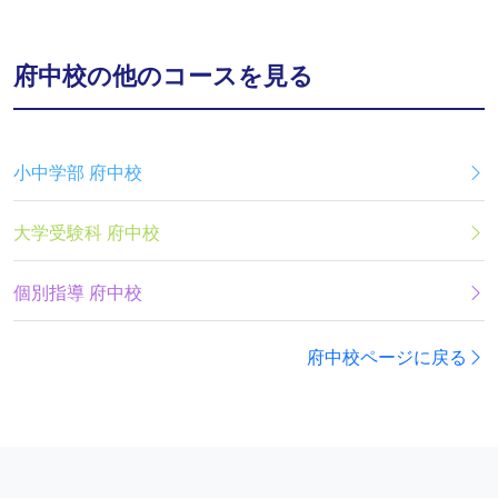
府中校の他のコースを見る
小中学部 府中校
大学受験科 府中校
個別指導 府中校
府中校ページに戻る