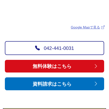
Google Mapで見る
042-441-0031
無料体験はこちら
資料請求はこちら