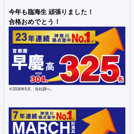
今年も臨海生 頑張りました！
合格おめでとう！
※2026年5月、当社調べ。