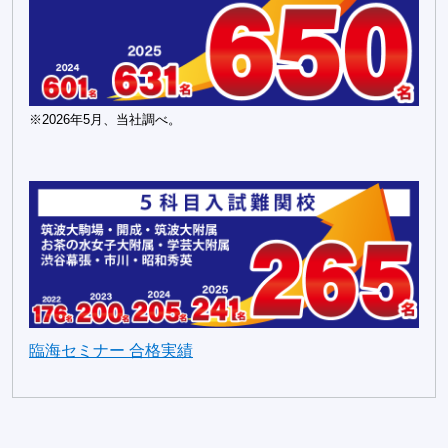
※2026年5月、当社調べ。
臨海セミナー 合格実績