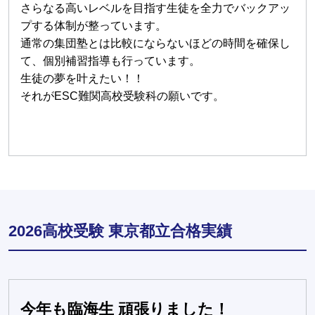
さらなる高いレベルを目指す生徒を全力でバックアッ
プする体制が整っています。
通常の集団塾とは比較にならないほどの時間を確保し
て、個別補習指導も行っています。
生徒の夢を叶えたい！！
それがESC難関高校受験科の願いです。
2026高校受験 東京都立合格実績
今年も臨海生 頑張りました！