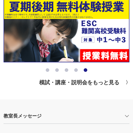
模試・講座・説明会をもっと見る
教室長メッセージ