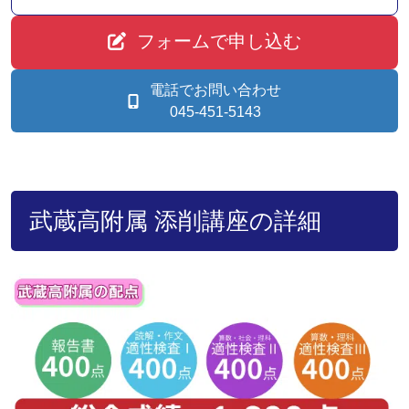
フォームで申し込む
電話でお問い合わせ
045-451-5143
武蔵高附属 添削講座の詳細