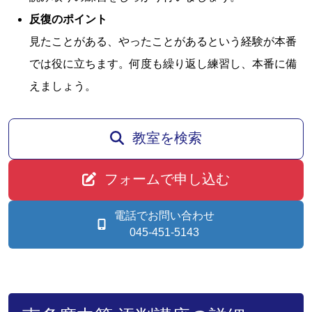
反復のポイント
見たことがある、やったことがあるという経験が本番
では役に立ちます。何度も繰り返し練習し、本番に備
えましょう。
教室を検索
フォームで申し込む
電話でお問い合わせ
045-451-5143