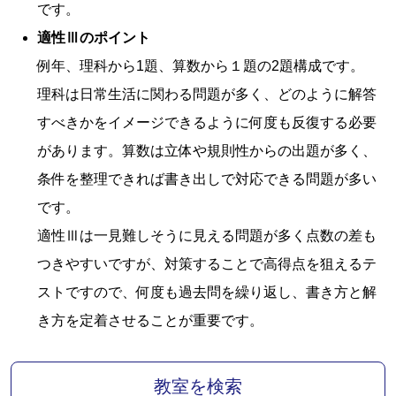
です。
適性Ⅲのポイント
例年、理科から1題、算数から１題の2題構成です。
理科は日常生活に関わる問題が多く、どのように解答
すべきかをイメージできるように何度も反復する必要
があります。算数は立体や規則性からの出題が多く、
条件を整理できれば書き出しで対応できる問題が多い
です。
適性Ⅲは一見難しそうに見える問題が多く点数の差も
つきやすいですが、対策することで高得点を狙えるテ
ストですので、何度も過去問を繰り返し、書き方と解
き方を定着させることが重要です。
教室を検索