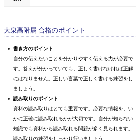
大泉高附属 合格のポイント
書き方のポイント
自分の伝えたいことを分かりやすく伝える力が必要で
す。答えが分かっていても、正しく書けなければ正解
にはなりません。正しい言葉で正しく書ける練習をし
ましょう。
読み取りのポイント
資料の読み取りはとても重要です。必要な情報を、い
かに正確に読み取れるかが大切です。自分が知らない
知識でも資料から読み取れる問題が多く見られます。
読み取りの練習をしっかり行いましょう。