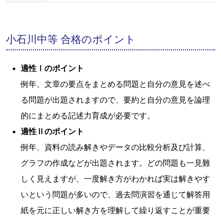
小石川中等 合格のポイント
適性Ⅰのポイント
例年、文章の要点をまとめる問題と自分の意見を述べ
る問題が出題されますので、要約と自分の意見を論理
的にまとめる記述力育成が必要です。
適性Ⅱのポイント
例年、資料の読み解きやデータの比較分析及び計算、
グラフの作成などが出題されます。どの問題も一見難
しく見えますが、一度解き方がわかれば実は解きやす
いという問題が多いので、過去問演習を通じて解答用
紙を元に正しい解き方を理解して繰り返すことが重要