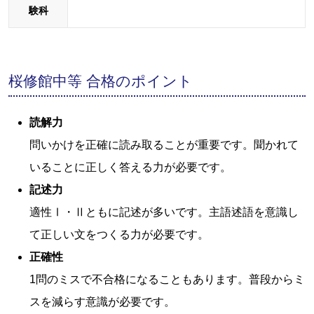
験科
桜修館中等 合格のポイント
読解力
問いかけを正確に読み取ることが重要です。聞かれて
いることに正しく答える力が必要です。
記述力
適性Ⅰ・Ⅱともに記述が多いです。主語述語を意識し
て正しい文をつくる力が必要です。
正確性
1問のミスで不合格になることもあります。普段からミ
スを減らす意識が必要です。