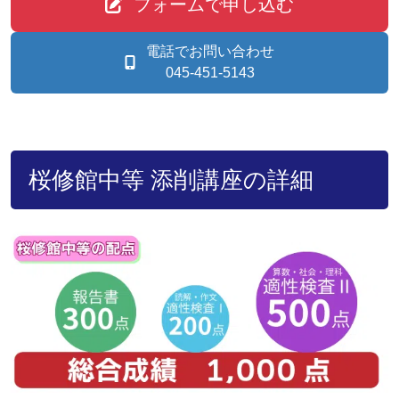
フォームで申し込む
電話でお問い合わせ
045-451-5143
桜修館中等 添削講座の詳細