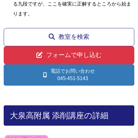
る九段ですが、ここを確実に正解するところから始ま
ります。
教室を検索
フォームで申し込む
電話でお問い合わせ
045-451-5143
大泉高附属 添削講座の詳細