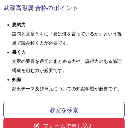
武蔵高附属 合格のポイント
要約力
設問と文章ともに『要は何を言っているか』という視
点で読み解く力が必要です。
書く力
文章の要旨を適切にまとめる力や、説得力のある論理
構成を組む力が必要です。
知識
頻出テーマ及び単元についての知識学習が必要です。
教室を検索
フォームで申し込む