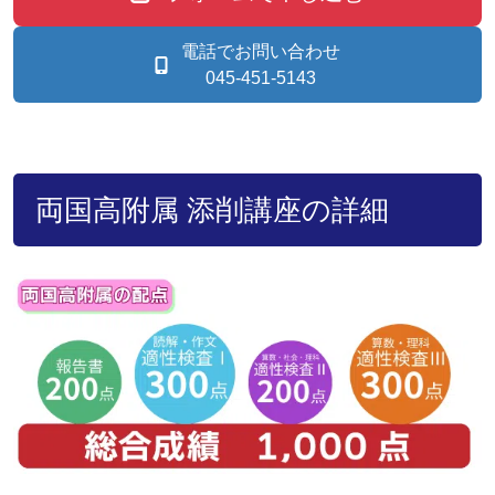
電話でお問い合わせ
045-451-5143
両国高附属 添削講座の詳細