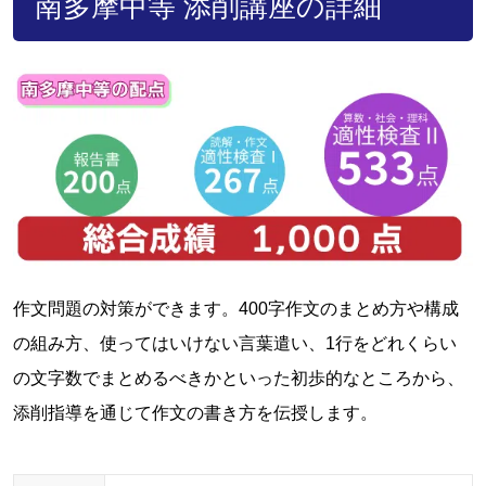
南多摩中等 添削講座の詳細
作文問題の対策ができます。400字作文のまとめ方や構成
の組み方、使ってはいけない言葉遣い、1行をどれくらい
の文字数でまとめるべきかといった初歩的なところから、
添削指導を通じて作文の書き方を伝授します。