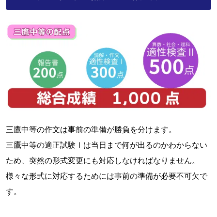
三鷹中等の作文は事前の準備が勝負を分けます。
三鷹中等の適正試験Ⅰは当日まで何が出るのかわからない
ため、突然の形式変更にも対応しなければなりません。
様々な形式に対応するためには事前の準備が必要不可欠で
す。