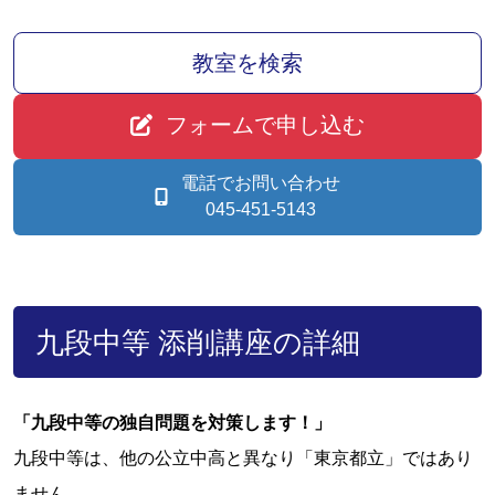
教室を検索
フォームで申し込む
電話でお問い合わせ
045-451-5143
九段中等 添削講座の詳細
「九段中等の独自問題を対策します！」
九段中等は、他の公立中高と異なり「東京都立」ではあり
ません。