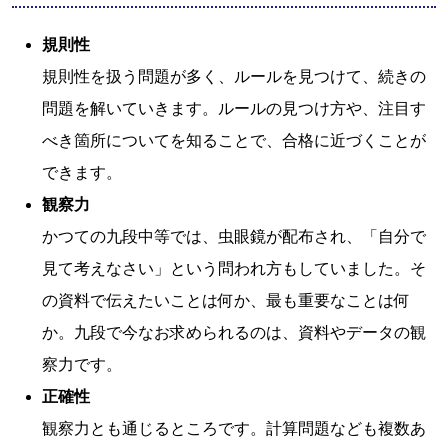
規則性
規則性を扱う問題が多く、ルールを見つけて、続きの
問題を解いていきます。ルールの見つけ方や、注目す
べき箇所についてを知ることで、合格に近づくことが
できます。
観察力
かつての九段中等では、虫眼鏡が配布され、「自分で
見て考えなさい」という問われ方もしていました。そ
の資料で伝えたいことは何か、最も重要なことは何
か。九段で今なお求められるのは、資料やデータの観
察力です。
正確性
観察力とも通じるところです。計算問題なども複数あ