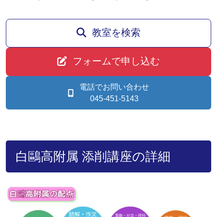
教室を検索
フォームで申し込む
電話でお問い合わせ
045-451-5143
白鷗高附属 添削講座の詳細