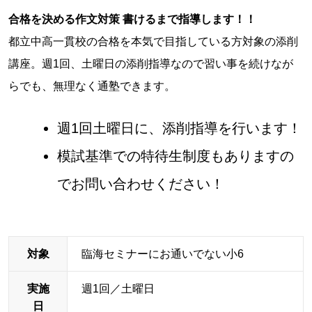
合格を決める作文対策 書けるまで指導します！！
都立中高一貫校の合格を本気で目指している方対象の添削
講座。週1回、土曜日の添削指導なので習い事を続けなが
らでも、無理なく通塾できます。
週1回土曜日に、添削指導を行います！
模試基準での特待生制度もありますの
でお問い合わせください！
対象
臨海セミナーにお通いでない小6
実施
週1回／土曜日
日