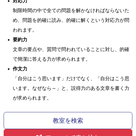
対応力
制限時間の中で全ての問題を解かなければならないた
め、問題を的確に読み、的確に解くという対応力が問
われます。
要約力
文章の要点や、質問で問われていることに対し、的確
で簡潔に答える力が求められます。
作文力
「自分はこう思います」だけでなく、「自分はこう思
います。なぜなら～」と、説得力のある文章を書く力
が求められます。
教室を検索