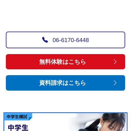
06-6170-6448
無料体験はこちら
資料請求はこちら