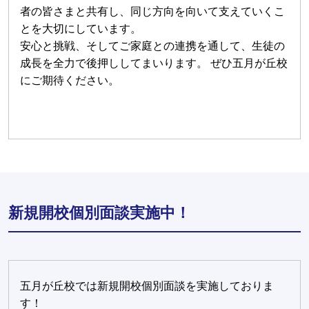
者の皆さまと共有し、同じ方向を向いて支えていくこ
とを大切にしています。
安心と挑戦、そしてご家庭との連携を通して、生徒の
成長を全力で後押ししてまいります。 ぜひ五月が丘校
にご期待ください。
新規開校個別面談実施中！
五月が丘校では新規開校個別面談を実施しておりま
す！