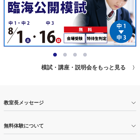
模試・講座・説明会をもっと見る
教室長メッセージ
無料体験について