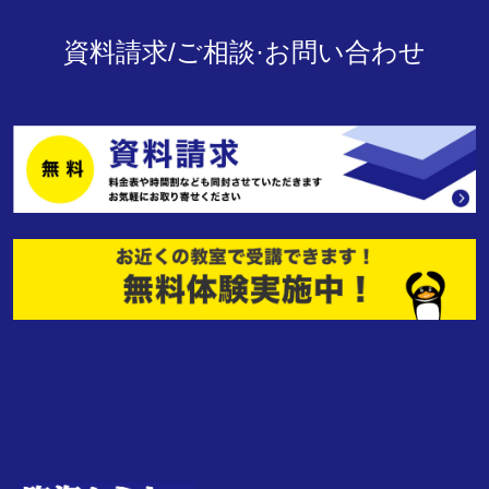
資料請求/ご相談·お問い合わせ