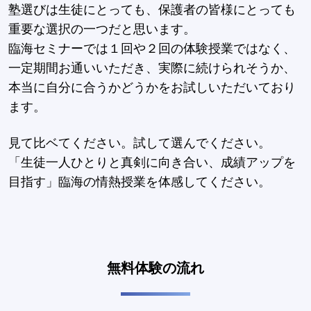
塾選びは生徒にとっても、保護者の皆様にとっても
重要な選択の一つだと思います。
臨海セミナーでは１回や２回の体験授業ではなく、
一定期間お通いいただき、実際に続けられそうか、
本当に自分に合うかどうかをお試しいただいており
ます。
見て比ベてください。試して選んでください。
「生徒一人ひとりと真剣に向き合い、成績アップを
目指す」臨海の情熱授業を体感してください。
無料体験の流れ