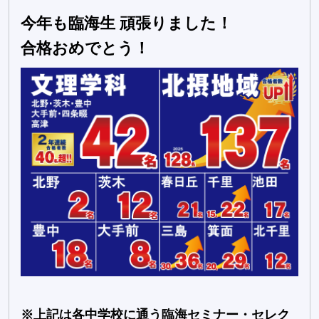
今年も臨海生 頑張りました！
合格おめでとう！
※上記は各中学校に通う臨海セミナー・セレク