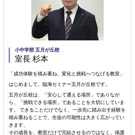
小中学部 五月が丘校
室長 杉本
「成功体験を積み重ね、変化と挑戦へつなげる教室」
はじめまして。臨海セミナー五月が丘校です。
五月が丘校は、「安心して通える場所」でありなが
ら、「挑戦できる場所」であることを大切にしていま
す。 できることだけでなく、一歩先に踏み出す経験を
積み重ねることで、生徒の可能性は大きく広がってい
きます。
その成長を、教室だけで完結させるのではなく、保護