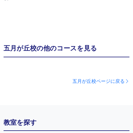
五月が丘校の他のコースを見る
五月が丘校ページに戻る
教室を探す