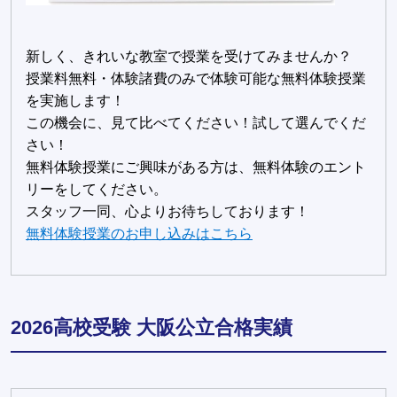
新しく、きれいな教室で授業を受けてみませんか？
授業料無料・体験諸費のみで体験可能な無料体験授業
を実施します！
この機会に、見て比べてください！試して選んでくだ
さい！
無料体験授業にご興味がある方は、無料体験のエント
リーをしてください。
スタッフ一同、心よりお待ちしております！
無料体験授業のお申し込みはこちら
2026高校受験 大阪公立合格実績