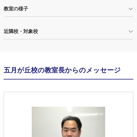
教室の様子
近隣校・対象校
五月が丘校の教室長からのメッセージ