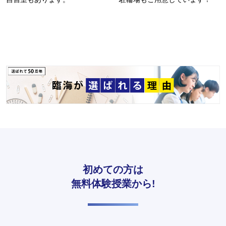
初めての方は
無料体験授業から!