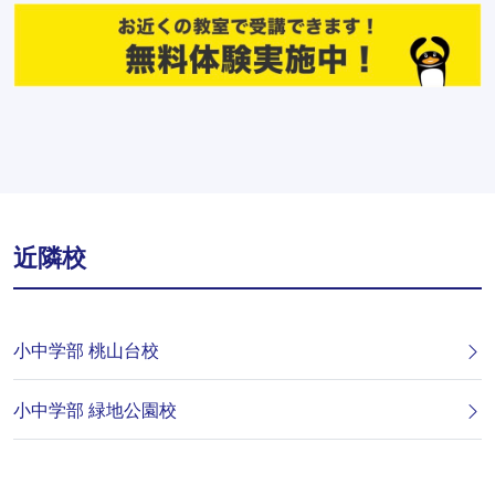
近隣校
小中学部 桃山台校
小中学部 緑地公園校