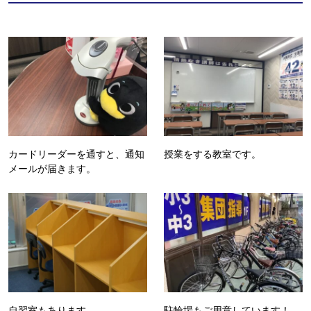
カードリーダーを通すと、通知
授業をする教室です。
メールが届きます。
自習室もあります。
駐輪場もご用意しています！