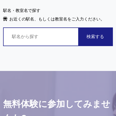
駅名・教室名で探す
お近くの駅名、もしくは教室名をご入力ください。
検索する
無料体験に参加してみませ