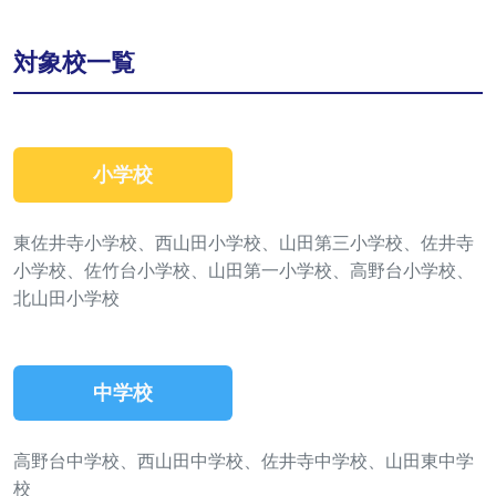
対象校一覧
小学校
東佐井寺小学校、西山田小学校、山田第三小学校、佐井寺
小学校、佐竹台小学校、山田第一小学校、高野台小学校、
北山田小学校
中学校
高野台中学校、西山田中学校、佐井寺中学校、山田東中学
校