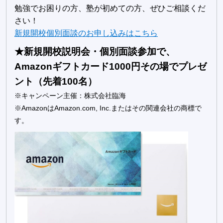
勉強でお困りの方、塾が初めての方、ぜひご相談くだ
さい！
新規開校個別面談のお申し込みはこちら
★新規開校説明会・個別面談参加で、
Amazonギフトカード1000円その場でプレゼ
ント（先着100名）
※キャンペーン主催：株式会社臨海
※AmazonはAmazon.com, Inc.またはその関連会社の商標で
す。