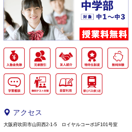
アクセス
大阪府吹田市山田西2-1-5 ロイヤルコーポ1F101号室