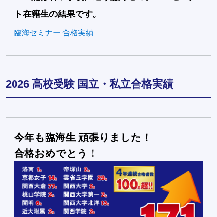
ト在籍生の結果です。
臨海セミナー 合格実績
2026 高校受験 国立・私立合格実績
今年も臨海生 頑張りました！
合格おめでとう！