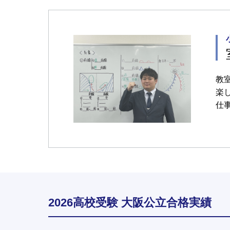
教
楽
仕
2026高校受験 大阪公立合格実績