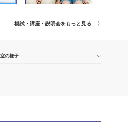
模試・講座・説明会をもっと見る
教室の様子