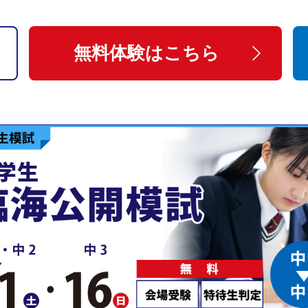
無料体験はこちら