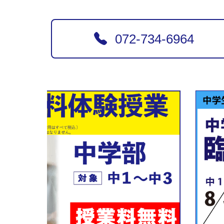
072-734-6964