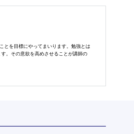
ことを目標にやってまいります。勉強とは
ます。その意欲を高めさせることが講師の