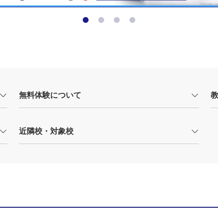
無料体験について
近隣校・対象校