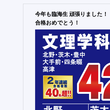
今年も臨海生 頑張りました！
合格おめでとう！