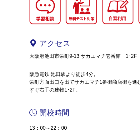
アクセス
大阪府池田市栄町9-13 サカエマチ壱番館 1･2F
阪急電鉄 池田駅より徒歩4分。
栄町方面出口を出てサカエマチ1番街商店街を進
すぐ右手の建物1･2F。
開校時間
13：00～22：00