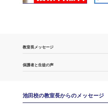
教室長メッセージ
保護者と生徒の声
池田校の教室長からのメッセージ