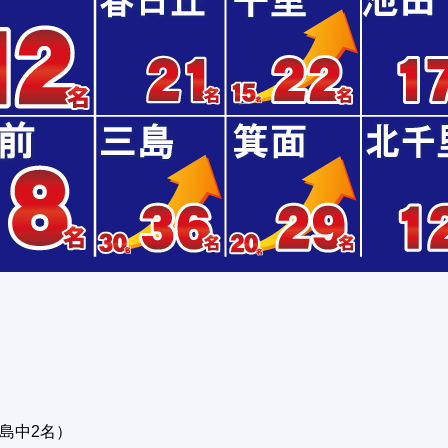
島中2名）