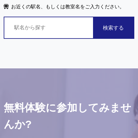
お近くの駅名、もしくは教室名をご入力ください。
検索する
無料体験に参加してみませ
んか?