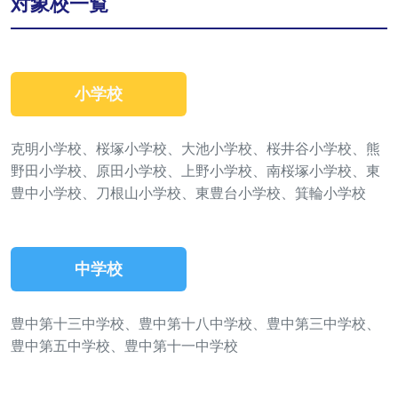
対象校一覧
小学校
克明小学校、桜塚小学校、大池小学校、桜井谷小学校、熊
野田小学校、原田小学校、上野小学校、南桜塚小学校、東
豊中小学校、刀根山小学校、東豊台小学校、箕輪小学校
中学校
豊中第十三中学校、豊中第十八中学校、豊中第三中学校、
豊中第五中学校、豊中第十一中学校