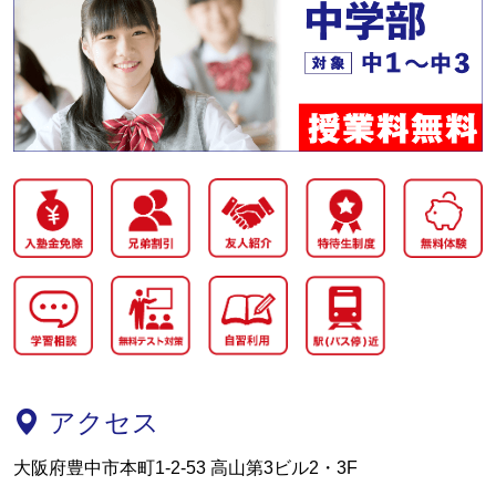
アクセス
大阪府豊中市本町1-2-53 高山第3ビル2・3F