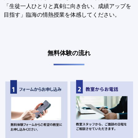
「生徒一人ひとりと真剣に向き合い、成績アップを
目指す」臨海の情熱授業を体感してください。
無料体験の流れ