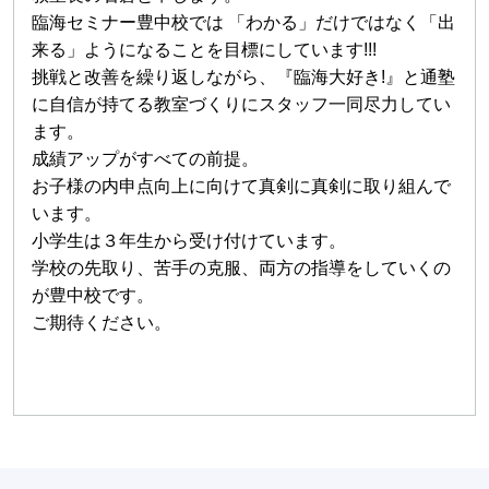
臨海セミナー豊中校では 「わかる」だけではなく「出
来る」ようになることを目標にしています!!!
挑戦と改善を繰り返しながら、『臨海大好き!』と通塾
に自信が持てる教室づくりにスタッフ一同尽力してい
ます。
成績アップがすべての前提。
お子様の内申点向上に向けて真剣に真剣に取り組んで
います。
小学生は３年生から受け付けています。
学校の先取り、苦手の克服、両方の指導をしていくの
が豊中校です。
ご期待ください。