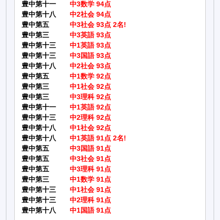
豊中第十一
中3数学 94点
豊中第十八
中2社会 94点
豊中第五
中3社会 93点 2名!
豊中第三
中3英語 93点
豊中第十三
中1英語 93点
豊中第十三
中3国語 93点
豊中第十八
中2社会 93点
豊中第五
中1数学 92点
豊中第三
中1社会 92点
豊中第三
中3理科 92点
豊中第十一
中1英語 92点
豊中第十三
中2理科 92点
豊中第十八
中1社会 92点
豊中第十八
中1英語 91点 2名!
豊中第五
中3国語 91点
豊中第五
中3社会 91点
豊中第五
中3理科 91点
豊中第三
中1数学 91点
豊中第十三
中1社会 91点
豊中第十三
中2理科 91点
豊中第十八
中1国語 91点