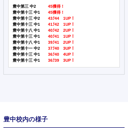
豊中第三 中2
45獲得！
豊中第十三 中1
45獲得！
豊中第十三 中2
43⤴44 1UP！
豊中第十三 中1
41⤴42 1UP！
豊中第十八 中1
40⤴42 2UP！
豊中第十三 中1
40⤴41 1UP！
豊中第十八 中1
39⤴41 2UP！
豊中第十一 中2
37⤴40 3UP！
豊中第十三 中1
36⤴40 4UP！
豊中第十三 中1
36⤴39 3UP！
豊中校内の様子