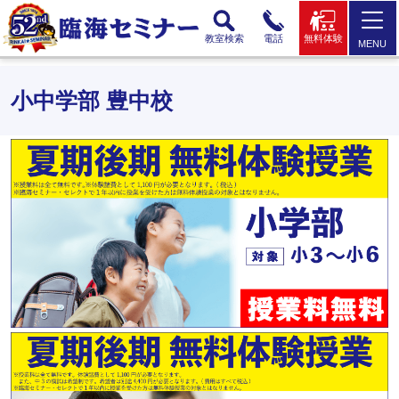
教室検索
電話
無料体験
MENU
小中学部 豊中校