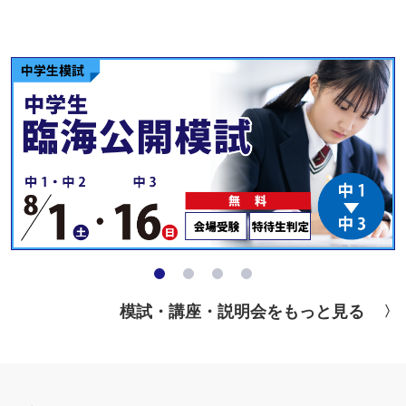
模試・講座・説明会をもっと見る