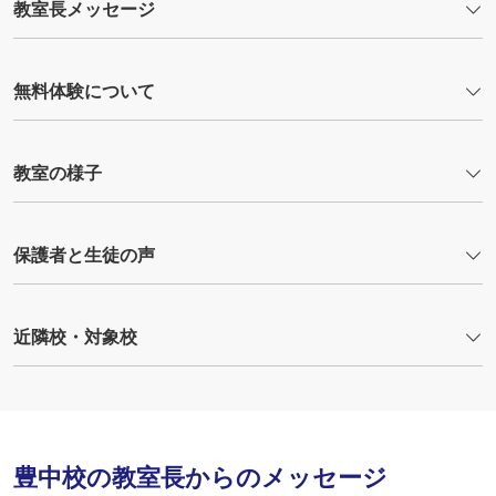
教室長メッセージ
無料体験について
教室の様子
保護者と生徒の声
近隣校・対象校
豊中校の教室長からのメッセージ