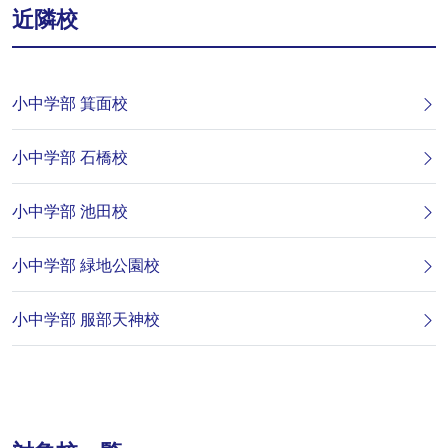
近隣校
小中学部 箕面校
小中学部 石橋校
小中学部 池田校
小中学部 緑地公園校
小中学部 服部天神校