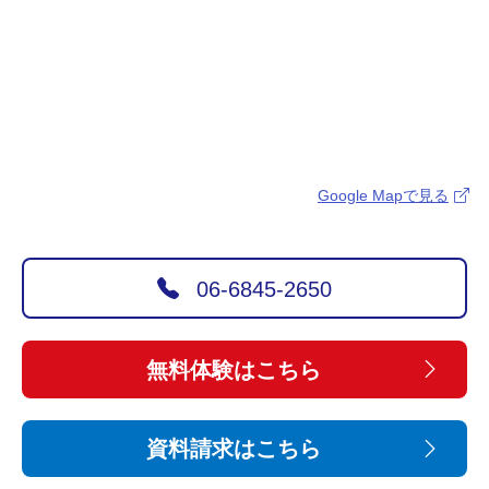
Google Mapで見る
06-6845-2650
無料体験はこちら
資料請求はこちら