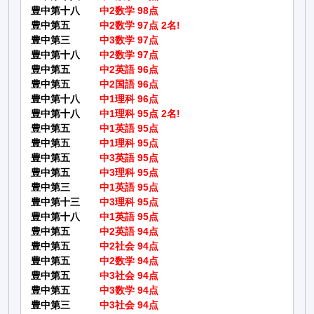
豊中第十八
中2数学 98点
豊中第五
中2数学 97点 2名!
豊中第三
中3数学 97点
豊中第十八
中2数学 97点
豊中第五
中2英語 96点
豊中第五
中2国語 96点
豊中第十八
中1理科 96点
豊中第十八
中1理科 95点 2名!
豊中第五
中1英語 95点
豊中第五
中1理科 95点
豊中第五
中3英語 95点
豊中第五
中3理科 95点
豊中第三
中1英語 95点
豊中第十三
中3理科 95点
豊中第十八
中1英語 95点
豊中第五
中2英語 94点
豊中第五
中2社会 94点
豊中第五
中2数学 94点
豊中第五
中3社会 94点
豊中第五
中3数学 94点
豊中第三
中3社会 94点