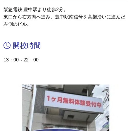
阪急電鉄 豊中駅より徒歩2分。
東口から右方向へ進み、豊中駅南信号を高架沿いに進んだ
左側のビル。
開校時間
13：00～22：00