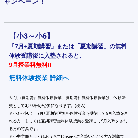
ャンペーン！
【小3～小6】
「7月+夏期講習」または「夏期講習」の無料
体験受講後に入塾されると、
9月授業料無料!!
無料体験授業 詳細へ
※7月+夏期講習無料体験授業、夏期講習無料体験授業は、体験諸
費として3,300円が必要になります。(税込)
※小3～小6で、7月+夏期講習無料体験授業を受講して9月入塾をさ
れる方、もしくは夏期講習無料体験授業を受講して9月入塾をされ
る方の特典です。
※小中学部もしくはおうちでRinkaiへご入塾いただく方が対象で