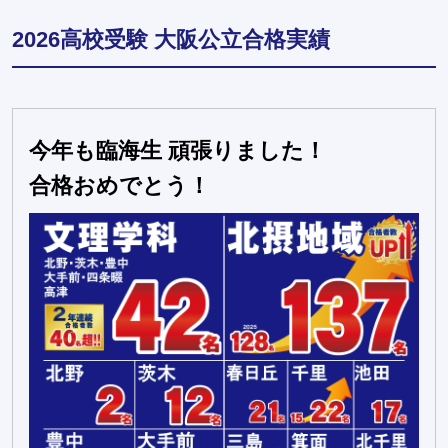
2026高校受験 大阪公立合格実績
今年も臨海生 頑張りました！
合格おめでとう！