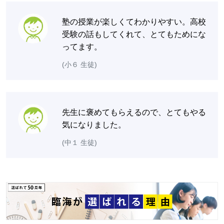
塾の授業が楽しくてわかりやすい。高校
受験の話もしてくれて、とてもためにな
ってます。
(小６ 生徒)
先生に褒めてもらえるので、とてもやる
気になりました。
(中１ 生徒)