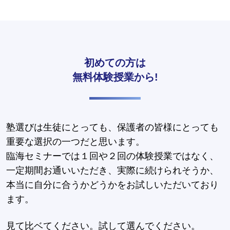
初めての方は
無料体験授業から!
塾選びは生徒にとっても、保護者の皆様にとっても
重要な選択の一つだと思います。
臨海セミナーでは１回や２回の体験授業ではなく、
一定期間お通いいただき、実際に続けられそうか、
本当に自分に合うかどうかをお試しいただいており
ます。
見て比ベてください。試して選んでください。