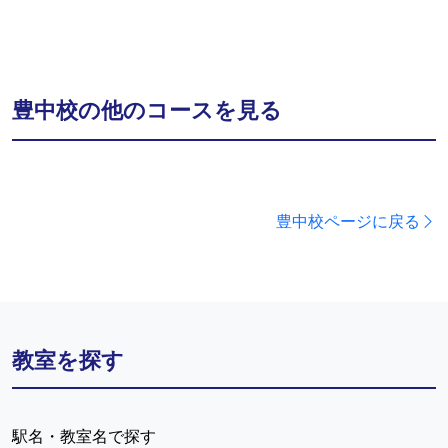
豊中校の他のコースを見る
豊中校ページに戻る
教室を探す
駅名・教室名で探す