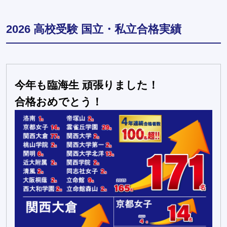
2026 高校受験 国立・私立合格実績
今年も臨海生 頑張りました！
合格おめでとう！