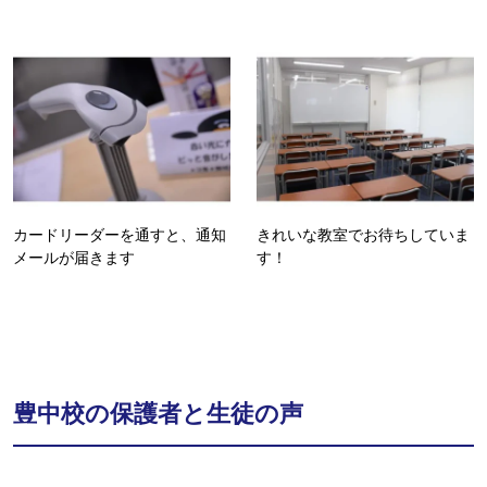
カードリーダーを通すと、通知
きれいな教室でお待ちしていま
メールが届きます
す！
豊中校の保護者と生徒の声