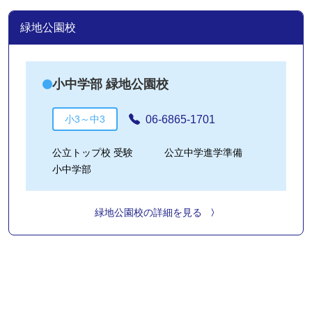
緑地公園校
小中学部 緑地公園校
06-6865-1701
小3～中3
公立トップ校 受験
公立中学進学準備
小中学部
緑地公園校の詳細を見る