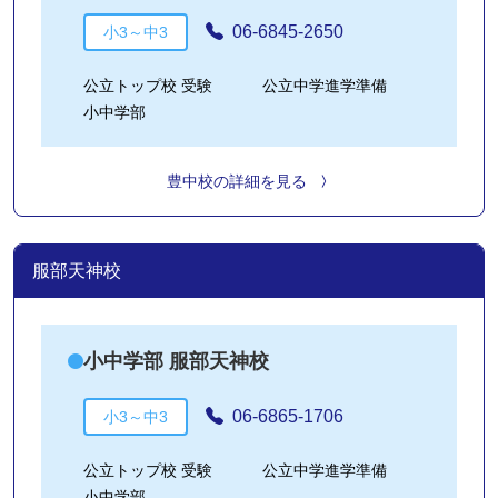
06-6845-2650
小3～中3
公立トップ校 受験
公立中学進学準備
小中学部
豊中校の詳細を見る
服部天神校
小中学部 服部天神校
06-6865-1706
小3～中3
公立トップ校 受験
公立中学進学準備
小中学部