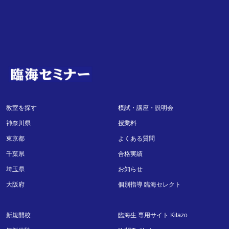
教室を探す
模試・講座・説明会
神奈川県
授業料
東京都
よくある質問
千葉県
合格実績
埼玉県
お知らせ
大阪府
個別指導 臨海セレクト
新規開校
臨海生 専用サイト Kitazo