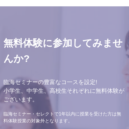
無料体験に参加してみませ
んか?
臨海セミナーの豊富なコ一スを設定!
小学生、中学生、高校生それぞれに無料体験が
ございます。
臨海セミナー・セレクトで1年以内に授業を受けた方は無
料体験授業の対象外となります。