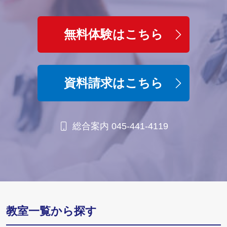
無料体験はこちら
資料請求はこちら
総合案内 045-441-4119
教室一覧から探す