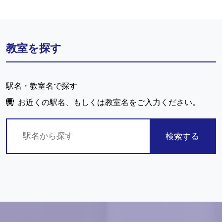
教室を探す
駅名・教室名で探す
お近くの駅名、もしくは教室名をご入力ください。
検索する