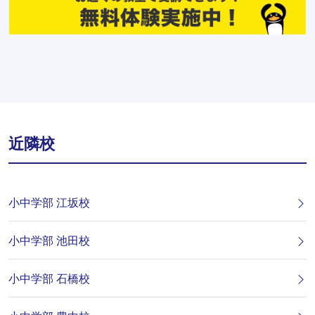
近隣校
小中学部 江坂校
小中学部 池田校
小中学部 石橋校