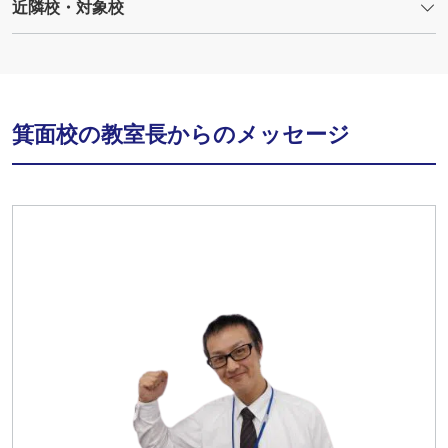
近隣校・対象校
箕面校の教室長からのメッセージ