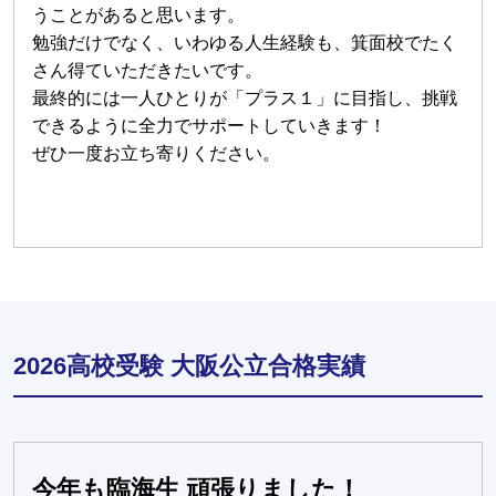
うことがあると思います。
勉強だけでなく、いわゆる人生経験も、箕面校でたく
さん得ていただきたいです。
最終的には一人ひとりが「プラス１」に目指し、挑戦
できるように全力でサポートしていきます！
ぜひ一度お立ち寄りください。
2026高校受験 大阪公立合格実績
今年も臨海生 頑張りました！