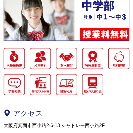
アクセス
大阪府箕面市西小路2-6-13 シャトレー西小路2F