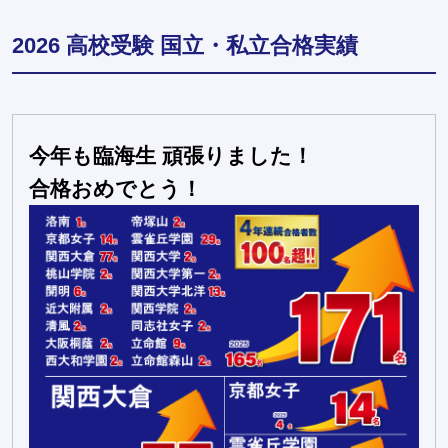
2026 高校受験 国立・私立合格実績
今年も臨海生 頑張りました！
合格おめでとう！