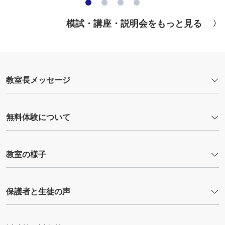
模試・講座・説明会をもっと見る
教室長メッセージ
無料体験について
教室の様子
保護者と生徒の声