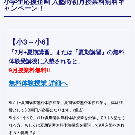
小学生応援企画 入塾時初月授業料無料キ
ャンペーン！
【小3～小6】
「7月+夏期講習」または「夏期講習」の無料
体験受講後に入塾されると、
9月授業料無料!!
無料体験授業 詳細へ
※7月+夏期講習無料体験授業、夏期講習無料体験授業は、体験諸
費として3,300円が必要になります。(税込)
※小3～小6で、7月+夏期講習無料体験授業を受講して9月入塾をさ
れる方、もしくは夏期講習無料体験授業を受講して9月入塾をされ
る方の特典です。