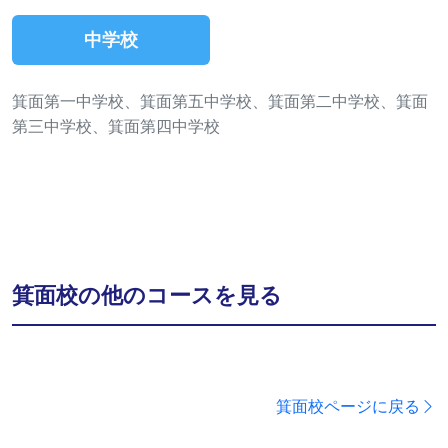
中学校
箕面第一中学校、箕面第五中学校、箕面第二中学校、箕面
第三中学校、箕面第四中学校
箕面校の他のコースを見る
箕面校ページに戻る