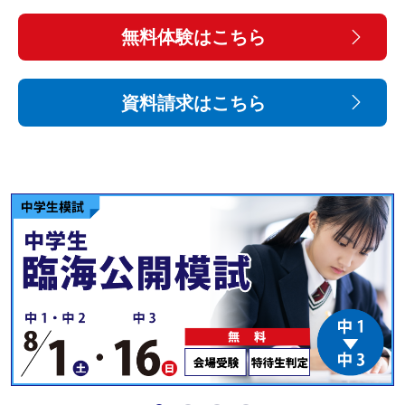
無料体験はこちら
資料請求はこちら