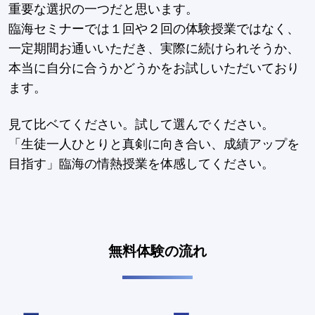
重要な選択の一つだと思います。
臨海セミナーでは１回や２回の体験授業ではなく、
一定期間お通いいただき、実際に続けられそうか、
本当に自分に合うかどうかをお試しいただいており
ます。
見て比ベてください。試して選んでください。
「生徒一人ひとりと真剣に向き合い、成績アップを
目指す」臨海の情熱授業を体感してください。
無料体験の流れ