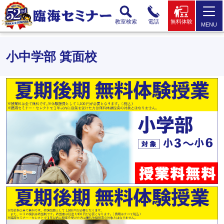
教室検索
電話
無料体験
MENU
小中学部 箕面校