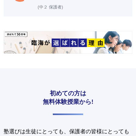
(中２ 保護者)
初めての方は
無料体験授業から!
塾選びは生徒にとっても、保護者の皆様にとっても