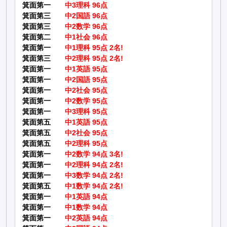
箕面第一
中3理科 96点
箕面第三
中2国語 96点
箕面第三
中2数学 96点
箕面第二
中1社会 96点
箕面第一
中1理科 95点 2名!
箕面第三
中2理科 95点 2名!
箕面第一
中1英語 95点
箕面第一
中2国語 95点
箕面第一
中2社会 95点
箕面第一
中2数学 95点
箕面第一
中3理科 95点
箕面第五
中1英語 95点
箕面第五
中2社会 95点
箕面第五
中2理科 95点
箕面第一
中2数学 94点 3名!
箕面第一
中2理科 94点 2名!
箕面第一
中3数学 94点 2名!
箕面第五
中1数学 94点 2名!
箕面第一
中1英語 94点
箕面第一
中1数学 94点
箕面第一
中2英語 94点