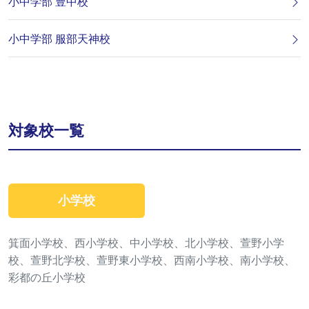
小中学部 豊中校
小中学部 服部天神校
対象校一覧
小学校
箕面小学校、西小学校、中小学校、北小学校、萱野小学
校、萱野北学校、萱野東小学校、西南小学校、南小学校、
彩都の丘小学校