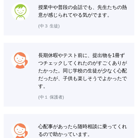
授業中や普段の会話でも、先生たちの熱
意が感じられてやる気がでます。
(中３ 生徒)
長期休暇やテスト前に、提出物を1冊ず
つチェックしてくれたのがすごくありが
たかった。同じ学校の生徒が少なく心配
だったが、子供も楽しそうでよかったで
す。
(中１ 保護者)
心配事があったら随時相談に乗ってくれ
るので助かっています。