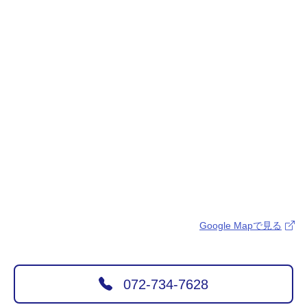
Google Mapで見る
072-734-7628