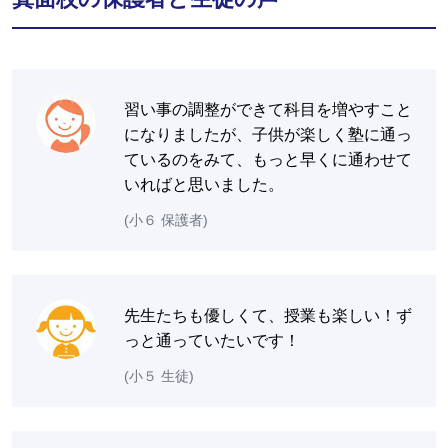
習い事の調整ができて科目を増やすこと
になりましたが、子供が楽しく塾に通っ
ているのをみて、もっと早くに通わせて
いればと思いました。
(小６ 保護者)
先生たちも優しくて、授業も楽しい！ず
っと通っていたいです！
(小５ 生徒)