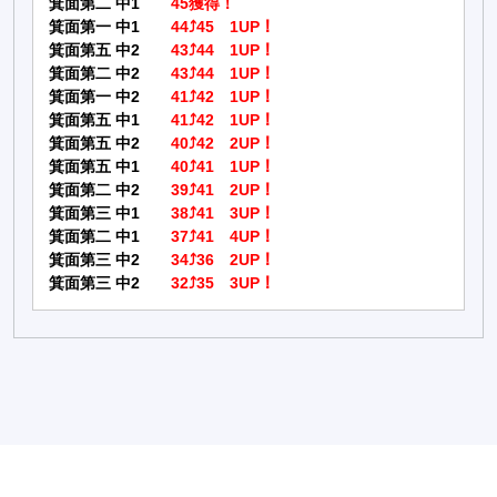
箕面第二 中1
45獲得！
箕面第一 中1
44⤴45 1UP！
箕面第五 中2
43⤴44 1UP！
箕面第二 中2
43⤴44 1UP！
箕面第一 中2
41⤴42 1UP！
箕面第五 中1
41⤴42 1UP！
箕面第五 中2
40⤴42 2UP！
箕面第五 中1
40⤴41 1UP！
箕面第二 中2
39⤴41 2UP！
箕面第三 中1
38⤴41 3UP！
箕面第二 中1
37⤴41 4UP！
箕面第三 中2
34⤴36 2UP！
箕面第三 中2
32⤴35 3UP！