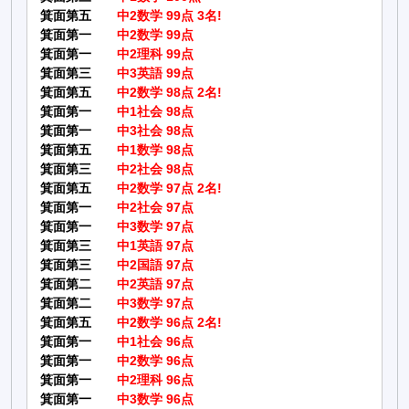
箕面第五
中2数学 99点 3名!
箕面第一
中2数学 99点
箕面第一
中2理科 99点
箕面第三
中3英語 99点
箕面第五
中2数学 98点 2名!
箕面第一
中1社会 98点
箕面第一
中3社会 98点
箕面第五
中1数学 98点
箕面第三
中2社会 98点
箕面第五
中2数学 97点 2名!
箕面第一
中2社会 97点
箕面第一
中3数学 97点
箕面第三
中1英語 97点
箕面第三
中2国語 97点
箕面第二
中2英語 97点
箕面第二
中3数学 97点
箕面第五
中2数学 96点 2名!
箕面第一
中1社会 96点
箕面第一
中2数学 96点
箕面第一
中2理科 96点
箕面第一
中3数学 96点