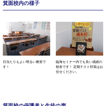
箕面校内の様子
日当たりもよい明るい教室で
臨海セミナー内でも良い成績の
す！
校舎です！ 定期テスト対策はお
任せください。
箕面校の保護者と生徒の声