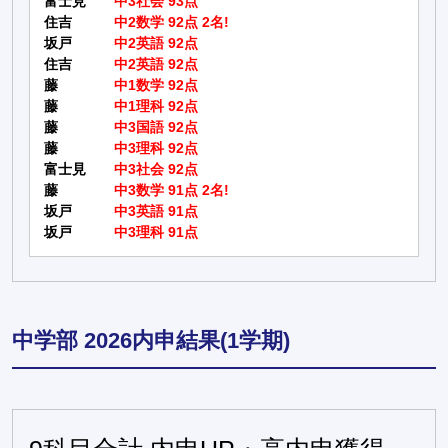
富士見
中3社会 93点
住吉
中2数学 92点 2名!
坂戸
中2英語 92点
住吉
中2英語 92点
藤
中1数学 92点
藤
中1理科 92点
藤
中3国語 92点
藤
中3理科 92点
富士見
中3社会 92点
藤
中3数学 91点 2名!
坂戸
中3英語 91点
坂戸
中3理科 91点
中学部 2026内申結果(1学期)