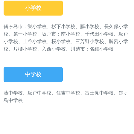
小学校
鶴ヶ島市：栄小学校、杉下小学校、藤小学校、長久保小学
校、第一小学校、坂戸市：南小学校、千代田小学校、坂戸
小学校、上谷小学校、桜小学校、三芳野小学校、勝呂小学
校、片柳小学校、入西小学校、川越市：名細小学校
中学校
藤中学校、坂戸中学校、住吉中学校、富士見中学校、鶴ヶ
島中学校