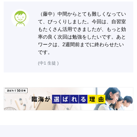
（藤中）中間からとても難しくなってい
て、びっくりしました。今回は、自習室
もたくさん活用できましたが、もっと効
率の良く次回は勉強をしたいです。あと
ワークは、2週間前までに終わらせたい
です。
(中1 生徒 )