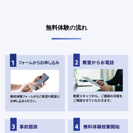
無料体験の流れ