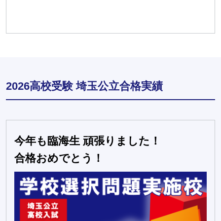
2026高校受験 埼玉公立合格実績
今年も臨海生 頑張りました！
合格おめでとう！