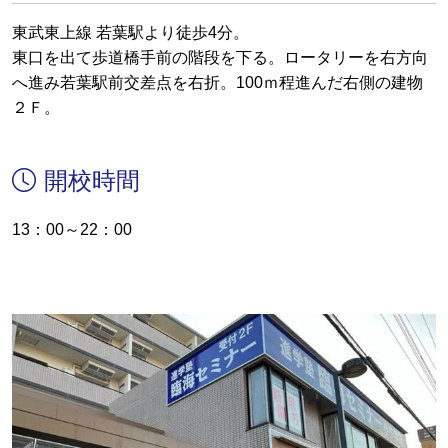
東武東上線 若葉駅より徒歩4分。
東口を出て歩道橋手前の階段を下る。ロータリーを右方向
へ進み若葉駅前交差点を右折。100ｍ程進んだ右側の建物
２Ｆ。
開校時間
13：00～22：00