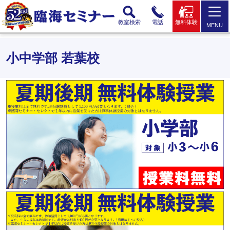
教室検索
電話
無料体験
MENU
小中学部 若葉校