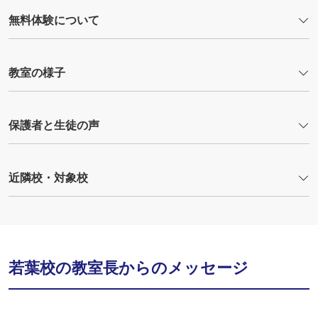
無料体験について
教室の様子
保護者と生徒の声
近隣校・対象校
若葉校の教室長からのメッセージ