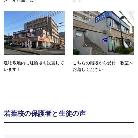
建物敷地内に駐輪場も設置して
こちらの階段から受付・教室へ
います！
お越しください！
若葉校の保護者と生徒の声