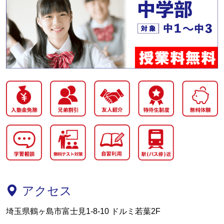
アクセス
埼玉県鶴ヶ島市富士見1-8-10 ドルミ若葉2F