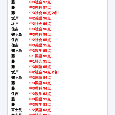
藤
中3社会 97点
藤
中3理科 97点
藤
中3社会 96点 2名!
坂戸
中2英語 96点
坂戸
中2社会 96点
住吉
中3社会 96点
鶴ヶ島
中3理科 96点
住吉
中2社会 95点
住吉
中3英語 95点
鶴ヶ島
中3数学 95点
藤
中1国語 95点
藤
中1社会 95点
藤
中3国語 95点
坂戸
中2社会 94点 2名!
鶴ヶ島
中2国語 94点
藤
中3国語 94点
藤
中3理科 94点
住吉
中2数学 93点
藤
中3国語 93点
藤
中3数学 93点
富士見
中2英語 93点