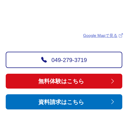
Google Mapで見る
049-279-3719
無料体験はこちら
資料請求はこちら