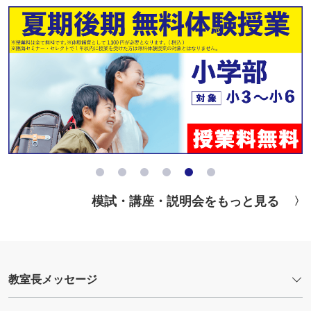
模試・講座・説明会をもっと見る
教室長メッセージ