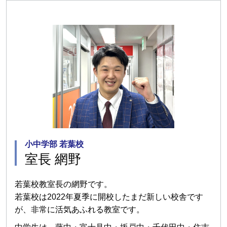
小中学部 若葉校
室長 網野
若葉校教室長の網野です。
若葉校は2022年夏季に開校したまだ新しい校舎です
が、非常に活気あふれる教室です。