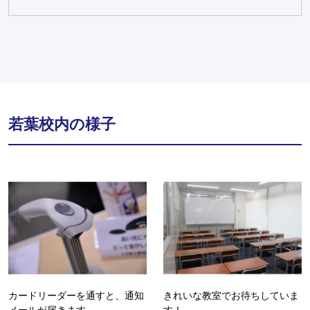
若葉校内の様子
カードリーダーを通すと、通知
きれいな教室でお待ちしていま
メールが届きます
す！