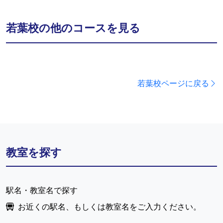
若葉校の他のコースを見る
若葉校ページに戻る
教室を探す
駅名・教室名で探す
お近くの駅名、もしくは教室名をご入力ください。