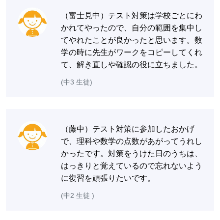
（富士見中）テスト対策は学校ごとにわ
かれてやったので、自分の範囲を集中し
てやれたことが良かったと思います。数
学の時に先生がワークをコピーしてくれ
て、解き直しや確認の役に立ちました。
(中3 生徒)
（藤中）テスト対策に参加したおかげ
で、理科や数学の点数があがってうれし
かったです。対策をうけた日のうちは、
はっきりと覚えているので忘れないよう
に復習を頑張りたいです。
(中2 生徒 )