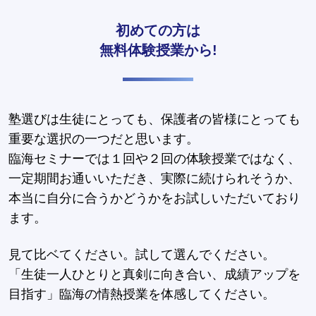
初めての方は
無料体験授業から!
塾選びは生徒にとっても、保護者の皆様にとっても
重要な選択の一つだと思います。
臨海セミナーでは１回や２回の体験授業ではなく、
一定期間お通いいただき、実際に続けられそうか、
本当に自分に合うかどうかをお試しいただいており
ます。
見て比ベてください。試して選んでください。
「生徒一人ひとりと真剣に向き合い、成績アップを
目指す」臨海の情熱授業を体感してください。