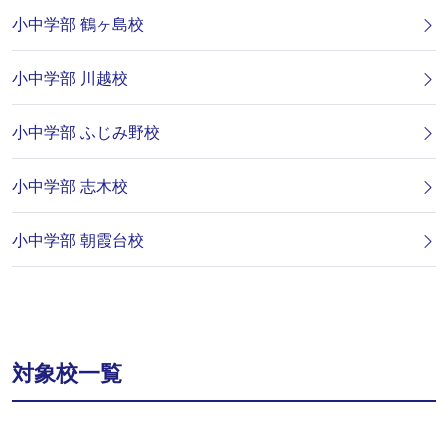
小中学部 鶴ヶ島校
小中学部 川越校
小中学部 ふじみ野校
小中学部 志木校
小中学部 朝霞台校
対象校一覧