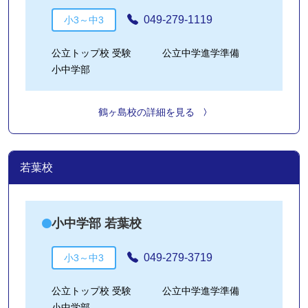
049-279-1119
小3～中3
公立トップ校 受験
公立中学進学準備
小中学部
鶴ヶ島校の詳細を見る
若葉校
小中学部 若葉校
049-279-3719
小3～中3
公立トップ校 受験
公立中学進学準備
小中学部