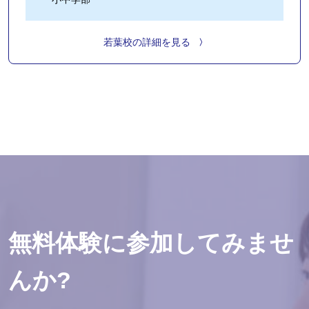
若葉校の詳細を見る
無料体験に参加してみませ
んか?