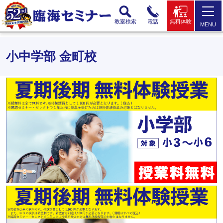
教室検索
電話
無料体験
MENU
小中学部 金町校