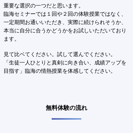
重要な選択の一つだと思います。
臨海セミナーでは１回や２回の体験授業ではなく、
一定期間お通いいただき、実際に続けられそうか、
本当に自分に合うかどうかをお試しいただいており
ます。
見て比ベてください。試して選んでください。
「生徒一人ひとりと真剣に向き合い、成績アップを
目指す」臨海の情熱授業を体感してください。
無料体験の流れ