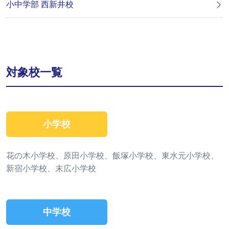
小中学部 西新井校
対象校一覧
小学校
花の木小学校、原田小学校、飯塚小学校、東水元小学校、
新宿小学校、末広小学校
中学校