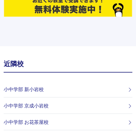
近隣校
小中学部 新小岩校
小中学部 京成小岩校
小中学部 お花茶屋校