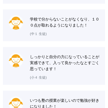
学校で分からないことがなくなり、１０
０点が取れるようになりました！
(中１ 生徒)
しっかりと自分の力になっていることが
実感できて、入って良かったなとすごく
思っています！
(小４ 生徒)
いつも塾の授業が楽しいので勉強が好き
になりました！