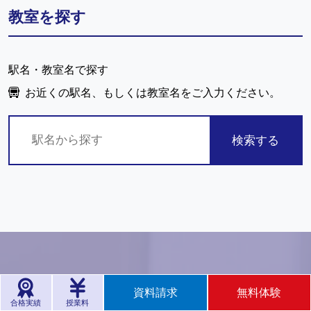
教室を探す
駅名・教室名で探す
お近くの駅名、もしくは教室名をご入力ください。
検索する
資料請求
無料体験
合格実績
授業料