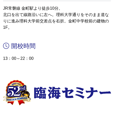
JR常磐線 金町駅より徒歩10分。
北口を出て線路沿いに左へ。理科大学通りをそのまま道な
りに進み理科大学前交差点を右折。金町中学校前の建物の
1F。
開校時間
13：00～22：00