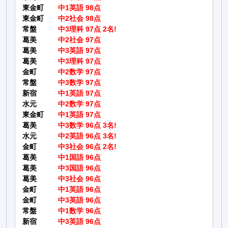
東金町
中1英語 98点
東金町
中2社会 98点
常盤
中3理科 97点 2名!
葛美
中2社会 97点
葛美
中3英語 97点
葛美
中3理科 97点
金町
中2数学 97点
常盤
中3数学 97点
新宿
中1英語 97点
水元
中2数学 97点
東金町
中1英語 97点
葛美
中3数学 96点 3名!
水元
中2英語 96点 3名!
金町
中3社会 96点 2名!
葛美
中1国語 96点
葛美
中3国語 96点
葛美
中3社会 96点
金町
中1英語 96点
金町
中3英語 96点
常盤
中1数学 96点
新宿
中3英語 96点