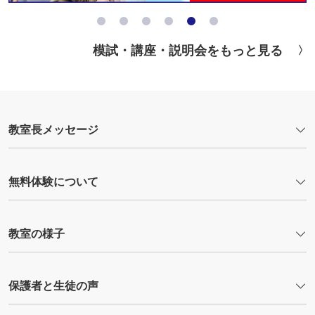
模試・講座・説明会をもっと見る
教室長メッセージ
無料体験について
教室の様子
保護者と生徒の声