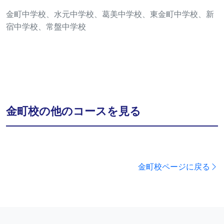
金町中学校、水元中学校、葛美中学校、東金町中学校、新
宿中学校、常盤中学校
金町校の他のコースを見る
金町校ページに戻る