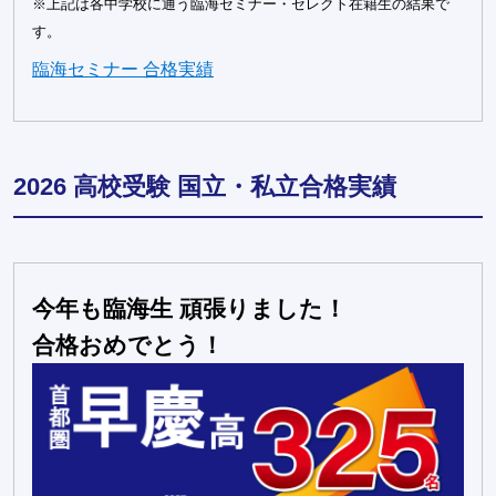
※上記は各中学校に通う臨海セミナー・セレクト在籍生の結果で
す。
臨海セミナー 合格実績
2026 高校受験 国立・私立合格実績
今年も臨海生 頑張りました！
合格おめでとう！