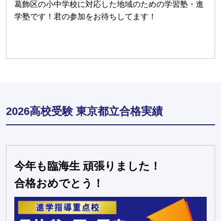
葛飾区の小中学校に対応した地域のための学習塾・進
学塾です！君の参加をお待ちしてます！
2026高校受験 東京都立合格実績
今年も臨海生 頑張りました！
合格おめでとう！