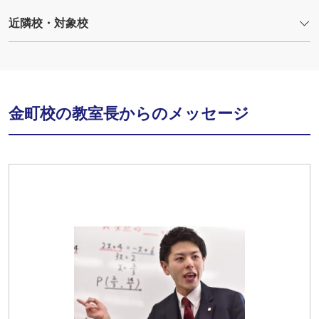
近隣校・対象校
金町校の教室長からのメッセージ