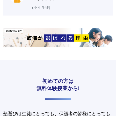
(小４ 生徒)
初めての方は
無料体験授業から!
塾選びは生徒にとっても、保護者の皆様にとっても