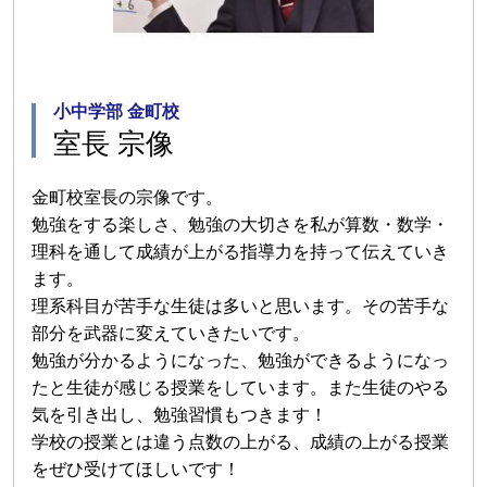
小中学部 金町校
室長 宗像
金町校室長の宗像です。
勉強をする楽しさ、勉強の大切さを私が算数・数学・
理科を通して成績が上がる指導力を持って伝えていき
ます。
理系科目が苦手な生徒は多いと思います。その苦手な
部分を武器に変えていきたいです。
勉強が分かるようになった、勉強ができるようになっ
たと生徒が感じる授業をしています。また生徒のやる
気を引き出し、勉強習慣もつきます！
学校の授業とは違う点数の上がる、成績の上がる授業
をぜひ受けてほしいです！