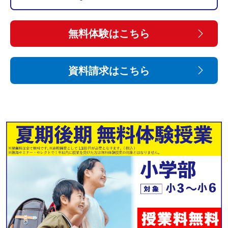
無料体験はこちら
資料請求はこちら