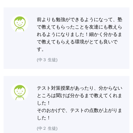
前よりも勉強ができるようになって、塾
で教えてもらったことを友達にも教えら
れるようになりました！細かく分かるま
で教えてもらえる環境がとても良いで
す。
(中３ 生徒)
テスト対策授業があったり、分からない
ところは聞けば分かるまで教えてくれま
した！
そのおかげで、テストの点数が上がりま
した！
(中２ 生徒)