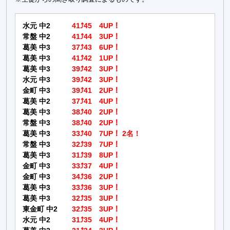
水元 中2
41⤴45 4UP！
常盤 中2
41⤴44 3UP！
葛美 中3
37⤴43 6UP！
葛美 中3
41⤴42 1UP！
葛美 中3
39⤴42 3UP！
水元 中3
39⤴42 3UP！
金町 中3
39⤴41 2UP！
葛美 中2
37⤴41 4UP！
葛美 中3
38⤴40 2UP！
常盤 中3
38⤴40 2UP！
葛美 中3
33⤴40 7UP！ 2名！
常盤 中3
32⤴39 7UP！
葛美 中3
31⤴39 8UP！
金町 中3
33⤴37 4UP！
金町 中3
34⤴36 2UP！
葛美 中3
33⤴36 3UP！
葛美 中3
32⤴35 3UP！
東金町 中2
32⤴35 3UP！
水元 中2
31⤴35 4UP！