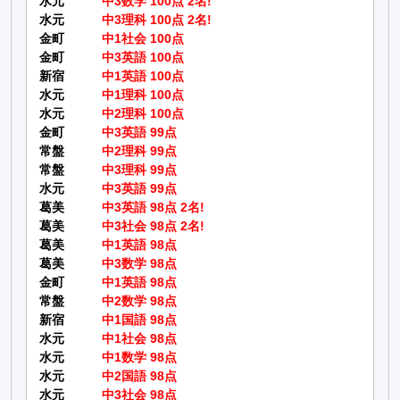
水元
中3数学 100点 2名!
水元
中3理科 100点 2名!
金町
中1社会 100点
金町
中3英語 100点
新宿
中1英語 100点
水元
中1理科 100点
水元
中2理科 100点
金町
中3英語 99点
常盤
中2理科 99点
常盤
中3理科 99点
水元
中3英語 99点
葛美
中3英語 98点 2名!
葛美
中3社会 98点 2名!
葛美
中1英語 98点
葛美
中3数学 98点
金町
中1英語 98点
常盤
中2数学 98点
新宿
中1国語 98点
水元
中1社会 98点
水元
中1数学 98点
水元
中2国語 98点
水元
中3社会 98点