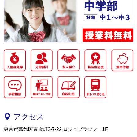
アクセス
東京都葛飾区東金町2-7-22 ロシュブラウン 1F