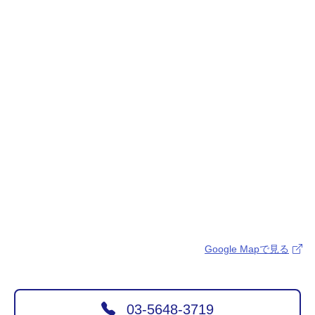
Google Mapで見る
03-5648-3719