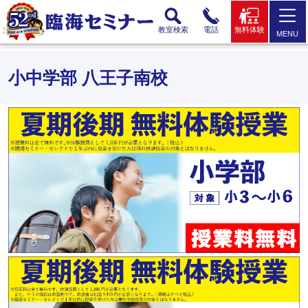
教室検索
電話
無料体験
MENU
小中学部 八王子南校