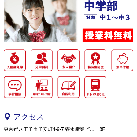
アクセス
東京都八王子市子安町4-9-7 森永産業ビル 3F