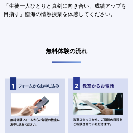
「生徒一人ひとりと真剣に向き合い、成績アップを
目指す」臨海の情熱授業を体感してください。
無料体験の流れ