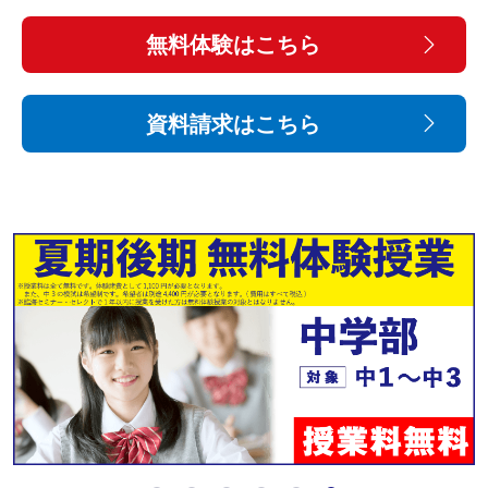
無料体験はこちら
資料請求はこちら