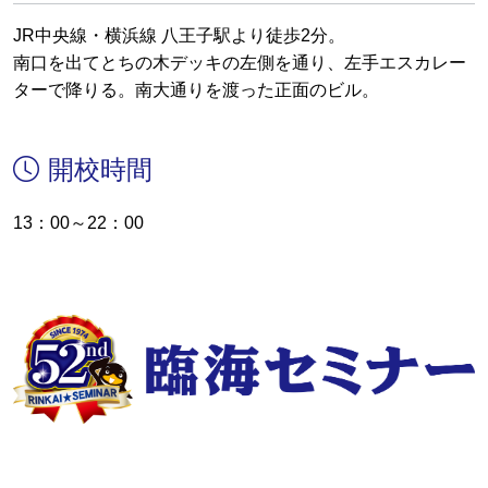
JR中央線・横浜線 八王子駅より徒歩2分。
南口を出てとちの木デッキの左側を通り、左手エスカレー
ターで降りる。南大通りを渡った正面のビル。
開校時間
13：00～22：00