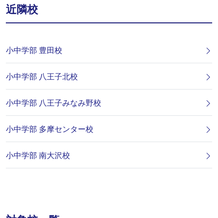
近隣校
小中学部 豊田校
小中学部 八王子北校
小中学部 八王子みなみ野校
小中学部 多摩センター校
小中学部 南大沢校