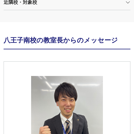
近隣校・対象校
八王子南校の教室長からのメッセージ