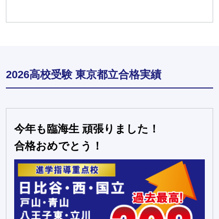
2026高校受験 東京都立合格実績
今年も臨海生 頑張りました！
合格おめでとう！