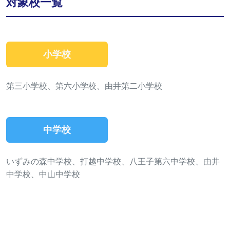
対象校一覧
小学校
第三小学校、第六小学校、由井第二小学校
中学校
いずみの森中学校、打越中学校、八王子第六中学校、由井
中学校、中山中学校