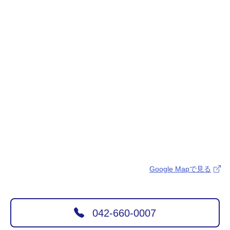
Google Mapで見る
042-660-0007