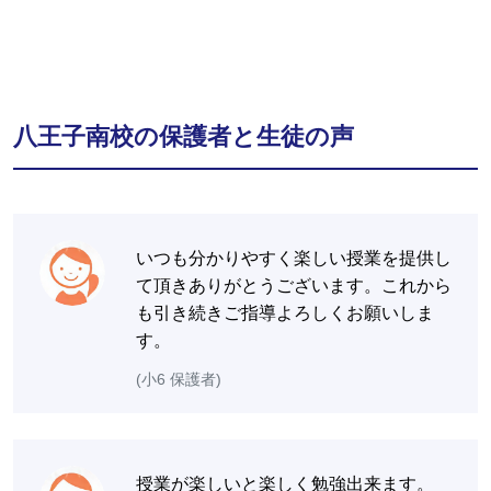
八王子南校の保護者と生徒の声
いつも分かりやすく楽しい授業を提供し
て頂きありがとうございます。これから
も引き続きご指導よろしくお願いしま
す。
(小6 保護者)
授業が楽しいと楽しく勉強出来ます。