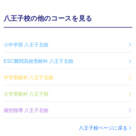
八王子校の他のコースを見る
小中学部 八王子北校
ESC難関高校受験科 八王子北校
中学受験科 八王子北校
大学受験科 八王子校
個別指導 八王子北校
八王子校ページに戻る