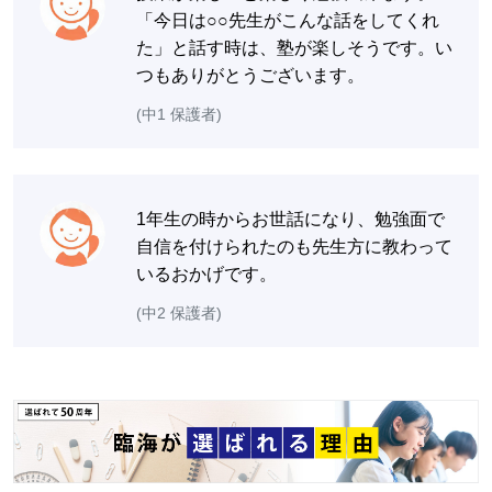
「今日は○○先生がこんな話をしてくれ
た」と話す時は、塾が楽しそうです。い
つもありがとうございます。
(中1 保護者)
1年生の時からお世話になり、勉強面で
自信を付けられたのも先生方に教わって
いるおかげです。
(中2 保護者)