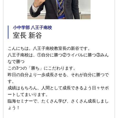
小中学部 八王子南校
室長 新谷
こんにちは。八王子南校教室長の新谷です。
八王子南校は、①自分に勝つ②ライバルに勝つ③みん
なで勝つ
この3つの「勝ち」にこだわります。
昨日の自分より一歩成長させる、それが自分に勝つで
す。
成績はもちろん、人間として成長できるよう日々サポ
ートしてまいります。
臨海セミナーで、たくさん学び、さくさん成長しまし
ょう！