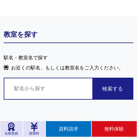
教室を探す
駅名・教室名で探す
お近くの駅名、もしくは教室名をご入力ください。
検索する
資料請求
無料体験
合格実績
授業料