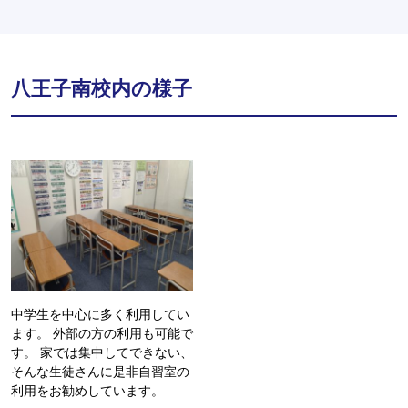
八王子南校内の様子
中学生を中心に多く利用してい
ます。 外部の方の利用も可能で
す。 家では集中してできない、
そんな生徒さんに是非自習室の
利用をお勧めしています。