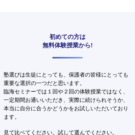
初めての方は
無料体験授業から!
塾選びは生徒にとっても、保護者の皆様にとっても
重要な選択の一つだと思います。
臨海セミナーでは１回や２回の体験授業ではなく、
一定期間お通いいただき、実際に続けられそうか、
本当に自分に合うかどうかをお試しいただいており
ます。
見て比ベてください。試して選んでください。