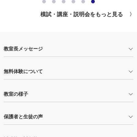
模試・講座・説明会をもっと見る
教室長メッセージ
無料体験について
教室の様子
保護者と生徒の声