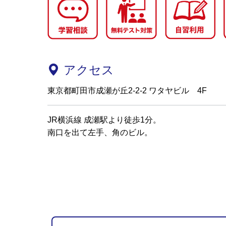
アクセス
東京都町田市成瀬が丘2-2-2 ワタヤビル 4F
JR横浜線 成瀬駅より徒歩1分。
南口を出て左手、角のビル。