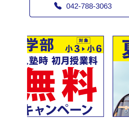
042-788-3063