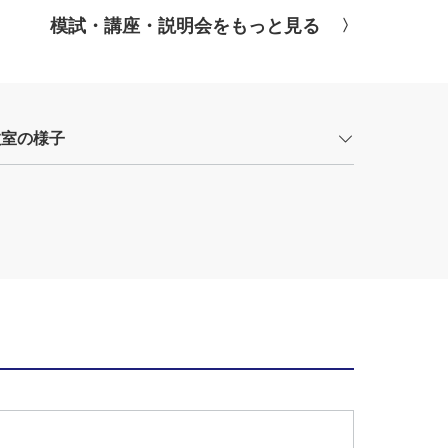
模試・講座・説明会をもっと見る
教室の様子