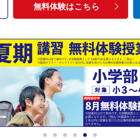
無料体験はこちら