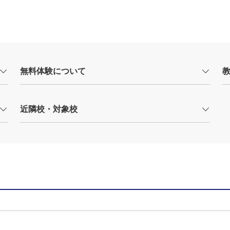
無料体験について
近隣校・対象校