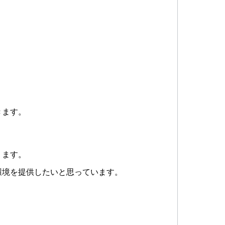
！
きます。
ります。
環境を提供したいと思っています。