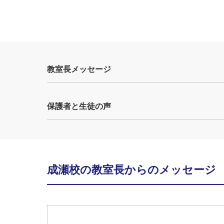
教室長メッセージ
保護者と生徒の声
成瀬校の教室長からのメッセージ