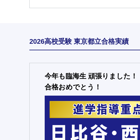
2026高校受験 東京都立合格実績
今年も臨海生 頑張りました！
合格おめでとう！