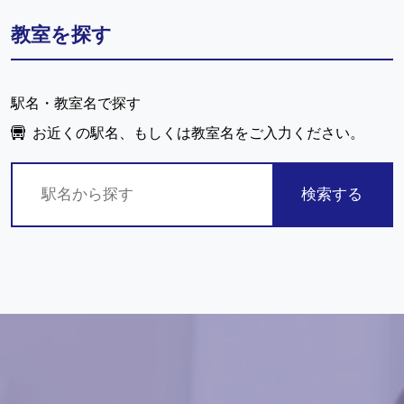
教室を探す
駅名・教室名で探す
お近くの駅名、もしくは教室名をご入力ください。
検索する