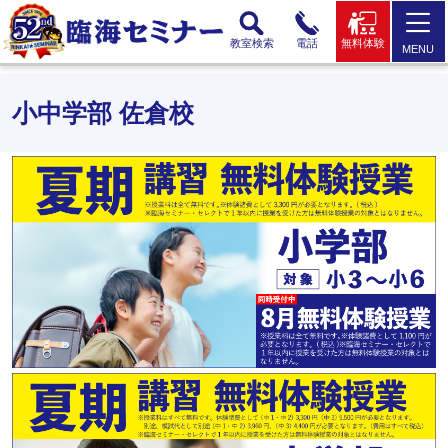
教室検索
電話
無料体験
MENU
小中学部 佐倉校