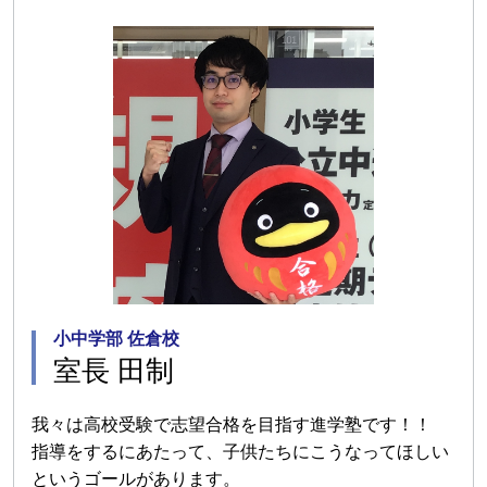
小中学部 佐倉校
室長 田制
我々は高校受験で志望合格を目指す進学塾です！！
指導をするにあたって、子供たちにこうなってほしい
というゴールがあります。