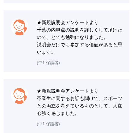
★新規説明会アンケートより
千葉の内申点の説明を詳しくして頂けた
ので、とても勉強になりました。
説明会だけでも参加する価値があると思
います。
(中1 保護者)
★新規説明会アンケートより
卒業生に関するお話も聞けて、スポーツ
との両立を考えているものとして、大変
心強く感じました。
(中1 保護者)