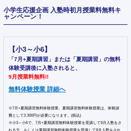
小学生応援企画 入塾時初月授業料無料キ
ャンペーン！
【小3～小6】
「7月+夏期講習」または「夏期講習」の無料
体験受講後に入塾されると、
9月授業料無料!!
無料体験授業 詳細へ
※7月+夏期講習無料体験授業、夏期講習無料体験授業は、体験諸
費として3,300円が必要になります。(税込)
※小3～小6で、7月+夏期講習無料体験授業を受講して9月入塾をさ
れる方、もしくは夏期講習無料体験授業を受講して9月入塾をされ