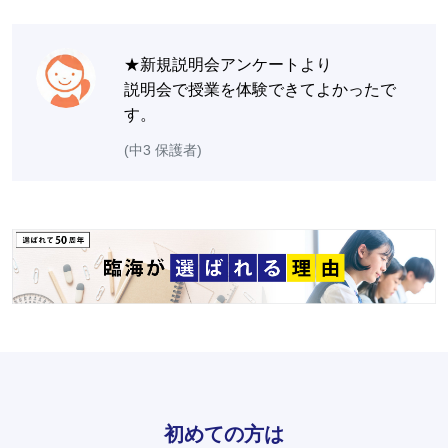
★新規説明会アンケートより
説明会で授業を体験できてよかったで
す。
(中3 保護者)
初めての方は