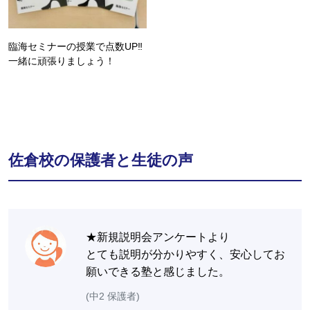
臨海セミナーの授業で点数UP‼
一緒に頑張りましょう！
佐倉校の保護者と生徒の声
★新規説明会アンケートより
とても説明が分かりやすく、安心してお
願いできる塾と感じました。
(中2 保護者)