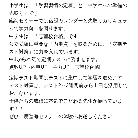
小学生は、「学習習慣の定着」と「中学生への準備の
先取り」です。
臨海セミナーでは宿題カレンダーと先取りカリキュラ
ムで学力向上を図ります。
中学生は、「志望校合格」です。
公立受験に重要な「内申点」を取るために、「定期テ
スト対策」に力を入れています。
中1から本気で定期テストに臨ませます。
点数UP→内申UP→学力UP→志望校合格‼
定期テスト期間はテストに集中して学習を進めます。
テスト対策は、テスト2～3週間前から土日も活用して
おこないます。
子供たちの成績に本気でこだわる先生が揃っていま
す！！
ぜひ一度臨海セミナーの体験へお越しください！