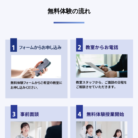
無料体験の流れ