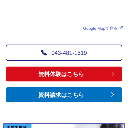
Google Mapで見る
043-481-1519
無料体験はこちら
資料請求はこちら