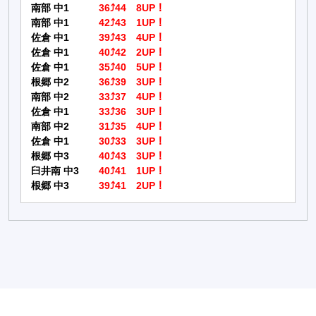
南部 中1
36⤴44 8UP！
南部 中1
42⤴43 1UP！
佐倉 中1
39⤴43 4UP！
佐倉 中1
40⤴42 2UP！
佐倉 中1
35⤴40 5UP！
根郷 中2
36⤴39 3UP！
南部 中2
33⤴37 4UP！
佐倉 中1
33⤴36 3UP！
南部 中2
31⤴35 4UP！
佐倉 中1
30⤴33 3UP！
根郷 中3
40⤴43 3UP！
臼井南 中3
40⤴41 1UP！
根郷 中3
39⤴41 2UP！