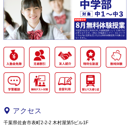
アクセス
千葉県佐倉市表町2-2-2 木村屋第5ビル1F