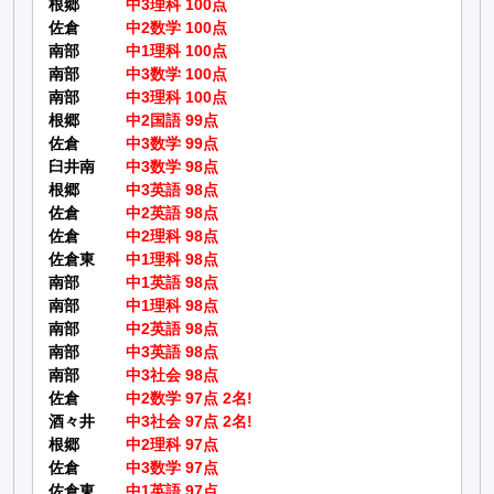
根郷
中3理科 100点
佐倉
中2数学 100点
南部
中1理科 100点
南部
中3数学 100点
南部
中3理科 100点
根郷
中2国語 99点
佐倉
中3数学 99点
臼井南
中3数学 98点
根郷
中3英語 98点
佐倉
中2英語 98点
佐倉
中2理科 98点
佐倉東
中1理科 98点
南部
中1英語 98点
南部
中1理科 98点
南部
中2英語 98点
南部
中3英語 98点
南部
中3社会 98点
佐倉
中2数学 97点 2名!
酒々井
中3社会 97点 2名!
根郷
中2理科 97点
佐倉
中3数学 97点
佐倉東
中1英語 97点