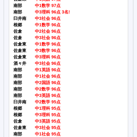
南部
中1数学 97点
南部
中3理科 96点 3名!
臼井南
中3社会 96点
根郷
中1数学 96点
佐倉
中2社会 96点
佐倉
中3社会 96点
佐倉東
中1数学 96点
佐倉東
中3数学 96点
佐倉東
中3理科 96点
酒々井
中3社会 96点
南部
中1英語 96点
南部
中1社会 96点
南部
中2国語 96点
南部
中2数学 96点
南部
中3英語 96点
臼井南
中2数学 95点
根郷
中1理科 95点
根郷
中3理科 95点
佐倉
中3英語 95点
佐倉東
中3社会 95点
南部
中1社会 95点