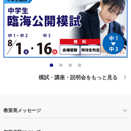
模試・講座・説明会をもっと見る
教室長メッセージ