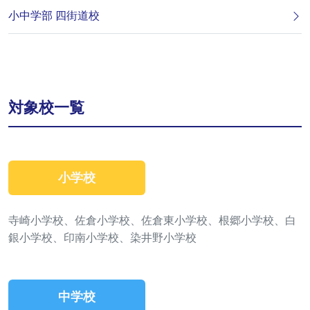
小中学部 四街道校
対象校一覧
小学校
寺崎小学校、佐倉小学校、佐倉東小学校、根郷小学校、白
銀小学校、印南小学校、染井野小学校
中学校