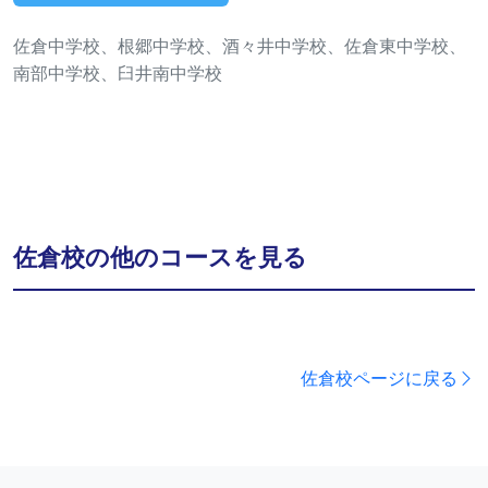
佐倉中学校、根郷中学校、酒々井中学校、佐倉東中学校、
南部中学校、臼井南中学校
佐倉校の他のコースを見る
佐倉校ページに戻る