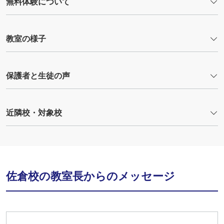
無料体験について
教室の様子
保護者と生徒の声
近隣校・対象校
佐倉校の教室長からのメッセージ