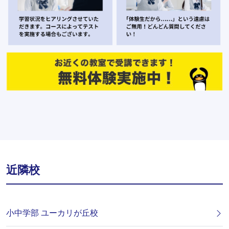
近隣校
小中学部 ユーカリが丘校