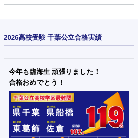
2026高校受験 千葉公立合格実績
今年も臨海生 頑張りました！
合格おめでとう！