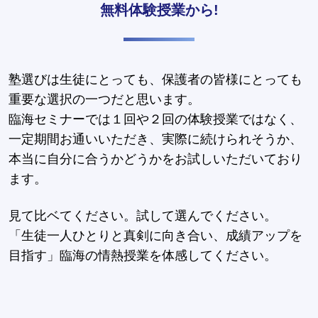
無料体験授業から!
塾選びは生徒にとっても、保護者の皆様にとっても
重要な選択の一つだと思います。
臨海セミナーでは１回や２回の体験授業ではなく、
一定期間お通いいただき、実際に続けられそうか、
本当に自分に合うかどうかをお試しいただいており
ます。
見て比ベてください。試して選んでください。
「生徒一人ひとりと真剣に向き合い、成績アップを
目指す」臨海の情熱授業を体感してください。