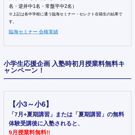
名・逆井中1名・常盤平中2名）
※上記は各中学校に通う臨海セミナー・セレクト在籍生の結果で
す。
臨海セミナー 合格実績
小学生応援企画 入塾時初月授業料無料キ
ャンペーン！
【小3～小6】
「7月+夏期講習」または「夏期講習」の無料
体験受講後に入塾されると、
9月授業料無料!!