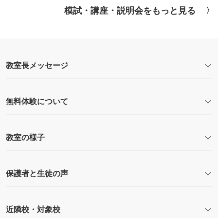
模試・講座・説明会をもっと見る
教室長メッセージ
無料体験について
教室の様子
保護者と生徒の声
近隣校・対象校