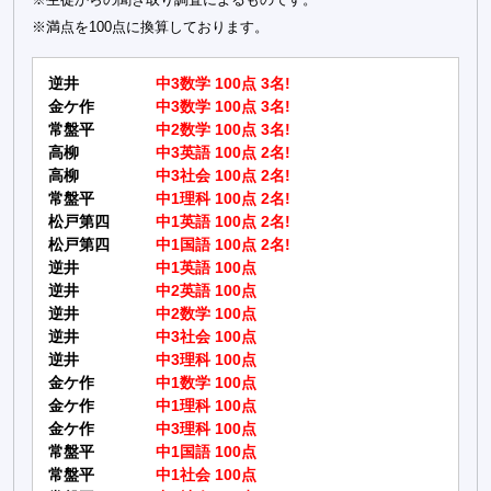
※満点を100点に換算しております。
逆井
中3数学 100点 3名!
金ケ作
中3数学 100点 3名!
常盤平
中2数学 100点 3名!
高柳
中3英語 100点 2名!
高柳
中3社会 100点 2名!
常盤平
中1理科 100点 2名!
松戸第四
中1英語 100点 2名!
松戸第四
中1国語 100点 2名!
逆井
中1英語 100点
逆井
中2英語 100点
逆井
中2数学 100点
逆井
中3社会 100点
逆井
中3理科 100点
金ケ作
中1数学 100点
金ケ作
中1理科 100点
金ケ作
中3理科 100点
常盤平
中1国語 100点
常盤平
中1社会 100点