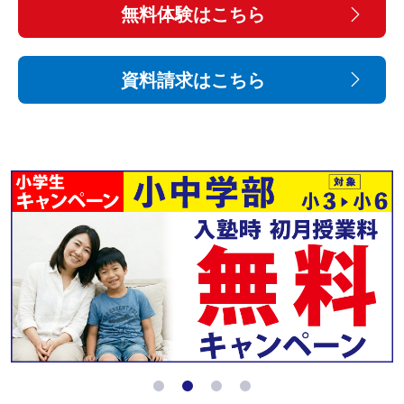
無料体験はこちら
資料請求はこちら