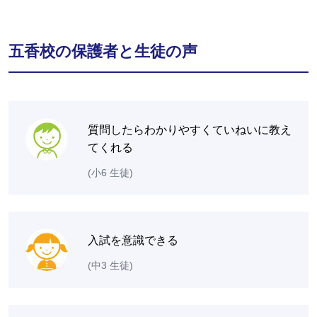
五香校の保護者と生徒の声
質問したらわかりやすくていねいに教え
てくれる
(小6 生徒)
入試を意識できる
(中3 生徒)