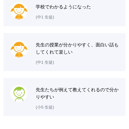
学校でわかるようになった
(中1 生徒)
先生の授業が分かりやすく、面白い話も
してくれて楽しい
(中1 生徒)
先生たちが例えて教えてくれるので分か
りやすい
(小5 生徒)