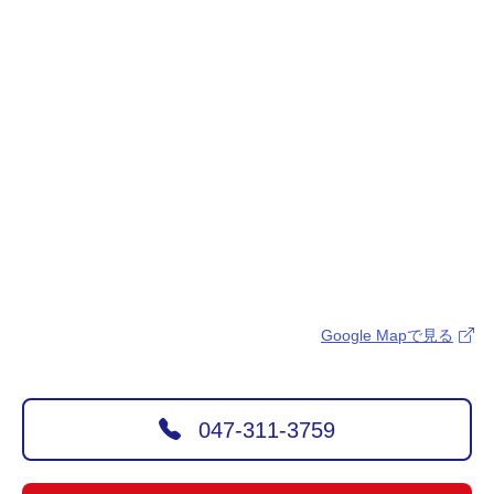
Google Mapで見る
047-311-3759