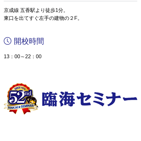
京成線 五香駅より徒歩1分。
東口を出てすぐ左手の建物の２F。
開校時間
13：00～22：00