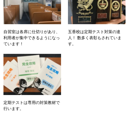
自習室は各席に仕切りがあり、
五香校は定期テスト対策の達
利用者が集中できるようになっ
人！ 数多く表彰もされていま
ています！
す。
定期テストは専用の対策教材で
行います。