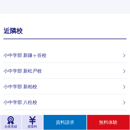
近隣校
小中学部 新鎌ヶ谷校
小中学部 新松戸校
小中学部 新柏校
小中学部 八柱校
小中学部 東松戸校
資料請求
無料体験
合格実績
授業料