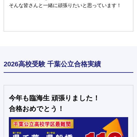
そんな皆さんと一緒に頑張りたいと思っています！
2026高校受験 千葉公立合格実績
今年も臨海生 頑張りました！
合格おめでとう！