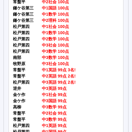
常盤平
中2社会 100点
鎌ケ谷第三
中1国語 100点
鎌ケ谷第三
中1数学 100点
鎌ケ谷第三
中2理科 100点
松戸第四
中1社会 100点
松戸第四
中1数学 100点
松戸第四
中2数学 100点
松戸第四
中3社会 100点
松戸第四
中3数学 100点
南部
中3数学 100点
牧野原
中3社会 100点
常盤平
中1英語 99点 3名!
常盤平
中2英語 99点 2名!
松戸第四
中3英語 99点 2名!
逆井
中3英語 99点
金ケ作
中1社会 99点
金ケ作
中3国語 99点
高柳
中3数学 99点
常盤平
中2社会 99点
常盤平
中3数学 99点
松戸第四
中1英語 99点
松戸第四
中1国語 99点