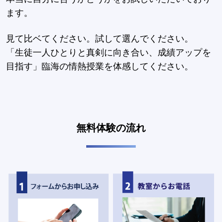
ます。
見て比ベてください。試して選んでください。
「生徒一人ひとりと真剣に向き合い、成績アップを
目指す」臨海の情熱授業を体感してください。
無料体験の流れ