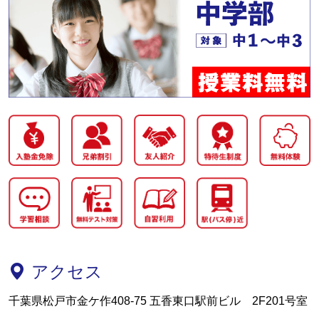
アクセス
千葉県松戸市金ケ作408-75 五香東口駅前ビル 2F201号室