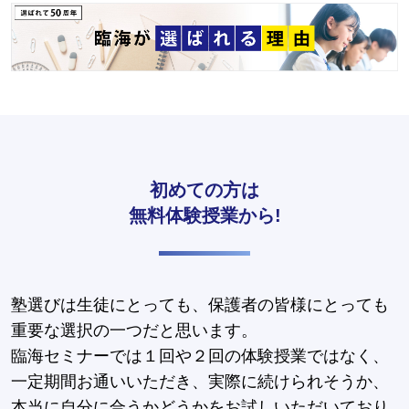
初めての方は
無料体験授業から!
塾選びは生徒にとっても、保護者の皆様にとっても
重要な選択の一つだと思います。
臨海セミナーでは１回や２回の体験授業ではなく、
一定期間お通いいただき、実際に続けられそうか、
本当に自分に合うかどうかをお試しいただいており