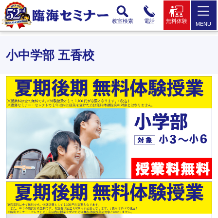
教室検索
電話
無料体験
MENU
小中学部 五香校