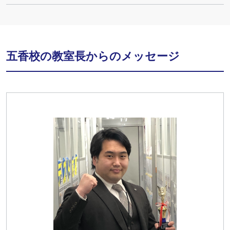
五香校の教室長からのメッセージ