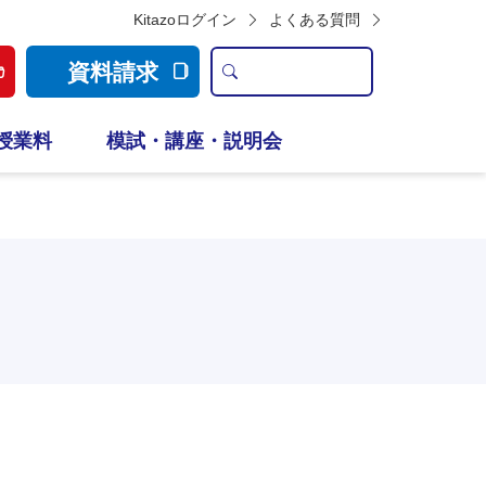
Kitazoログイン
よくある質問
資料請求
授業料
模試・講座・説明会