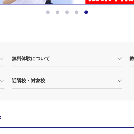
無料体験について
近隣校・対象校
ジ