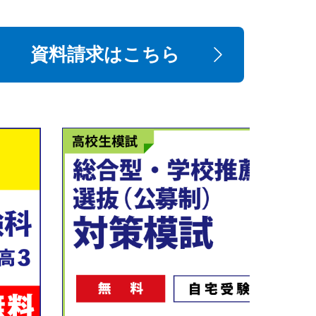
資料請求はこちら