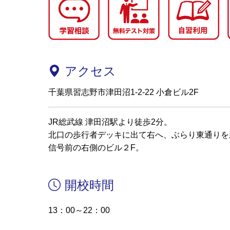
アクセス
千葉県習志野市津田沼1-2-22 小倉ビル2F
JR総武線 津田沼駅より徒歩2分。
北口の歩行者デッキに出て右へ、ぶらり東通りを
信号前の右側のビル２F。
開校時間
13：00～22：00