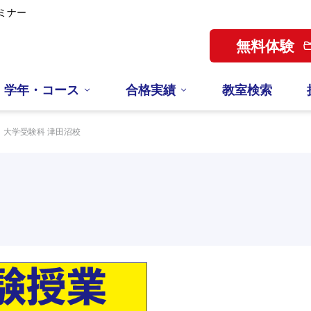
ミナー
無料体験
学年・コース
合格実績
教室検索
大学受験科 津田沼校