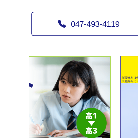
047-493-4119