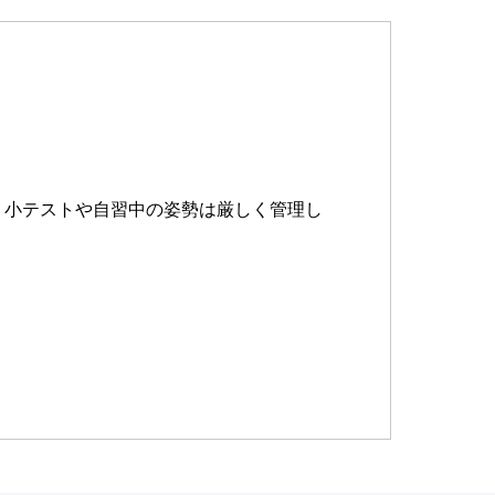
、小テストや自習中の姿勢は厳しく管理し