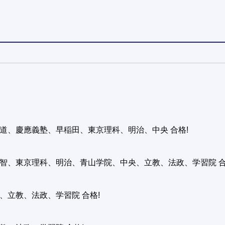
道、慶應義塾、早稲田、東京理科、明治、中央 合格!
智、東京理科、明治、青山学院、中央、立教、法政、学習院 合
、立教、法政、学習院 合格!