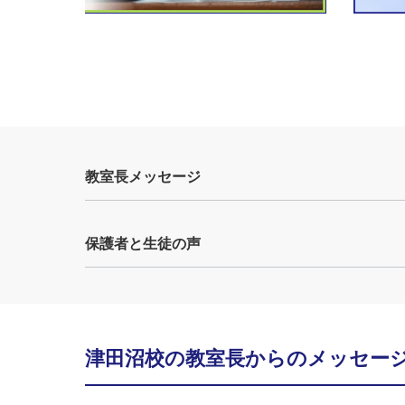
教室長メッセージ
保護者と生徒の声
津田沼校の教室長からのメッセー