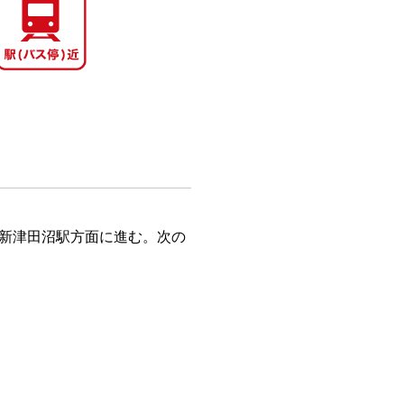
新津田沼駅方面に進む。次の