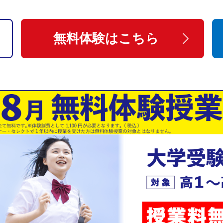
無料体験はこちら