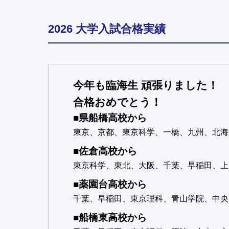
2026 大学入試合格実績
今年も臨海生 頑張りました！
合格おめでとう！
■県船橋高校から
東京、京都、東京科学、一橋、九州、北海
■佐倉高校から
東京科学、東北、大阪、千葉、早稲田、上
■薬園台高校から
千葉、早稲田、東京理科、青山学院、中央
■船橋東高校から