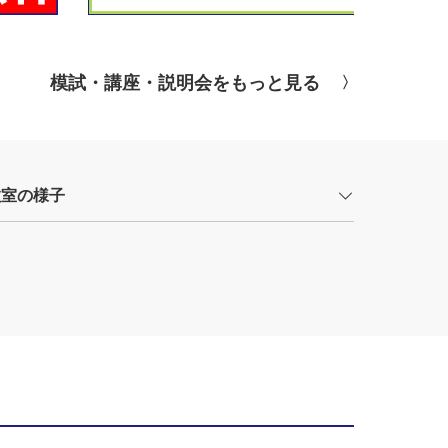
模試・講座・説明会をもっと見る
教室の様子