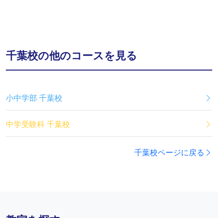
千葉校の他のコースを見る
小中学部 千葉校
中学受験科 千葉校
千葉校ページに戻る