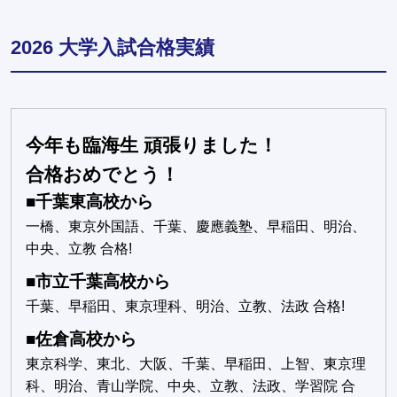
2026 大学入試合格実績
今年も臨海生 頑張りました！
合格おめでとう！
■千葉東高校から
一橋、東京外国語、千葉、慶應義塾、早稲田、明治、
中央、立教 合格!
■市立千葉高校から
千葉、早稲田、東京理科、明治、立教、法政 合格!
■佐倉高校から
東京科学、東北、大阪、千葉、早稲田、上智、東京理
科、明治、青山学院、中央、立教、法政、学習院 合