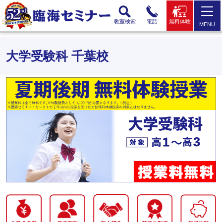
教室検索
電話
無料体験
MENU
大学受験科 千葉校