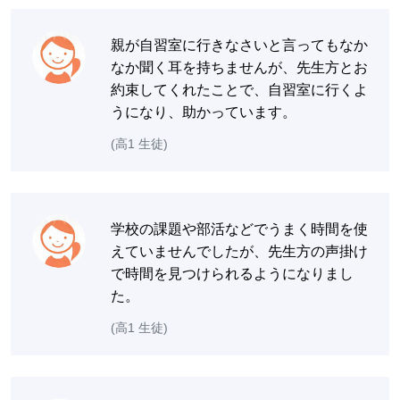
親が自習室に行きなさいと言ってもなか
なか聞く耳を持ちませんが、先生方とお
約束してくれたことで、自習室に行くよ
うになり、助かっています。
(高1 生徒)
学校の課題や部活などでうまく時間を使
えていませんでしたが、先生方の声掛け
で時間を見つけられるようになりまし
た。
(高1 生徒)