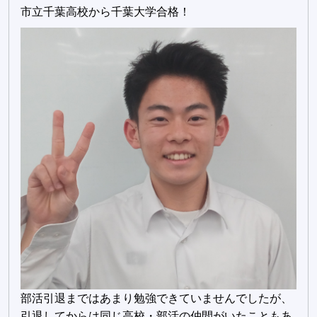
市立千葉高校から千葉大学合格！
部活引退まではあまり勉強できていませんでしたが、
引退してからは同じ高校・部活の仲間がいたこともあ