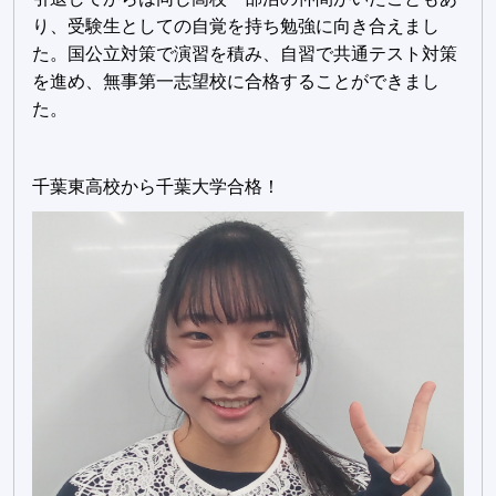
り、受験生としての自覚を持ち勉強に向き合えまし
た。国公立対策で演習を積み、自習で共通テスト対策
を進め、無事第一志望校に合格することができまし
た。
千葉東高校から千葉大学合格！