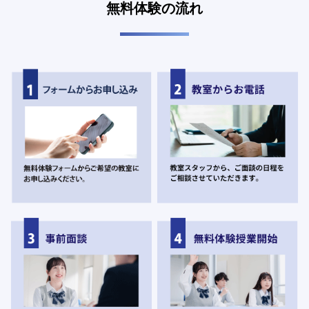
無料体験の流れ