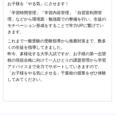
お子様を「やる気」にさせます！
「学習時間管理」「学習内容管理」「自習室利用管
理」などから環境面・勉強面での整備を行い、生徒の
モチベーション形成をすることで学力UPに繋げてい
きます。
これまで一般受験の受験指導から推薦対策まで、数多
くの生徒を指導してきました。
昨今、多様化する大学入試ですが、お子様の第一志望
校の現役合格に向けて一人ひとりの課題管理から学習
アドバイスまで全力でサポートしていきますので、
「お子様をやる気にさせる」千葉校の授業をぜひ体験
してみてください。