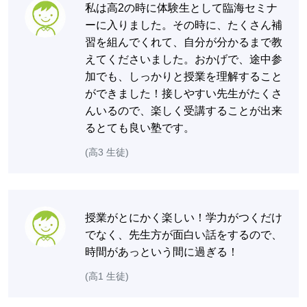
私は高2の時に体験生として臨海セミナ
ーに入りました。その時に、たくさん補
習を組んでくれて、自分が分かるまで教
えてくださいました。おかげで、途中参
加でも、しっかりと授業を理解すること
ができました！接しやすい先生がたくさ
んいるので、楽しく受講することが出来
るとても良い塾です。
(高3 生徒)
授業がとにかく楽しい！学力がつくだけ
でなく、先生方が面白い話をするので、
時間があっという間に過ぎる！
(高1 生徒)