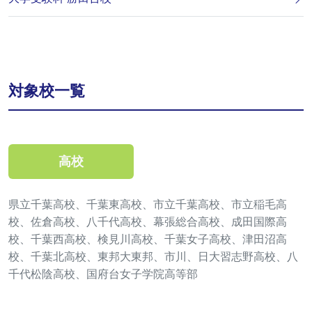
対象校一覧
高校
県立千葉高校、千葉東高校、市立千葉高校、市立稲毛高
校、佐倉高校、八千代高校、幕張総合高校、成田国際高
校、千葉西高校、検見川高校、千葉女子高校、津田沼高
校、千葉北高校、東邦大東邦、市川、日大習志野高校、八
千代松陰高校、国府台女子学院高等部