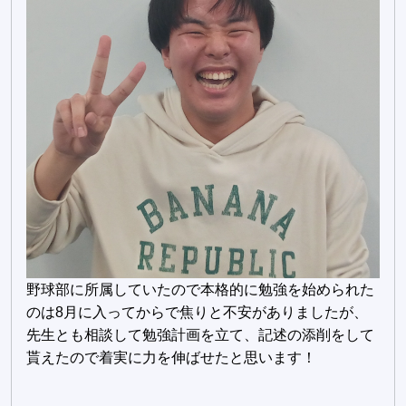
野球部に所属していたので本格的に勉強を始められた
のは8月に入ってからで焦りと不安がありましたが、
先生とも相談して勉強計画を立て、記述の添削をして
貰えたので着実に力を伸ばせたと思います！