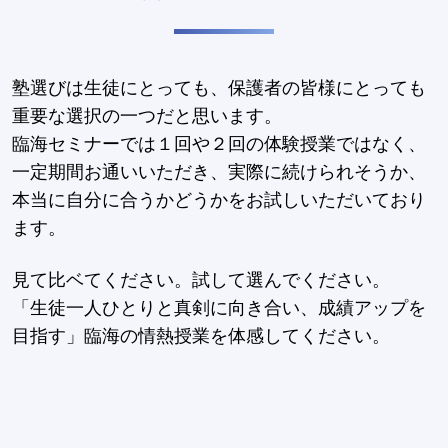
塾選びは生徒にとっても、保護者の皆様にとっても
重要な選択の一つだと思います。
臨海セミナーでは１回や２回の体験授業ではなく、
一定期間お通いいただき、実際に続けられそうか、
本当に自分に合うかどうかをお試しいただいており
ます。
見て比ベてください。試して選んでください。
「生徒一人ひとりと真剣に向き合い、成績アップを
目指す」臨海の情熱授業を体感してください。