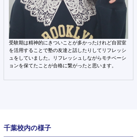
受験期は精神的にきついことが多かったけれど自習室
を活用することで塾の友達と話したりしてリフレッシ
ュをしていました。リフレッシュしながらモチベーシ
ョンを保てたことが合格に繋がったと思います。
千葉校内の様子