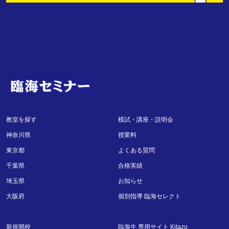
教室を探す
模試・講座・説明会
神奈川県
授業料
東京都
よくある質問
千葉県
合格実績
埼玉県
お知らせ
大阪府
個別指導 臨海セレクト
新規開校
臨海生 専用サイト Kitazo