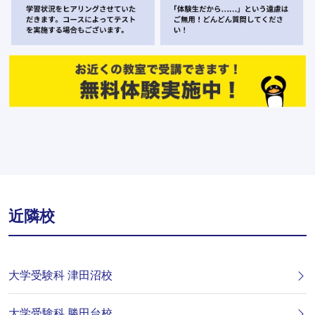
近隣校
大学受験科 津田沼校
大学受験科 勝田台校