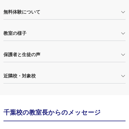
無料体験について
教室の様子
保護者と生徒の声
近隣校・対象校
千葉校の教室長からのメッセージ