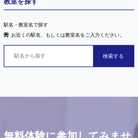
教室を探す
駅名・教室名で探す
お近くの駅名、もしくは教室名をご入力ください。
検索する
無料体験に参加してみませ