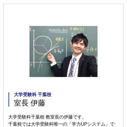
大学受験科 千葉校
室長 伊藤
大学受験科千葉校 教室長の伊藤です。
千葉校では大学受験科唯一の「学力UPシステム」で