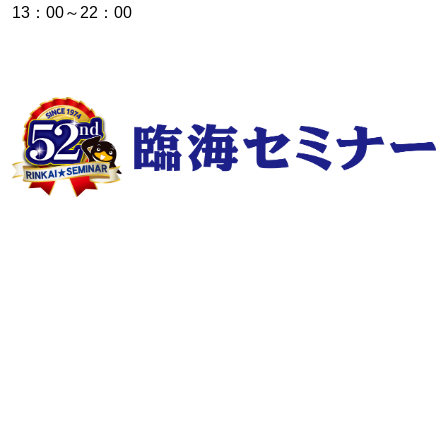
13：00～22：00