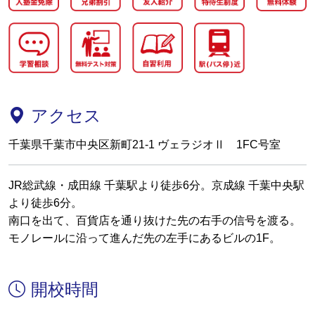
アクセス
千葉県千葉市中央区新町21-1 ヴェラジオⅡ 1FC号室
JR総武線・成田線 千葉駅より徒歩6分。京成線 千葉中央駅
より徒歩6分。
南口を出て、百貨店を通り抜けた先の右手の信号を渡る。
モノレールに沿って進んだ先の左手にあるビルの1F。
開校時間