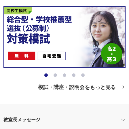
模試・講座・説明会をもっと見る
教室長メッセージ