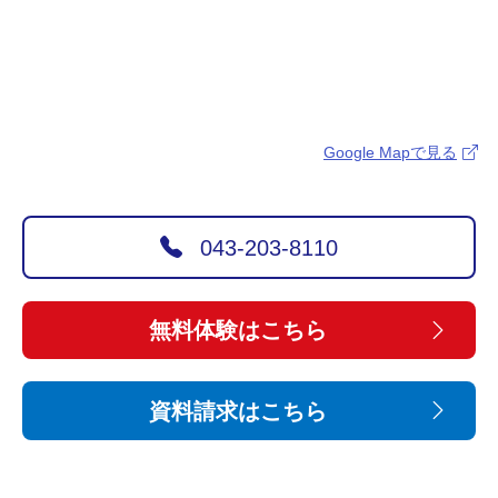
Google Mapで見る
043-203-8110
無料体験はこちら
資料請求はこちら