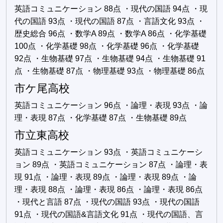
英語コミュニケーション 88点 ・現代の国語 94点 ・現
代の国語 93点 ・現代の国語 87点 ・言語文化 93点 ・
歴史総合 96点 ・数学A 89点 ・数学A 86点 ・化学基礎
100点 ・化学基礎 98点 ・化学基礎 96点 ・化学基礎
92点 ・生物基礎 97点 ・生物基礎 94点 ・生物基礎 91
点 ・生物基礎 87点 ・物理基礎 93点 ・物理基礎 86点
市ケ尾高校
英語コミュニケーション 96点 ・論理・表現 93点 ・論
理・表現 87点 ・化学基礎 87点 ・生物基礎 89点
市立東高校
英語コミュニケーション 93点 ・英語コミュニケーシ
ョン 89点 ・英語コミュニケーション 87点 ・論理・表
現 91点 ・論理・表現 89点 ・論理・表現 89点 ・論
理・表現 88点 ・論理・表現 86点 ・論理・表現 86点
・現代と言語 87点 ・現代の国語 93点 ・現代の国語
91点 ・現代の国語&言語文化 91点 ・現代の国語、言