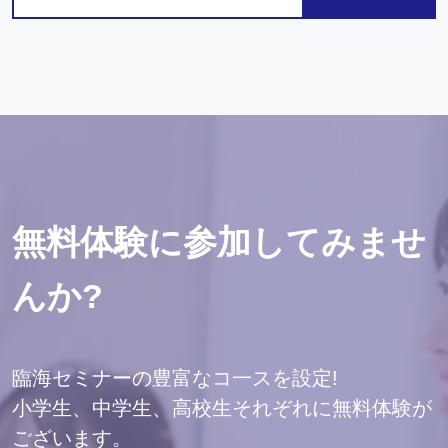
無料体験に参加してみませ
んか?
臨海セミナーの豊富なコ一スを設定!
小学生、中学生、高校生それぞれに無料体験が
ございます。