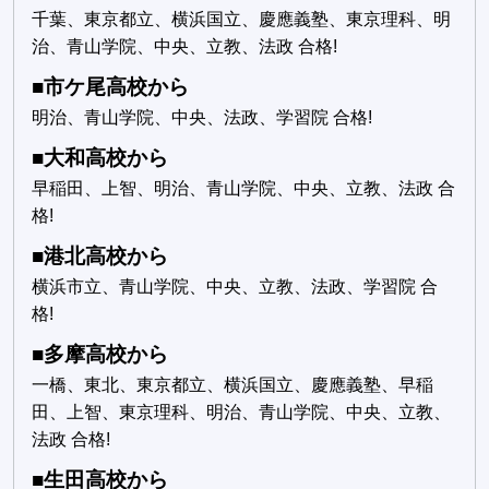
千葉、東京都立、横浜国立、慶應義塾、東京理科、明
治、青山学院、中央、立教、法政 合格!
■市ケ尾高校から
明治、青山学院、中央、法政、学習院 合格!
■大和高校から
早稲田、上智、明治、青山学院、中央、立教、法政 合
格!
■港北高校から
横浜市立、青山学院、中央、立教、法政、学習院 合
格!
■多摩高校から
一橋、東北、東京都立、横浜国立、慶應義塾、早稲
田、上智、東京理科、明治、青山学院、中央、立教、
法政 合格!
■生田高校から