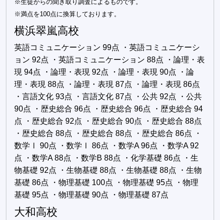
※生徒からの聞き取り調査によるものです。
※満点を100点に換算しております。
横浜翠嵐高校
英語コミュニケーション 99点 ・英語コミュニケーシ
ョン 92点 ・英語コミュニケーション 88点 ・論理・表
現 94点 ・論理・表現 92点 ・論理・表現 90点 ・論
理・表現 88点 ・論理・表現 87点 ・論理・表現 86点
・言語文化 93点 ・言語文化 87点 ・公共 92点 ・公共
90点 ・歴史総合 96点 ・歴史総合 96点 ・歴史総合 94
点 ・歴史総合 92点 ・歴史総合 90点 ・歴史総合 88点
・歴史総合 88点 ・歴史総合 88点 ・歴史総合 86点 ・
数学Ⅰ 90点 ・数学Ⅰ 86点 ・数学A 96点 ・数学A 92
点 ・数学A 88点 ・数学B 88点 ・化学基礎 86点 ・生
物基礎 92点 ・生物基礎 88点 ・生物基礎 88点 ・生物
基礎 86点 ・物理基礎 100点 ・物理基礎 95点 ・物理
基礎 95点 ・物理基礎 90点 ・物理基礎 87点
大和高校