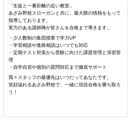
「生徒と一番距離の近い教室」
あざみ野校スローガンと共に、最大限の情熱をもって
指導しております。
実力のある講師陣が皆さんを合格まで導きます。
・少人数制の集団授業で学力UP
・学習相談や進路相談はいつでも対応
・定期テスト対策から受験に向けた課題管理と演習管
理
・自学自習や個別の質問対応まで徹底サポート
我々スタッフの最優先はいつだってあなたです。
笑顔溢れるあざみ野校で、一緒に現役合格を勝ち取ろ
う！