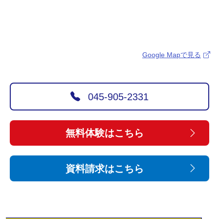
Google Mapで見る
045-905-2331
無料体験はこちら
資料請求はこちら