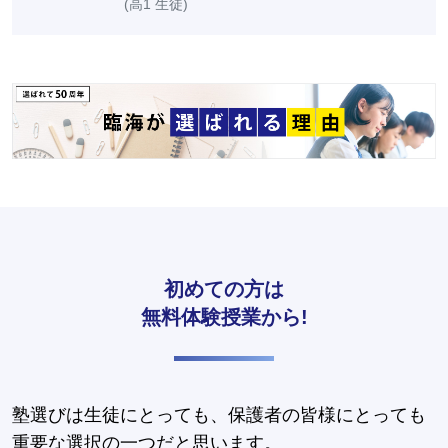
(高1 生徒)
初めての方は
無料体験授業から!
塾選びは生徒にとっても、保護者の皆様にとっても
重要な選択の一つだと思います。