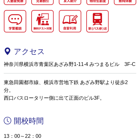
アクセス
神奈川県横浜市青葉区あざみ野1-11-4 みつまるビル 3F-C
東急田園都市線、横浜市営地下鉄 あざみ野駅より徒歩2
分。
西口バスロータリー側に出て正面のビル3F。
開校時間
13：00～22：00