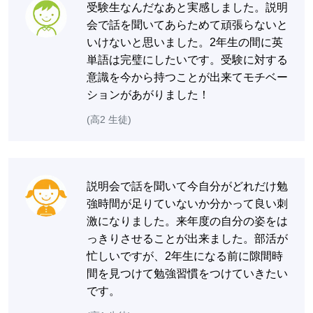
受験生なんだなあと実感しました。説明
会で話を聞いてあらためて頑張らないと
いけないと思いました。2年生の間に英
単語は完璧にしたいです。受験に対する
意識を今から持つことが出来てモチベー
ションがあがりました！
(高2 生徒)
説明会で話を聞いて今自分がどれだけ勉
強時間が足りていないか分かって良い刺
激になりました。来年度の自分の姿をは
っきりさせることが出来ました。部活が
忙しいですが、2年生になる前に隙間時
間を見つけて勉強習慣をつけていきたい
です。