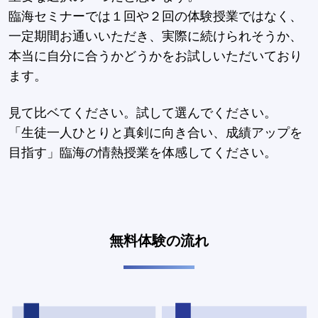
臨海セミナーでは１回や２回の体験授業ではなく、
一定期間お通いいただき、実際に続けられそうか、
本当に自分に合うかどうかをお試しいただいており
ます。
見て比ベてください。試して選んでください。
「生徒一人ひとりと真剣に向き合い、成績アップを
目指す」臨海の情熱授業を体感してください。
無料体験の流れ