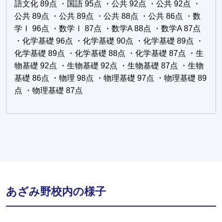
語文化 89点 ・国語 95点 ・公共 92点 ・公共 92点 ・
公共 89点 ・公共 89点 ・公共 88点 ・公共 86点 ・数
学Ⅰ 96点 ・数学Ⅰ 87点 ・数学A 88点 ・数学A 87点
・化学基礎 96点 ・化学基礎 90点 ・化学基礎 89点 ・
化学基礎 89点 ・化学基礎 88点 ・化学基礎 87点 ・生
物基礎 92点 ・生物基礎 92点 ・生物基礎 87点 ・生物
基礎 86点 ・物理 98点 ・物理基礎 97点 ・物理基礎 89
点 ・物理基礎 87点
あざみ野校内の様子