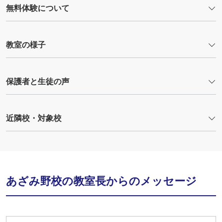
無料体験について
教室の様子
保護者と生徒の声
近隣校・対象校
あざみ野校の教室長からのメッセージ