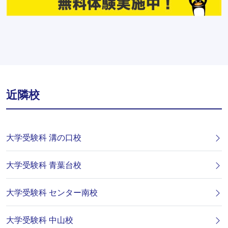
近隣校
大学受験科 溝の口校
大学受験科 青葉台校
大学受験科 センター南校
大学受験科 中山校