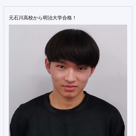
元石川高校から明治大学合格！