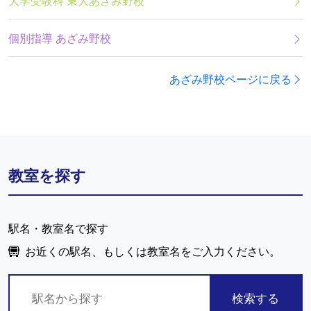
大学受験科 東大あざみ野校
個別指導 あざみ野校
あざみ野校ページに戻る
教室を探す
駅名・教室名で探す
お近くの駅名、もしくは教室名をご入力ください。
検索する