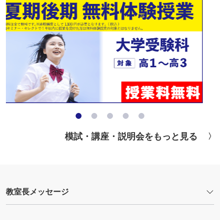
模試・講座・説明会をもっと見る
教室長メッセージ