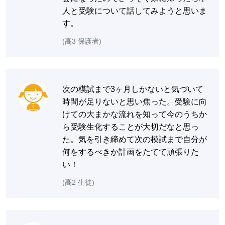
人と受験について話してみようと思いま
す。
(高3 保護者)
次の模試まで3ヶ月しかないと気づいて
時間が足りないと思い焦った。受験に向
けての大まかな流れを知って今のうちか
ら受験生化することが大切だなと思っ
た。気を引き締めて次の模試まで自分が
何をするべきか計画をたてて頑張りた
い！
(高2 生徒)