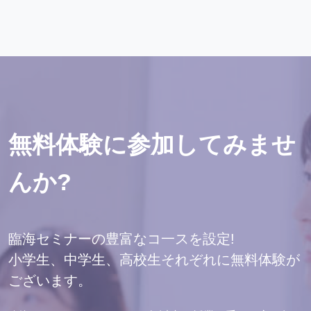
無料体験に参加してみませ
んか?
臨海セミナーの豊富なコ一スを設定!
小学生、中学生、高校生それぞれに無料体験が
ございます。