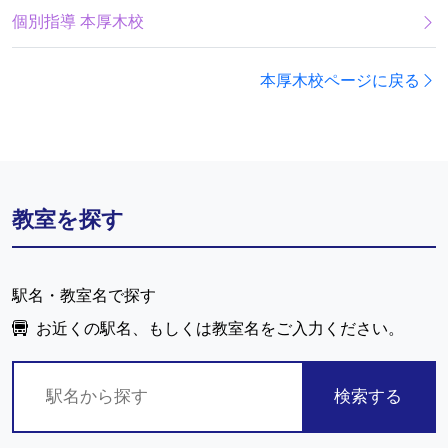
個別指導 本厚木校
本厚木校ページに戻る
教室を探す
駅名・教室名で探す
お近くの駅名、もしくは教室名をご入力ください。
検索する