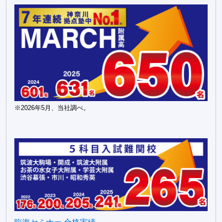
※2026年5月、当社調べ。