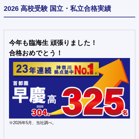
2026 高校受験 国立・私立合格実績
今年も臨海生 頑張りました！
合格おめでとう！
※2026年5月、当社調べ。