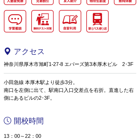
アクセス
神奈川県厚木市旭町1-27-8 エバーズ第3本厚木ビル 2･3F
小田急線 本厚木駅より徒歩3分。
南口を左側に出て、駅南口入口交差点を右折。直進した右
側にあるビルの2･3F。
開校時間
13：00～22：00