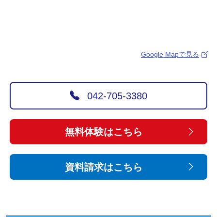
Google Mapで見る
042-705-3380
無料体験はこちら
資料請求はこちら