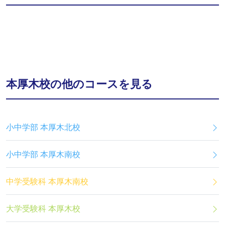
本厚木校の他のコースを見る
小中学部 本厚木北校
小中学部 本厚木南校
中学受験科 本厚木南校
大学受験科 本厚木校