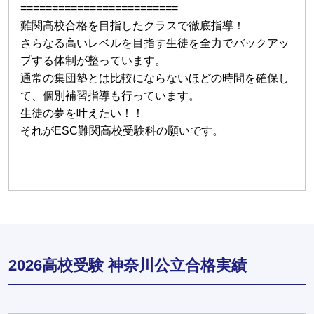
=========================
難関高校合格を目指したクラスで徹底指導！
さらなる高いレベルを目指す生徒を全力でバックアッ
プする体制が整っています。
通常の集団塾とは比較にならないほどの時間を確保し
て、個別補習指導も行っています。
生徒の夢を叶えたい！！
それがESC難関高校受験科の願いです。
2026高校受験 神奈川公立合格実績