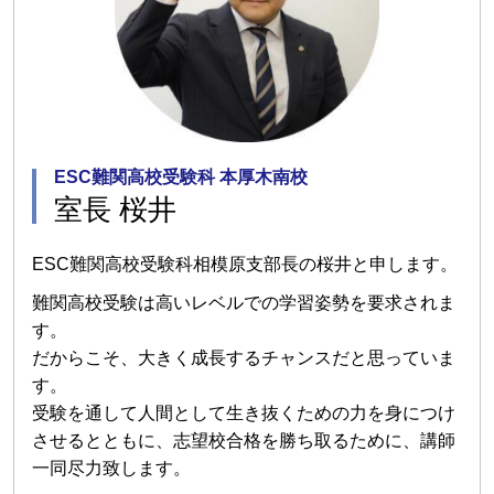
ESC難関高校受験科 本厚木南校
室長 桜井
ESC難関高校受験科相模原支部長の桜井と申します。
難関高校受験は高いレベルでの学習姿勢を要求されま
す。
だからこそ、大きく成長するチャンスだと思っていま
す。
受験を通して人間として生き抜くための力を身につけ
させるとともに、志望校合格を勝ち取るために、講師
一同尽力致します。