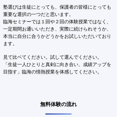
塾選びは生徒にとっても、保護者の皆様にとっても
重要な選択の一つだと思います。
臨海セミナーでは１回や２回の体験授業ではなく、
一定期間お通いいただき、実際に続けられそうか、
本当に自分に合うかどうかをお試しいただいており
ます。
見て比ベてください。試して選んでください。
「生徒一人ひとりと真剣に向き合い、成績アップを
目指す」臨海の情熱授業を体感してください。
無料体験の流れ