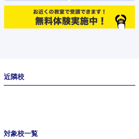
近隣校
対象校一覧