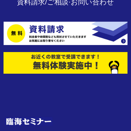
資料請求/ご相談·お問い合わせ