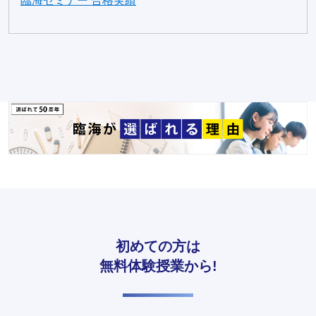
臨海セミナー 合格実績
初めての方は
無料体験授業から!