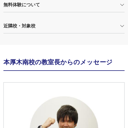
無料体験について
近隣校・対象校
本厚木南校の教室長からのメッセージ