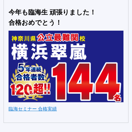
今年も臨海生 頑張りました！
合格おめでとう！
臨海セミナー 合格実績