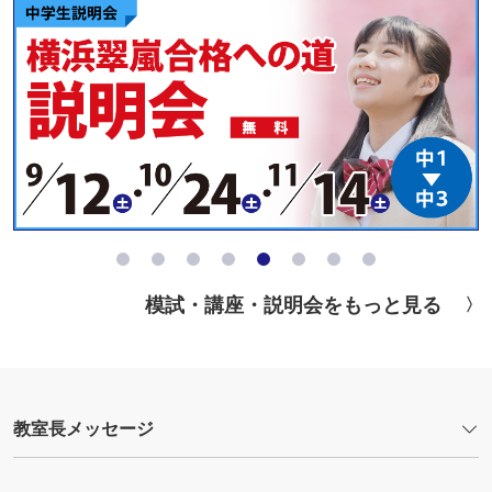
模試・講座・説明会をもっと見る
教室長メッセージ