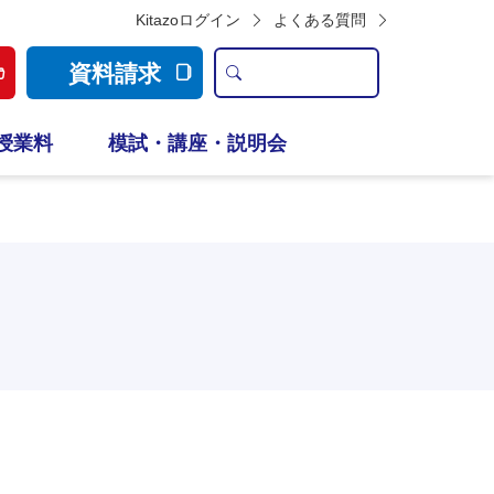
Kitazoログイン
よくある質問
資料請求
授業料
模試・講座・説明会