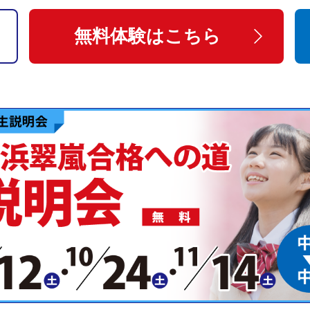
無料体験はこちら