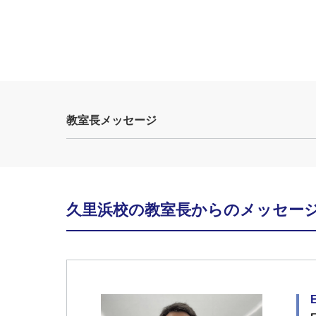
教室長メッセージ
久里浜校の教室長からのメッセー