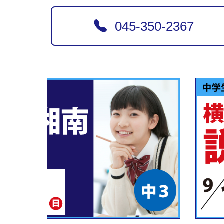
045-350-2367