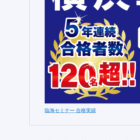
臨海セミナー 合格実績