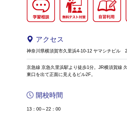
アクセス
神奈川県横須賀市久里浜4-10-12 ヤマシチビル 2
京急線 京急久里浜駅より徒歩1分。JR横須賀線 
東口を出て正面に見えるビル2F。
開校時間
13：00～22：00