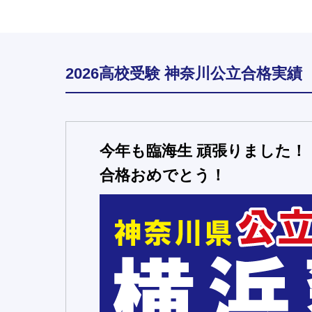
2026高校受験 神奈川公立合格実績
今年も臨海生 頑張りました！
合格おめでとう！