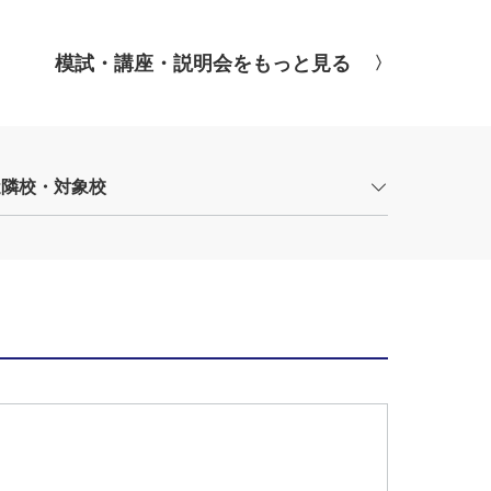
模試・講座・説明会をもっと見る
近隣校・対象校