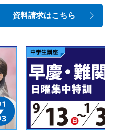
資料請求はこちら