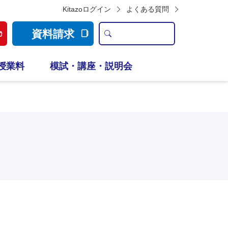
Kitazoログイン
よくある質問
資料請求
授業料
模試・講座・説明会