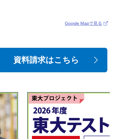
Google Mapで見る
資料請求はこちら