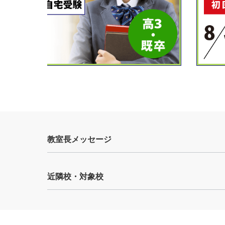
教室長メッセージ
近隣校・対象校