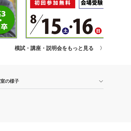
模試・講座・説明会をもっと見る
教室の様子