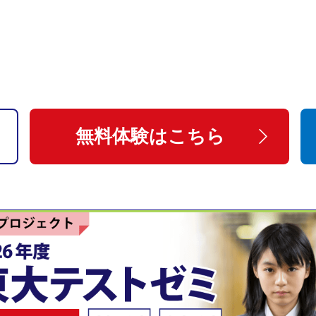
無料体験はこちら