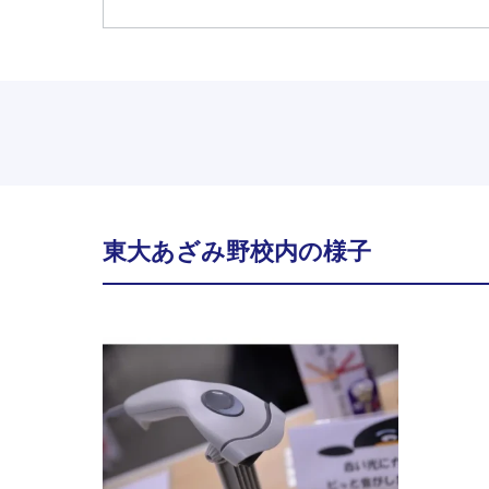
東大あざみ野校内の様子