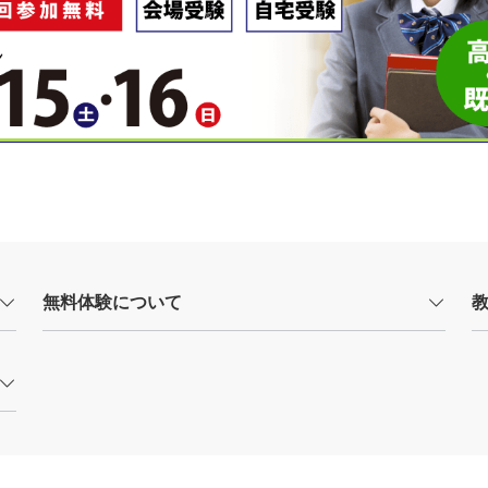
無料体験について