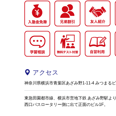
アクセス
神奈川県横浜市青葉区あざみ野1-11-4 みつまるビル
東急田園都市線、横浜市営地下鉄 あざみ野駅より
西口バスロータリー側に出て正面のビル1F。