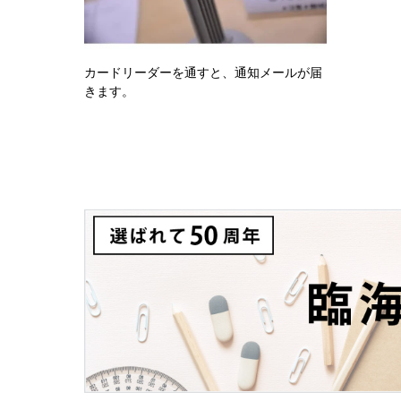
カードリーダーを通すと、通知メールが届
きます。