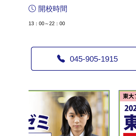
開校時間
13：00～22：00
045-905-1915