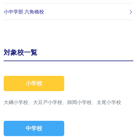
小中学部 六角橋校
対象校一覧
小学校
大綱小学校、大豆戸小学校、師岡小学校、太尾小学校
中学校