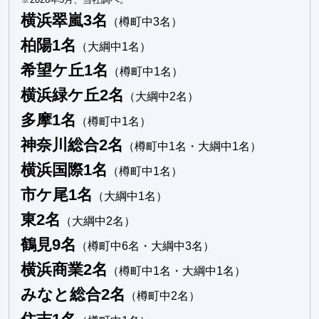
横浜翠嵐3名
（樽町中3名）
柏陽1名
（大綱中1名）
希望ケ丘1名
（樽町中1名）
横浜緑ケ丘2名
（大綱中2名）
多摩1名
（樽町中1名）
神奈川総合2名
（樽町中1名・大綱中1名）
横浜国際1名
（樽町中1名）
市ケ尾1名
（大綱中1名）
東2名
（大綱中2名）
鶴見9名
（樽町中6名・大綱中3名）
横浜商業2名
（樽町中1名・大綱中1名）
みなと総合2名
（樽町中2名）