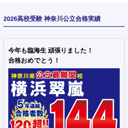
2026高校受験 神奈川公立合格実績
今年も臨海生 頑張りました！
合格おめでとう！