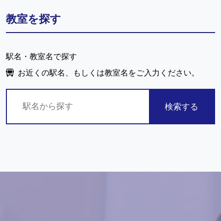
教室を探す
駅名・教室名で探す
お近くの駅名、もしくは教室名をご入力ください。
検索する