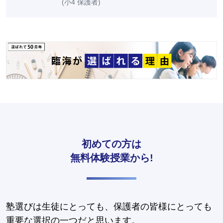
(小4 保護者)
初めての方は
無料体験授業から!
塾選びは生徒にとっても、保護者の皆様にとっても
重要な選択の一つだと思います。