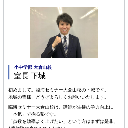
小中学部 大倉山校
室長 下城
初めまして。臨海セミナー大倉山校の下城です。
地域の皆様、どうぞよろしくお願いいたします。
臨海セミナー大倉山校は、講師が生徒の学力向上に
「本気」で拘る塾です。
「点数を効率よく上げたい」という方はまずは是非、