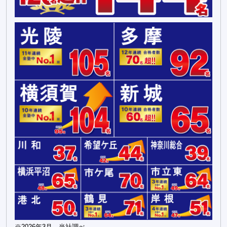
※2026年3月、当社調べ。