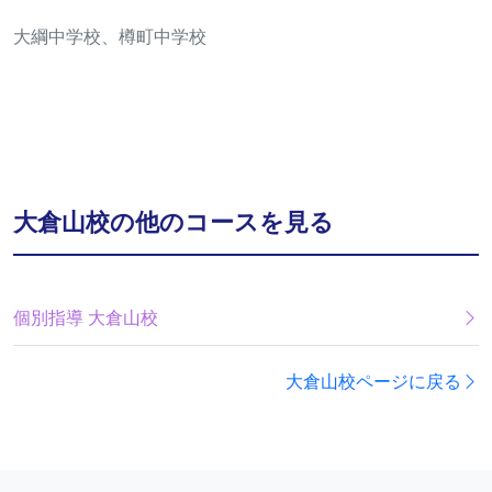
大綱中学校、樽町中学校
大倉山校の他のコースを見る
個別指導 大倉山校
大倉山校ページに戻る