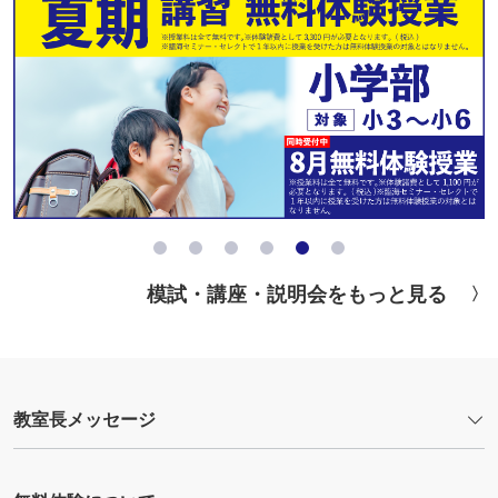
模試・講座・説明会をもっと見る
教室長メッセージ