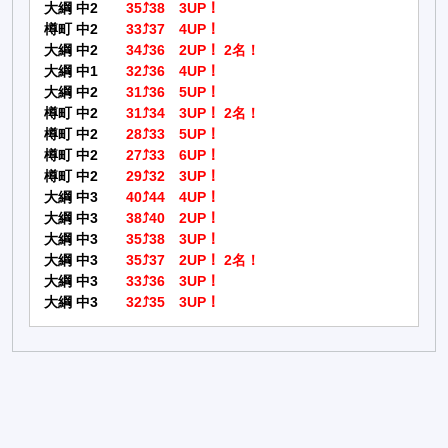
大綱 中2
35⤴38 3UP！
樽町 中2
33⤴37 4UP！
大綱 中2
34⤴36 2UP！ 2名！
大綱 中1
32⤴36 4UP！
大綱 中2
31⤴36 5UP！
樽町 中2
31⤴34 3UP！ 2名！
樽町 中2
28⤴33 5UP！
樽町 中2
27⤴33 6UP！
樽町 中2
29⤴32 3UP！
大綱 中3
40⤴44 4UP！
大綱 中3
38⤴40 2UP！
大綱 中3
35⤴38 3UP！
大綱 中3
35⤴37 2UP！ 2名！
大綱 中3
33⤴36 3UP！
大綱 中3
32⤴35 3UP！