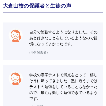
大倉山校の保護者と生徒の声
自分で勉強するようになりました。その
あと好きなことをしているようなので習
慣になってよかったです。
(小6 保護者)
学校の漢字テストで満点をとって、嬉し
そうに帰ってきました。塾に通うまでは
テストの勉強をしていることもなかった
ので、最近は楽しく勉強できているよう
です。