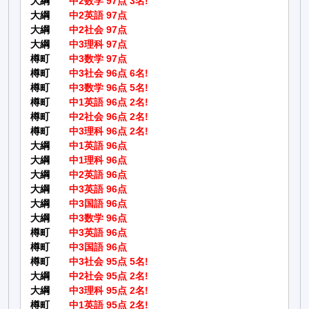
大綱
中2数学 97点 3名!
大綱
中2英語 97点
大綱
中2社会 97点
大綱
中3理科 97点
樽町
中3数学 97点
樽町
中3社会 96点 6名!
樽町
中3数学 96点 5名!
樽町
中1英語 96点 2名!
樽町
中2社会 96点 2名!
樽町
中3理科 96点 2名!
大綱
中1英語 96点
大綱
中1理科 96点
大綱
中2英語 96点
大綱
中3英語 96点
大綱
中3国語 96点
大綱
中3数学 96点
樽町
中3英語 96点
樽町
中3国語 96点
樽町
中3社会 95点 5名!
大綱
中2社会 95点 2名!
大綱
中3理科 95点 2名!
樽町
中1英語 95点 2名!