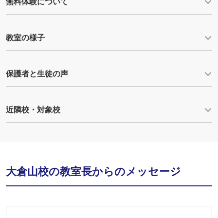
無料体験について
教室の様子
保護者と生徒の声
近隣校・対象校
大倉山校の教室長からのメッセージ