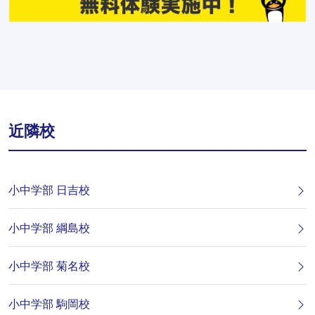
近隣校
小中学部 日吉校
小中学部 綱島校
小中学部 菊名校
小中学部 駒岡校