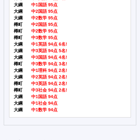
大綱
中1国語 95点
大綱
中2国語 95点
大綱
中2数学 95点
樽町
中2国語 95点
樽町
中2数学 95点
樽町
中3数学 95点
大綱
中1英語 94点 6名!
大綱
中3英語 94点 5名!
大綱
中3国語 94点 4名!
樽町
中3数学 94点 3名!
大綱
中1理科 94点 2名!
大綱
中2英語 94点 2名!
樽町
中3英語 94点 2名!
樽町
中3社会 94点 2名!
大綱
中1国語 94点
大綱
中1社会 94点
大綱
中1数学 94点