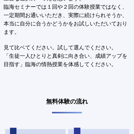
臨海セミナーでは１回や２回の体験授業ではなく、
一定期間お通いいただき、実際に続けられそうか、
本当に自分に合うかどうかをお試しいただいており
ます。
見て比ベてください。試して選んでください。
「生徒一人ひとりと真剣に向き合い、成績アップを
目指す」臨海の情熱授業を体感してください。
無料体験の流れ