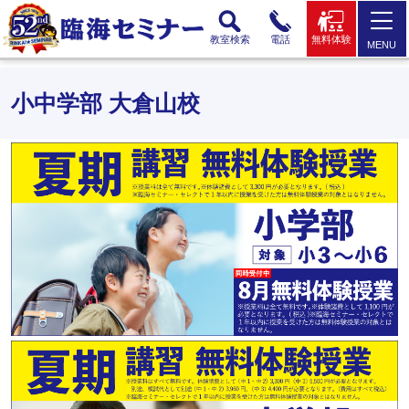
教室検索
電話
無料体験
MENU
小中学部 大倉山校