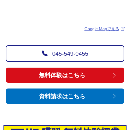
Google Mapで見る
045-549-0455
無料体験はこちら
資料請求はこちら