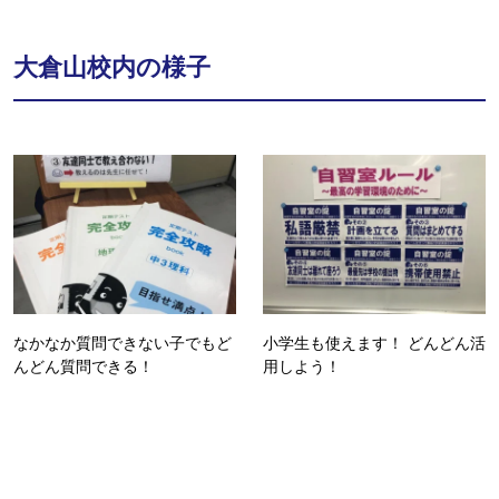
大倉山校内の様子
なかなか質問できない子でもど
小学生も使えます！ どんどん活
んどん質問できる！
用しよう！