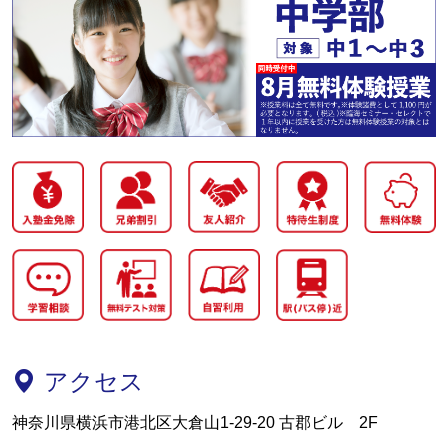
アクセス
神奈川県横浜市港北区大倉山1-29-20 古郡ビル 2F