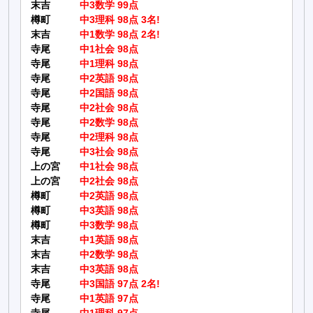
末吉
中3数学 99点
樽町
中3理科 98点 3名!
末吉
中1数学 98点 2名!
寺尾
中1社会 98点
寺尾
中1理科 98点
寺尾
中2英語 98点
寺尾
中2国語 98点
寺尾
中2社会 98点
寺尾
中2数学 98点
寺尾
中2理科 98点
寺尾
中3社会 98点
上の宮
中1社会 98点
上の宮
中2社会 98点
樽町
中2英語 98点
樽町
中3英語 98点
樽町
中3数学 98点
末吉
中1英語 98点
末吉
中2数学 98点
末吉
中3英語 98点
寺尾
中3国語 97点 2名!
寺尾
中1英語 97点