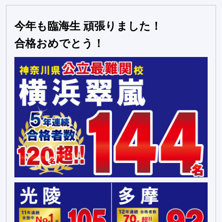
今年も臨海生 頑張りました！
合格おめでとう！