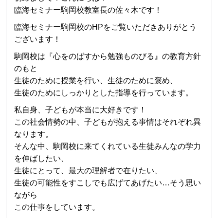
臨海セミナー駒岡校教室長の佐々木です！
臨海セミナー駒岡校のHPをご覧いただきありがとう
ございます！
駒岡校は『心をのばすから勉強ものびる』の教育方針
のもと
生徒のために授業を行い、生徒のために褒め、
生徒のためにしっかりとした指導を行っています。
私自身、子どもが本当に大好きです！
この社会情勢の中、子どもが抱える事情はそれぞれ異
なります。
そんな中、駒岡校に来てくれている生徒みんなの学力
を伸ばしたい、
生徒にとって、最大の理解者で在りたい、
生徒の可能性をすこしでも広げてあげたい…そう思い
ながら
この仕事をしています。