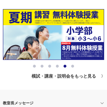
模試・講座・説明会をもっと見る
教室長メッセージ