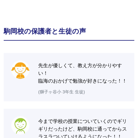
駒岡校の保護者と生徒の声
先生が優しくて、教え方が分かりやす
い！
臨海のおかげで勉強が好きになった！！
(獅子ヶ谷小 3年生 生徒)
今まで学校の授業についていくのでギリ
ギリだったけど、駒岡校に通ってからス
ラスラついていけるようになった！！