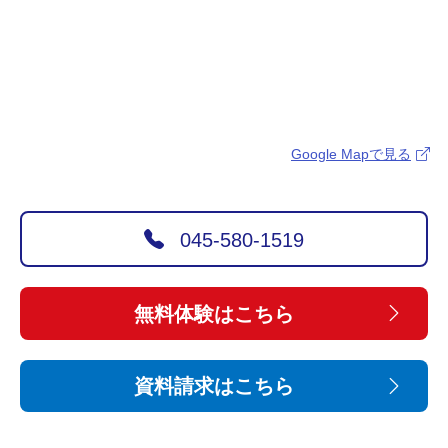
Google Mapで見る
045-580-1519
無料体験はこちら
資料請求はこちら