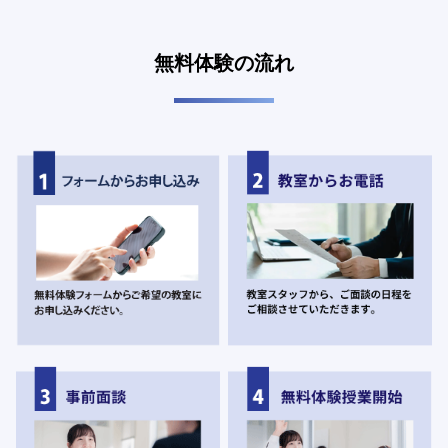
無料体験の流れ