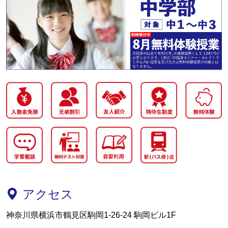
アクセス
神奈川県横浜市鶴見区駒岡1-26-24 駒岡ビル1F