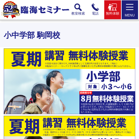
教室検索
電話
無料体験
MENU
小中学部 駒岡校