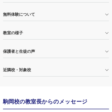
無料体験について
教室の様子
保護者と生徒の声
近隣校・対象校
駒岡校の教室長からのメッセージ