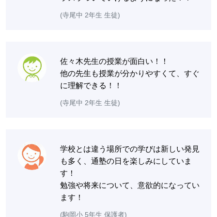
(寺尾中 2年生 生徒)
佐々木先生の授業が面白い！！
他の先生も授業が分かりやすくて、すぐ
に理解できる！！
(寺尾中 2年生 生徒)
学校とは違う場所での学びは新しい発見
も多く、通塾の日を楽しみにしていま
す！
勉強や将来について、意欲的になってい
ます！
(駒岡小 5年生 保護者)