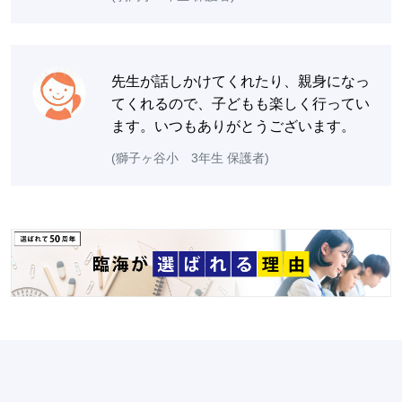
先生が話しかけてくれたり、親身になっ
てくれるので、子どもも楽しく行ってい
ます。いつもありがとうございます。
(獅子ヶ谷小 3年生 保護者)