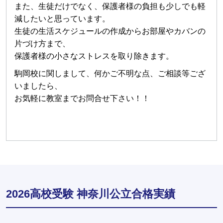
また、生徒だけでなく、保護者様の負担も少しでも軽
減したいと思っています。
生徒の生活スケジュールの作成からお部屋やカバンの
片づけ方まで、
保護者様の小さなストレスを取り除きます。
駒岡校に関しまして、何かご不明な点、ご相談等ござ
いましたら、
お気軽に教室までお問合せ下さい！！
2026高校受験 神奈川公立合格実績