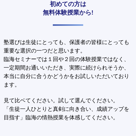
初めての方は
無料体験授業から!
塾選びは生徒にとっても、保護者の皆様にとっても
重要な選択の一つだと思います。
臨海セミナーでは１回や２回の体験授業ではなく、
一定期間お通いいただき、実際に続けられそうか、
本当に自分に合うかどうかをお試しいただいており
ます。
見て比ベてください。試して選んでください。
「生徒一人ひとりと真剣に向き合い、成績アップを
目指す」臨海の情熱授業を体感してください。