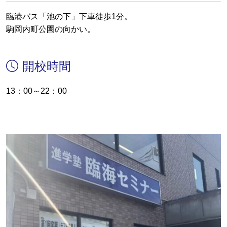
臨港バス「池の下」下車徒歩1分。
駒岡内町公園の向かい。
開校時間
13：00～22：00